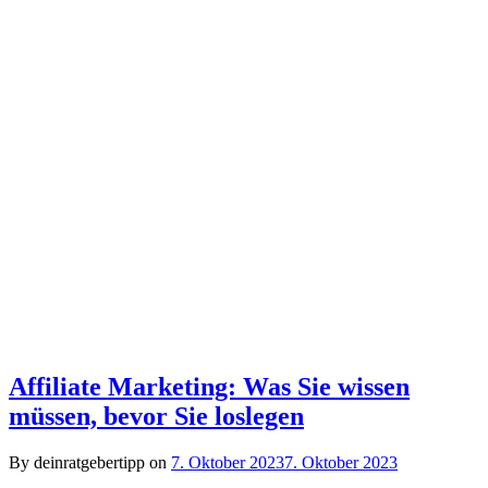
Affiliate Marketing: Was Sie wissen
müssen, bevor Sie loslegen
By deinratgebertipp on
7. Oktober 2023
7. Oktober 2023