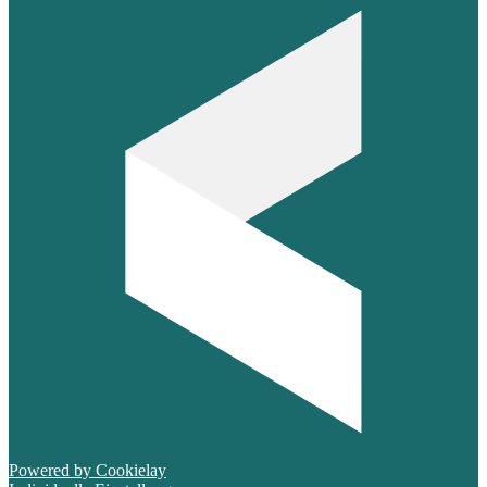
Powered by Cookielay