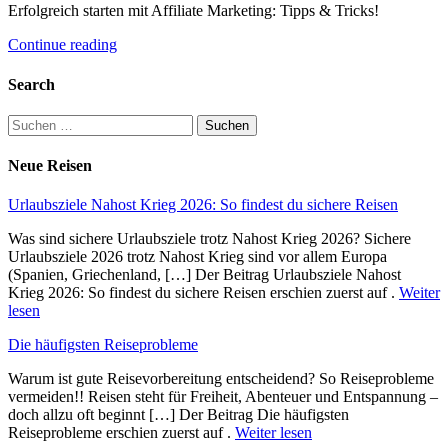
Erfolgreich starten mit Affiliate Marketing: Tipps & Tricks!
Continue reading
Search
Suchen
nach:
Neue Reisen
Urlaubsziele Nahost Krieg 2026: So findest du sichere Reisen
Was sind sichere Urlaubsziele trotz Nahost Krieg 2026? Sichere
Urlaubsziele 2026 trotz Nahost Krieg sind vor allem Europa
(Spanien, Griechenland, […] Der Beitrag Urlaubsziele Nahost
Krieg 2026: So findest du sichere Reisen erschien zuerst auf .
Weiter
lesen
Die häufigsten Reiseprobleme
Warum ist gute Reisevorbereitung entscheidend? So Reiseprobleme
vermeiden!! Reisen steht für Freiheit, Abenteuer und Entspannung –
doch allzu oft beginnt […] Der Beitrag Die häufigsten
Reiseprobleme erschien zuerst auf .
Weiter lesen