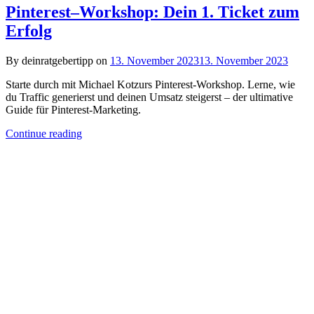
Pinterest–Workshop: Dein 1. Ticket zum
Erfolg
By deinratgebertipp on
13. November 2023
13. November 2023
Starte durch mit Michael Kotzurs Pinterest-Workshop. Lerne, wie
du Traffic generierst und deinen Umsatz steigerst – der ultimative
Guide für Pinterest-Marketing.
Continue reading