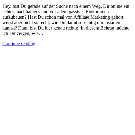
Hey, bist Du gerade auf der Suche nach einem Weg, Dir online ein
echtes, nachhaltiges und vor allem passives Einkommen
aufzubauen? Hast Du schon mal von Affiliate Marketing gehört,
weißt aber nicht so recht, wie Du damit so richtig durchstarten
kannst? Dann bist Du hier genau richtig! In diesem Beitrag möchte
ich Dir zeigen, wie…
Continue reading