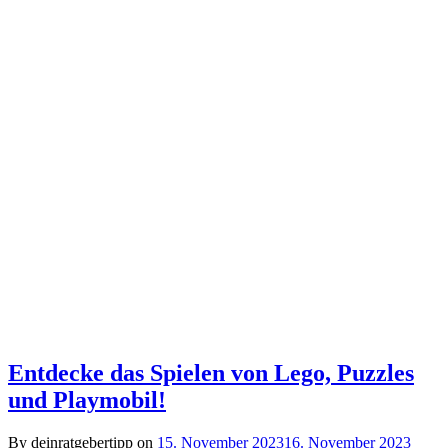
Entdecke das Spielen von Lego, Puzzles
und Playmobil!
By deinratgebertipp on
15. November 2023
16. November 2023