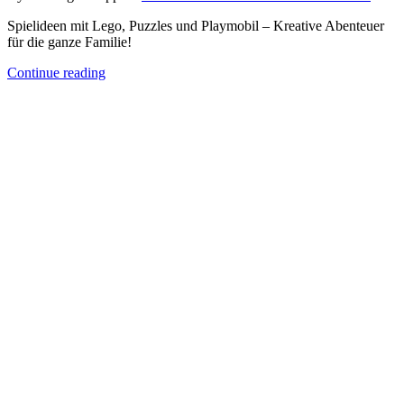
Spielideen mit Lego, Puzzles und Playmobil – Kreative Abenteuer
für die ganze Familie!
Continue reading