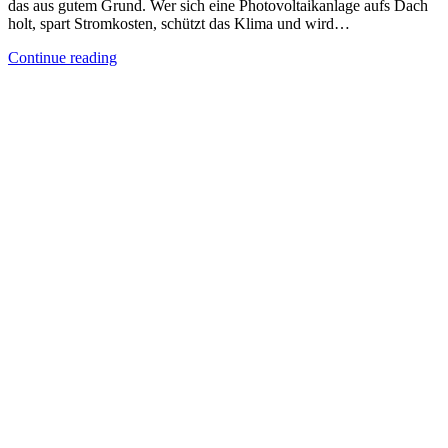
das aus gutem Grund. Wer sich eine Photovoltaikanlage aufs Dach
holt, spart Stromkosten, schützt das Klima und wird…
Continue reading