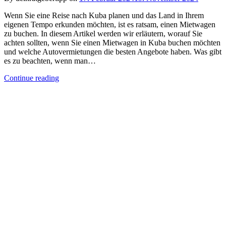
Wenn Sie eine Reise nach Kuba planen und das Land in Ihrem
eigenen Tempo erkunden möchten, ist es ratsam, einen Mietwagen
zu buchen. In diesem Artikel werden wir erläutern, worauf Sie
achten sollten, wenn Sie einen Mietwagen in Kuba buchen möchten
und welche Autovermietungen die besten Angebote haben. Was gibt
es zu beachten, wenn man…
Continue reading