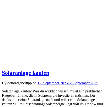
Solaranlage kaufen
By deinratgebertipp on
12. September 2025
12. September 2025
Solaranlage kaufen: Was du wirklich wissen musst Ein praktischer
Ratgeber für alle, die in Solarenergie investieren möchten. Du
denkst über eine Solaranlage nach und willst eine Solaranlage
kaufen? Gute Entscheidung! Solarenergie liegt voll im Trend – und