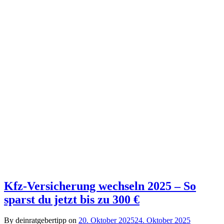
Kfz-Versicherung wechseln 2025 – So
sparst du jetzt bis zu 300 €
By deinratgebertipp on
20. Oktober 2025
24. Oktober 2025