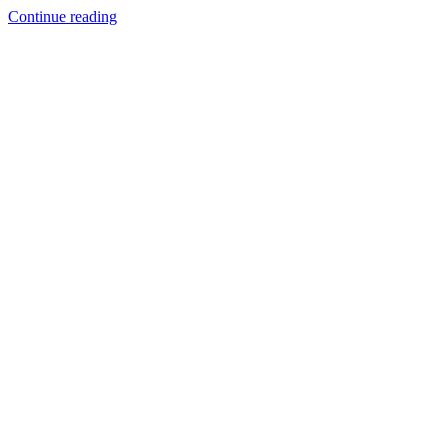
Continue reading