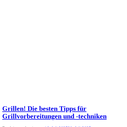
Grillen! Die besten Tipps für
Grillvorbereitungen und -techniken