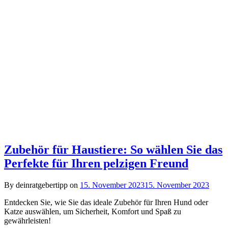
Zubehör für Haustiere: So wählen Sie das
Perfekte für Ihren pelzigen Freund
By deinratgebertipp on
15. November 2023
15. November 2023
Entdecken Sie, wie Sie das ideale Zubehör für Ihren Hund oder
Katze auswählen, um Sicherheit, Komfort und Spaß zu
gewährleisten!