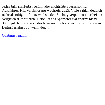
Jedes Jahr im Herbst beginnt die wichtigste Sparsaison für
Autofahrer: Kfz Versicherung wechseln 2025. Viele zahlen deutlich
mehr als nötig – oft nur, weil sie den Stichtag verpassen oder keinen
Vergleich durchführen. Dabei ist das Sparpotenzial enorm: bis zu
300 € jährlich sind realistisch, wenn du clever wechselst. In diesem
Beitrag erfährst du, wann der…
Continue reading