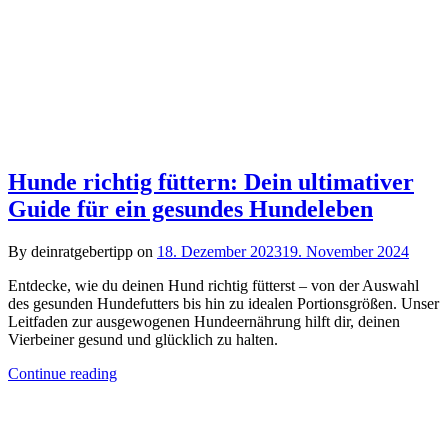
Hunde richtig füttern: Dein ultimativer
Guide für ein gesundes Hundeleben
By deinratgebertipp on
18. Dezember 2023
19. November 2024
Entdecke, wie du deinen Hund richtig fütterst – von der Auswahl
des gesunden Hundefutters bis hin zu idealen Portionsgrößen. Unser
Leitfaden zur ausgewogenen Hundeernährung hilft dir, deinen
Vierbeiner gesund und glücklich zu halten.
Continue reading