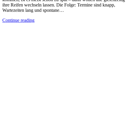
ihre Reifen wechseln lassen. Die Folge: Termine sind knapp,
Wartezeiten lang und spontane…
Continue reading