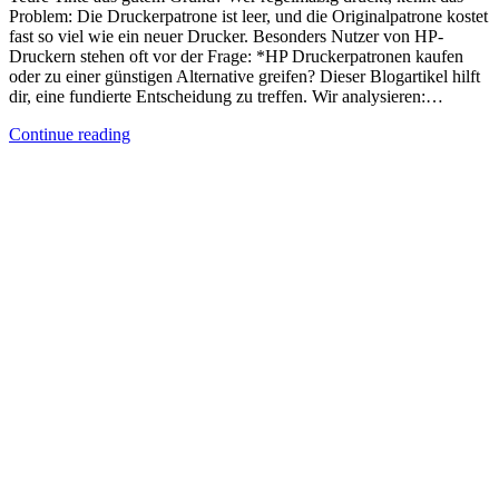
Problem: Die Druckerpatrone ist leer, und die Originalpatrone kostet
fast so viel wie ein neuer Drucker. Besonders Nutzer von HP-
Druckern stehen oft vor der Frage: *HP Druckerpatronen kaufen
oder zu einer günstigen Alternative greifen? Dieser Blogartikel hilft
dir, eine fundierte Entscheidung zu treffen. Wir analysieren:…
Continue reading