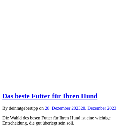
Das beste Futter für Ihren Hund
By deinratgebertipp on
28. Dezember 2023
28. Dezember 2023
Die Wahld des besen Futter für Ihren Hund ist eine wichtige
Entscheidung, die gut überlegt sein soll.