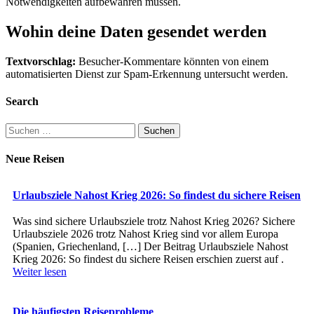
Notwendigkeiten aufbewahren müssen.
Wohin deine Daten gesendet werden
Textvorschlag:
Besucher-Kommentare könnten von einem
automatisierten Dienst zur Spam-Erkennung untersucht werden.
Search
Suchen
nach:
Neue Reisen
Urlaubsziele Nahost Krieg 2026: So findest du sichere Reisen
Was sind sichere Urlaubsziele trotz Nahost Krieg 2026? Sichere
Urlaubsziele 2026 trotz Nahost Krieg sind vor allem Europa
(Spanien, Griechenland, […] Der Beitrag Urlaubsziele Nahost
Krieg 2026: So findest du sichere Reisen erschien zuerst auf .
Weiter lesen
Die häufigsten Reiseprobleme