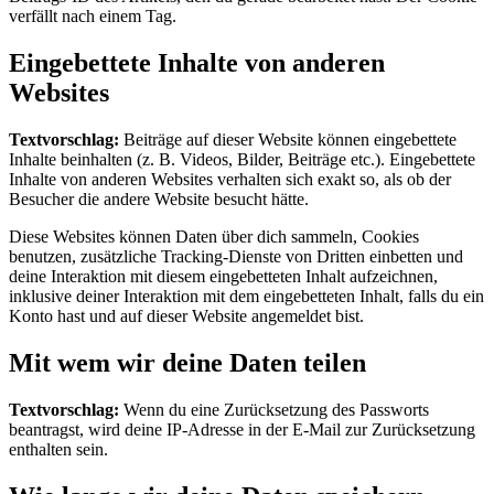
verfällt nach einem Tag.
Eingebettete Inhalte von anderen
Websites
Textvorschlag:
Beiträge auf dieser Website können eingebettete
Inhalte beinhalten (z. B. Videos, Bilder, Beiträge etc.). Eingebettete
Inhalte von anderen Websites verhalten sich exakt so, als ob der
Besucher die andere Website besucht hätte.
Diese Websites können Daten über dich sammeln, Cookies
benutzen, zusätzliche Tracking-Dienste von Dritten einbetten und
deine Interaktion mit diesem eingebetteten Inhalt aufzeichnen,
inklusive deiner Interaktion mit dem eingebetteten Inhalt, falls du ein
Konto hast und auf dieser Website angemeldet bist.
Mit wem wir deine Daten teilen
Textvorschlag:
Wenn du eine Zurücksetzung des Passworts
beantragst, wird deine IP-Adresse in der E-Mail zur Zurücksetzung
enthalten sein.