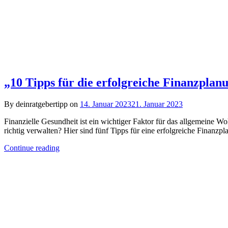
„10 Tipps für die erfolgreiche Finanzplanu
By deinratgebertipp on
14. Januar 2023
21. Januar 2023
Finanzielle Gesundheit ist ein wichtiger Faktor für das allgemeine 
richtig verwalten? Hier sind fünf Tipps für eine erfolgreiche Finanz
Continue reading