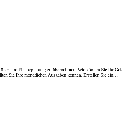
le über ihre Finanzplanung zu übernehmen. Wie können Sie Ihr Geld
sollten Sie Ihre monatlichen Ausgaben kennen. Erstellen Sie ein…