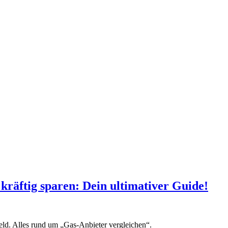
kräftig sparen: Dein ultimativer Guide!
ld. Alles rund um „Gas-Anbieter vergleichen“.