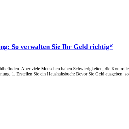
ng: So verwalten Sie Ihr Geld richtig“
Wohlbefinden. Aber viele Menschen haben Schwierigkeiten, die Kontrol
planung. 1. Erstellen Sie ein Haushaltsbuch: Bevor Sie Geld ausgeben, 