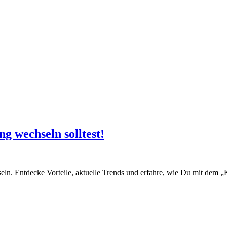
wechseln solltest!
hseln. Entdecke Vorteile, aktuelle Trends und erfahre, wie Du mit de