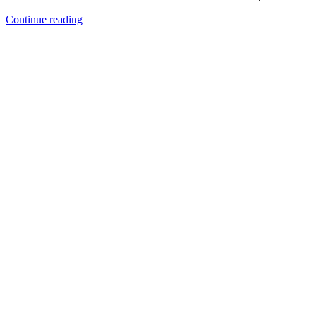
Continue reading