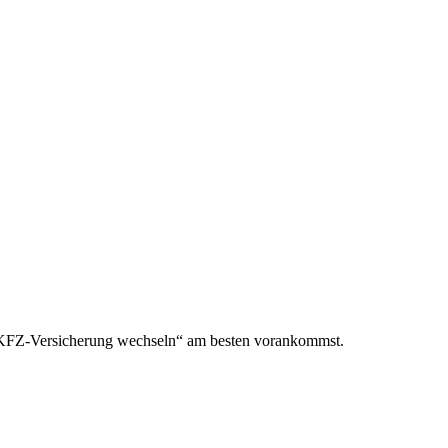
m „KFZ-Versicherung wechseln“ am besten vorankommst.