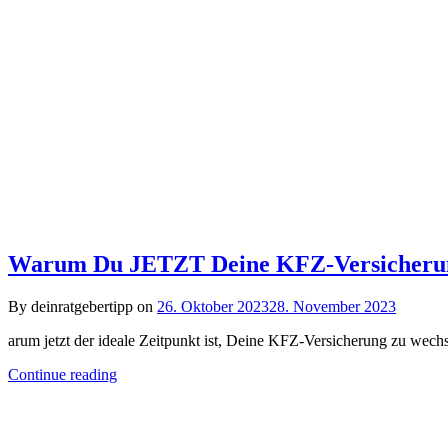
Warum Du JETZT Deine KFZ-Versicherung 
By deinratgebertipp on
26. Oktober 2023
28. November 2023
arum jetzt der ideale Zeitpunkt ist, Deine KFZ-Versicherung zu wec
Continue reading