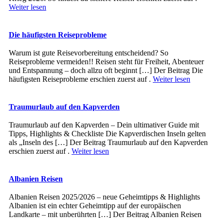
Weiter lesen
Die häufigsten Reiseprobleme
Warum ist gute Reisevorbereitung entscheidend? So
Reiseprobleme vermeiden!! Reisen steht für Freiheit, Abenteuer
und Entspannung – doch allzu oft beginnt […] Der Beitrag Die
häufigsten Reiseprobleme erschien zuerst auf .
Weiter lesen
Traumurlaub auf den Kapverden
Traumurlaub auf den Kapverden – Dein ultimativer Guide mit
Tipps, Highlights & Checkliste Die Kapverdischen Inseln gelten
als „Inseln des […] Der Beitrag Traumurlaub auf den Kapverden
erschien zuerst auf .
Weiter lesen
Albanien Reisen
Albanien Reisen 2025/2026 – neue Geheimtipps & Highlights
Albanien ist ein echter Geheimtipp auf der europäischen
Landkarte – mit unberührten […] Der Beitrag Albanien Reisen