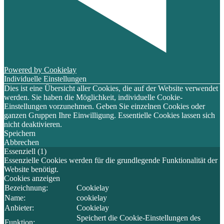
Powered by Cookielay
Individuelle Einstellungen
Dies ist eine Übersicht aller Cookies, die auf der Website verwendet
werden. Sie haben die Möglichkeit, individuelle Cookie-
Einstellungen vorzunehmen. Geben Sie einzelnen Cookies oder
ganzen Gruppen Ihre Einwilligung. Essentielle Cookies lassen sich
nicht deaktivieren.
Speichern
Abbrechen
Essenziell (1)
Essenzielle Cookies werden für die grundlegende Funktionalität der
Website benötigt.
Cookies anzeigen
Bezeichnung:
Cookielay
Name:
cookielay
Anbieter:
Cookielay
Speichert die Cookie-Einstellungen des
Funktion: