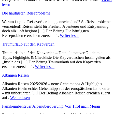
lesen
Die häufigsten Reiseprobleme
Warum ist gute Reisevorbereitung entscheidend? So Reiseprobleme
vermeiden!! Reisen steht für Freiheit, Abenteuer und Entspannung –
doch allzu oft beginnt […] Der Beitrag Die häufigsten
Reiseprobleme erschien zuerst auf .
Weiter lesen
Traumurlaub auf den Kapverden
Traumurlaub auf den Kapverden – Dein ultimativer Guide mit
Tipps, Highlights & Checkliste Die Kapverdischen Inseln gelten als
„Inseln des […] Der Beitrag Traumurlaub auf den Kapverden
erschien zuerst auf .
Weiter lesen
Albanien Reisen
Albanien Reisen 2025/2026 – neue Geheimtipps & Highlights
Albanien ist ein echter Geheimtipp auf der europäischen Landkarte
– mit unberührten […] Der Beitrag Albanien Reisen erschien zuerst
auf .
Weiter lesen
Familienabenteuer Alpenüberquerung: Von Tirol nach Meran