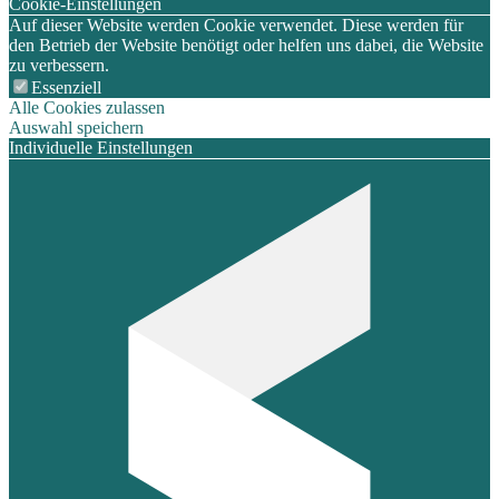
Cookie-Einstellungen
Auf dieser Website werden Cookie verwendet. Diese werden für
den Betrieb der Website benötigt oder helfen uns dabei, die Website
zu verbessern.
Essenziell
Alle Cookies zulassen
Auswahl speichern
Individuelle Einstellungen