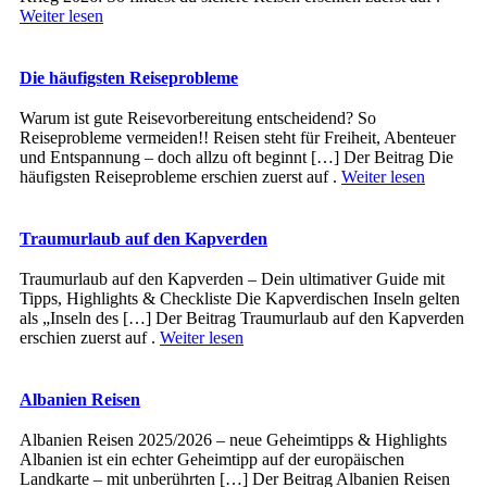
Weiter lesen
Die häufigsten Reiseprobleme
Warum ist gute Reisevorbereitung entscheidend? So
Reiseprobleme vermeiden!! Reisen steht für Freiheit, Abenteuer
und Entspannung – doch allzu oft beginnt […] Der Beitrag Die
häufigsten Reiseprobleme erschien zuerst auf .
Weiter lesen
Traumurlaub auf den Kapverden
Traumurlaub auf den Kapverden – Dein ultimativer Guide mit
Tipps, Highlights & Checkliste Die Kapverdischen Inseln gelten
als „Inseln des […] Der Beitrag Traumurlaub auf den Kapverden
erschien zuerst auf .
Weiter lesen
Albanien Reisen
Albanien Reisen 2025/2026 – neue Geheimtipps & Highlights
Albanien ist ein echter Geheimtipp auf der europäischen
Landkarte – mit unberührten […] Der Beitrag Albanien Reisen