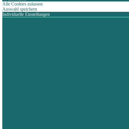
Alle Cookies zulassen
Auswahl speichern
Individuelle Einstellungen