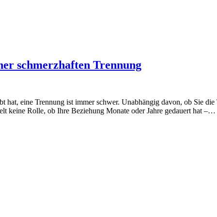
einer schmerzhaften Trennung
lebt hat, eine Trennung ist immer schwer. Unabhängig davon, ob Sie die
ielt keine Rolle, ob Ihre Beziehung Monate oder Jahre gedauert hat –…