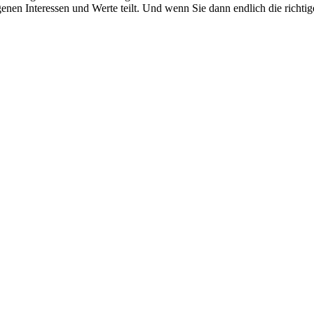
eigenen Interessen und Werte teilt. Und wenn Sie dann endlich die rich