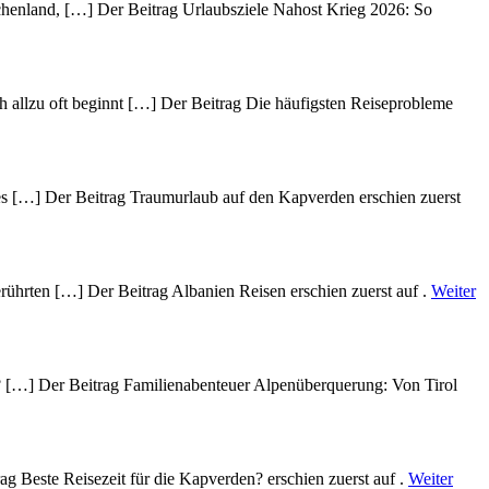
echenland, […] Der Beitrag Urlaubsziele Nahost Krieg 2026: So
h allzu oft beginnt […] Der Beitrag Die häufigsten Reiseprobleme
des […] Der Beitrag Traumurlaub auf den Kapverden erschien zuerst
rührten […] Der Beitrag Albanien Reisen erschien zuerst auf .
Weiter
? […] Der Beitrag Familienabenteuer Alpenüberquerung: Von Tirol
g Beste Reisezeit für die Kapverden? erschien zuerst auf .
Weiter