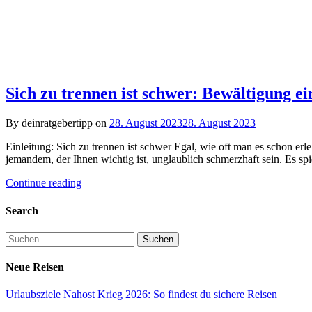
Sich zu trennen ist schwer: Bewältigung 
By deinratgebertipp on
28. August 2023
28. August 2023
Einleitung: Sich zu trennen ist schwer Egal, wie oft man es schon er
jemandem, der Ihnen wichtig ist, unglaublich schmerzhaft sein. Es sp
Continue reading
Search
Suchen
nach:
Neue Reisen
Urlaubsziele Nahost Krieg 2026: So findest du sichere Reisen