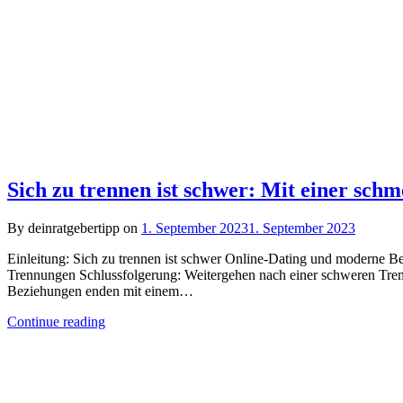
Sich zu trennen ist schwer: Mit einer sch
By deinratgebertipp on
1. September 2023
1. September 2023
Einleitung: Sich zu trennen ist schwer Online-Dating und moderne 
Trennungen Schlussfolgerung: Weitergehen nach einer schweren Trenn
Beziehungen enden mit einem…
Continue reading