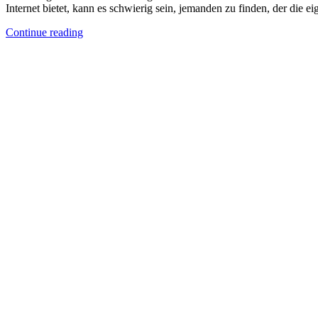
Internet bietet, kann es schwierig sein, jemanden zu finden, der die 
Continue reading