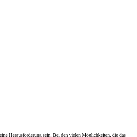
ine Herausforderung sein. Bei den vielen Möglichkeiten, die das