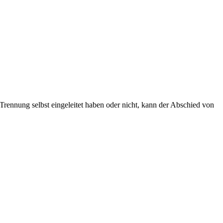
 Trennung selbst eingeleitet haben oder nicht, kann der Abschied von