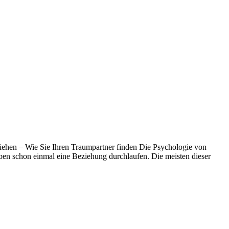
iehen – Wie Sie Ihren Traumpartner finden Die Psychologie von
en schon einmal eine Beziehung durchlaufen. Die meisten dieser