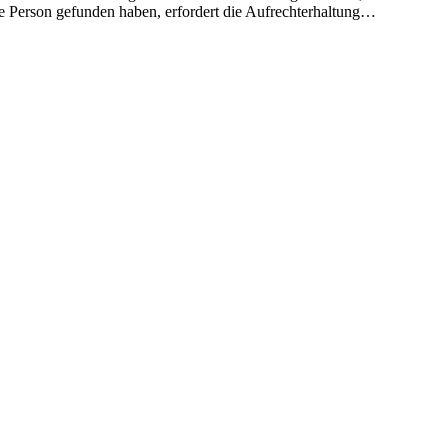
tige Person gefunden haben, erfordert die Aufrechterhaltung…