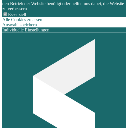
den Betrieb der Website benötigt oder helfen uns dabei, die Website
zu verbessern.
Essenziell
Alle Cookies zulassen
Auswahl speichern
Individuelle Einstellungen