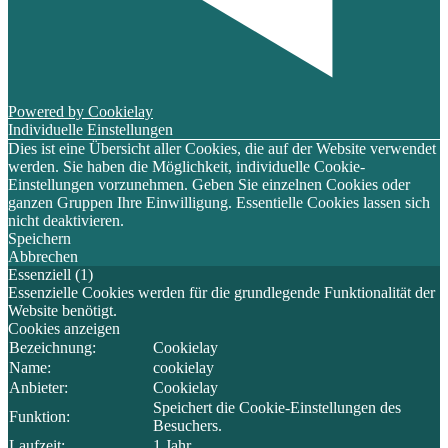
Powered by Cookielay
Individuelle Einstellungen
Dies ist eine Übersicht aller Cookies, die auf der Website verwendet
werden. Sie haben die Möglichkeit, individuelle Cookie-
Einstellungen vorzunehmen. Geben Sie einzelnen Cookies oder
ganzen Gruppen Ihre Einwilligung. Essentielle Cookies lassen sich
nicht deaktivieren.
Speichern
Abbrechen
Essenziell (1)
Essenzielle Cookies werden für die grundlegende Funktionalität der
Website benötigt.
Cookies anzeigen
Bezeichnung:
Cookielay
Name:
cookielay
Anbieter:
Cookielay
Speichert die Cookie-Einstellungen des
Funktion:
Besuchers.
Laufzeit:
1 Jahr