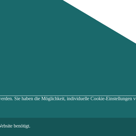
t werden. Sie haben die Möglichkeit, individuelle Cookie-Einstellung
ebsite benötigt.