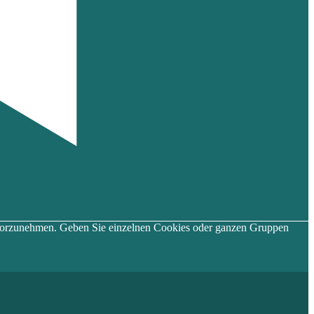
en vorzunehmen. Geben Sie einzelnen Cookies oder ganzen Gruppen