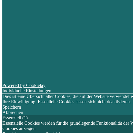
Powered by Cookielay
Individuelle Einstellungen
Dies ist eine Übersicht aller Cookies, die auf der Website verwende
Ihre Einwilligung. Essentielle Cookies lassen sich nicht deaktivieren.
Speichern
Abbrechen
Essenziell (1)
Essenzielle Cookies werden für die grundlegende Funktionalität der W
Cookies anzeigen