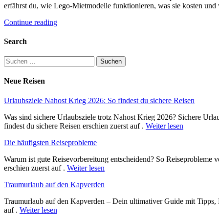
erfährst du, wie Lego-Mietmodelle funktionieren, was sie kosten und
Continue reading
Search
Suchen
nach:
Neue Reisen
Urlaubsziele Nahost Krieg 2026: So findest du sichere Reisen
Was sind sichere Urlaubsziele trotz Nahost Krieg 2026? Sichere Urla
findest du sichere Reisen erschien zuerst auf .
Weiter lesen
Die häufigsten Reiseprobleme
Warum ist gute Reisevorbereitung entscheidend? So Reiseprobleme ve
erschien zuerst auf .
Weiter lesen
Traumurlaub auf den Kapverden
Traumurlaub auf den Kapverden – Dein ultimativer Guide mit Tipps, 
auf .
Weiter lesen