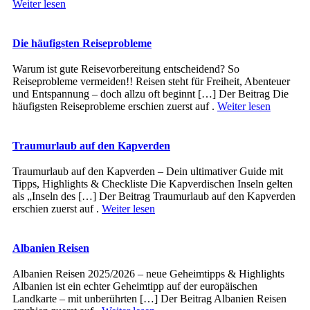
Weiter lesen
Die häufigsten Reiseprobleme
Warum ist gute Reisevorbereitung entscheidend? So
Reiseprobleme vermeiden!! Reisen steht für Freiheit, Abenteuer
und Entspannung – doch allzu oft beginnt […] Der Beitrag Die
häufigsten Reiseprobleme erschien zuerst auf .
Weiter lesen
Traumurlaub auf den Kapverden
Traumurlaub auf den Kapverden – Dein ultimativer Guide mit
Tipps, Highlights & Checkliste Die Kapverdischen Inseln gelten
als „Inseln des […] Der Beitrag Traumurlaub auf den Kapverden
erschien zuerst auf .
Weiter lesen
Albanien Reisen
Albanien Reisen 2025/2026 – neue Geheimtipps & Highlights
Albanien ist ein echter Geheimtipp auf der europäischen
Landkarte – mit unberührten […] Der Beitrag Albanien Reisen