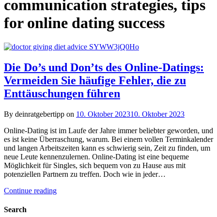
communication strategies, tips
for online dating success
Die Do’s und Don’ts des Online-Datings:
Vermeiden Sie häufige Fehler, die zu
Enttäuschungen führen
By deinratgebertipp on
10. Oktober 2023
10. Oktober 2023
Online-Dating ist im Laufe der Jahre immer beliebter geworden, und
es ist keine Überraschung, warum. Bei einem vollen Terminkalender
und langen Arbeitszeiten kann es schwierig sein, Zeit zu finden, um
neue Leute kennenzulernen. Online-Dating ist eine bequeme
Möglichkeit für Singles, sich bequem von zu Hause aus mit
potenziellen Partnern zu treffen. Doch wie in jeder…
Continue reading
Search