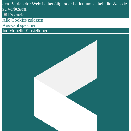
den Betrieb der Website benötigt oder helfen uns dabei, die Website
zu verbessern.
Essenziell
Alle Cookies zulassen
Auswahl speichern
Individuelle Einstellungen