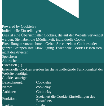
Powered by Cookielay
Individuelle Einstellungen
Dies ist eine Übersicht aller Cookies, die auf der Website verwendet
werden. Sie haben die Möglichkeit, individuelle Cookie-
Einstellungen vorzunehmen. Geben Sie einzelnen Cookies oder
ganzen Gruppen Ihre Einwilligung. Essentielle Cookies lassen sich
nicht deaktivieren.
Speichern
Abbrechen
Essenziell (1)
Essenzielle Cookies werden für die grundlegende Funktionalität der
Website benötigt.
Cookies anzeigen
Bezeichnung:
Cookielay
Name:
cookielay
Anbieter:
Cookielay
Speichert die Cookie-Einstellungen des
Funktion:
Besuchers.
Laufzeit:
1 Jahr