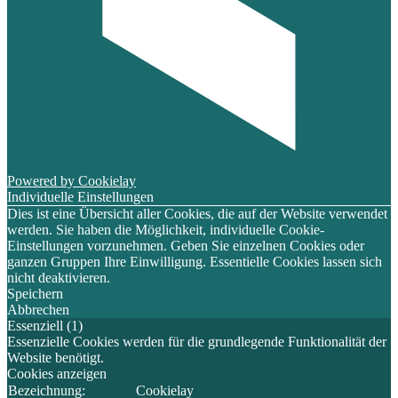
Powered by Cookielay
Individuelle Einstellungen
Dies ist eine Übersicht aller Cookies, die auf der Website verwendet
werden. Sie haben die Möglichkeit, individuelle Cookie-
Einstellungen vorzunehmen. Geben Sie einzelnen Cookies oder
ganzen Gruppen Ihre Einwilligung. Essentielle Cookies lassen sich
nicht deaktivieren.
Speichern
Abbrechen
Essenziell (1)
Essenzielle Cookies werden für die grundlegende Funktionalität der
Website benötigt.
Cookies anzeigen
Bezeichnung:
Cookielay