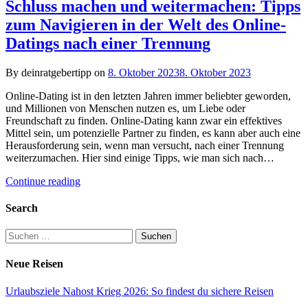
Schluss machen und weitermachen: Tipps
zum Navigieren in der Welt des Online-
Datings nach einer Trennung
By deinratgebertipp on
8. Oktober 2023
8. Oktober 2023
Online-Dating ist in den letzten Jahren immer beliebter geworden,
und Millionen von Menschen nutzen es, um Liebe oder
Freundschaft zu finden. Online-Dating kann zwar ein effektives
Mittel sein, um potenzielle Partner zu finden, es kann aber auch eine
Herausforderung sein, wenn man versucht, nach einer Trennung
weiterzumachen. Hier sind einige Tipps, wie man sich nach…
Continue reading
Search
Suchen
nach:
Neue Reisen
Urlaubsziele Nahost Krieg 2026: So findest du sichere Reisen