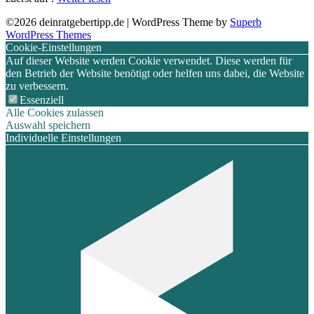
©2026 deinratgebertipp.de
| WordPress Theme by
Superb
WordPress Themes
Cookie-Einstellungen
Auf dieser Website werden Cookie verwendet. Diese werden für
den Betrieb der Website benötigt oder helfen uns dabei, die Website
zu verbessern.
Essenziell
Alle Cookies zulassen
Auswahl speichern
Individuelle Einstellungen