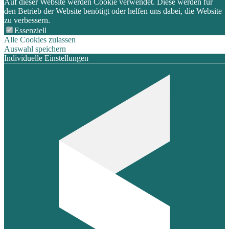
Auf dieser Website werden Cookie verwendet. Diese werden für
den Betrieb der Website benötigt oder helfen uns dabei, die Website
zu verbessern.
Essenziell
Alle Cookies zulassen
Auswahl speichern
Individuelle Einstellungen