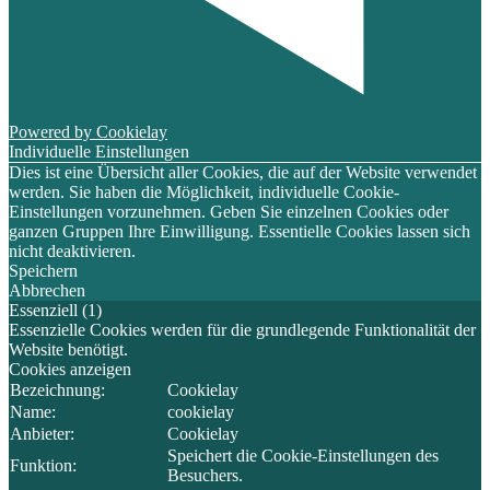
Powered by Cookielay
Individuelle Einstellungen
Dies ist eine Übersicht aller Cookies, die auf der Website verwendet
werden. Sie haben die Möglichkeit, individuelle Cookie-
Einstellungen vorzunehmen. Geben Sie einzelnen Cookies oder
ganzen Gruppen Ihre Einwilligung. Essentielle Cookies lassen sich
nicht deaktivieren.
Speichern
Abbrechen
Essenziell (1)
Essenzielle Cookies werden für die grundlegende Funktionalität der
Website benötigt.
Cookies anzeigen
Bezeichnung:
Cookielay
Name:
cookielay
Anbieter:
Cookielay
Speichert die Cookie-Einstellungen des
Funktion:
Besuchers.