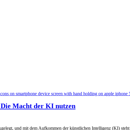
: Die Macht der KI nutzen
kgelegt, und mit dem Aufkommen der künstlichen Intelligenz (KI) steht