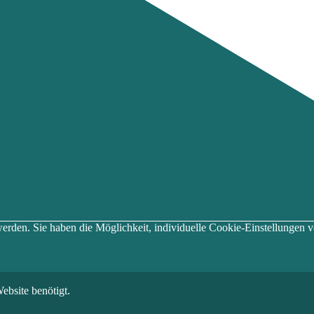
t werden. Sie haben die Möglichkeit, individuelle Cookie-Einstellung
ebsite benötigt.