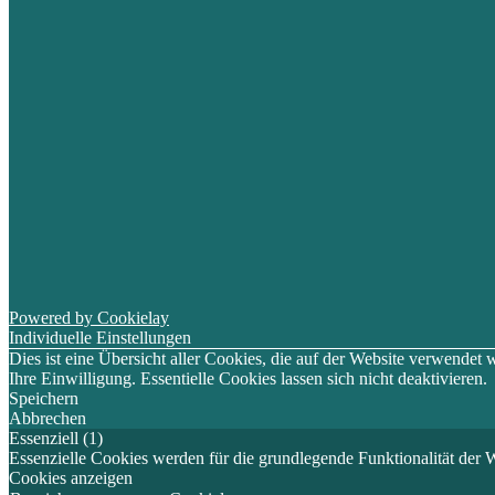
Powered by Cookielay
Individuelle Einstellungen
Dies ist eine Übersicht aller Cookies, die auf der Website verwende
Ihre Einwilligung. Essentielle Cookies lassen sich nicht deaktivieren.
Speichern
Abbrechen
Essenziell (1)
Essenzielle Cookies werden für die grundlegende Funktionalität der W
Cookies anzeigen