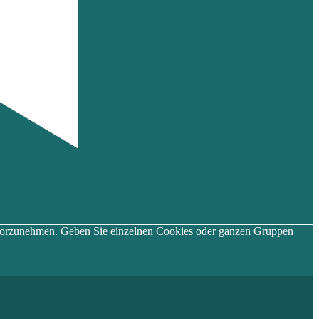
en vorzunehmen. Geben Sie einzelnen Cookies oder ganzen Gruppen