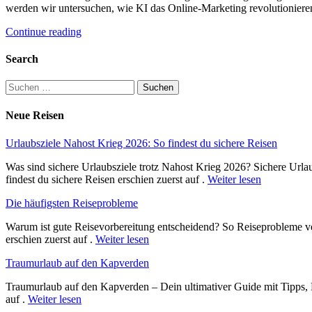
werden wir untersuchen, wie KI das Online-Marketing revolutioniere
Continue reading
Search
Suchen
nach:
Neue Reisen
Urlaubsziele Nahost Krieg 2026: So findest du sichere Reisen
Was sind sichere Urlaubsziele trotz Nahost Krieg 2026? Sichere Urla
findest du sichere Reisen erschien zuerst auf .
Weiter lesen
Die häufigsten Reiseprobleme
Warum ist gute Reisevorbereitung entscheidend? So Reiseprobleme ve
erschien zuerst auf .
Weiter lesen
Traumurlaub auf den Kapverden
Traumurlaub auf den Kapverden – Dein ultimativer Guide mit Tipps, 
auf .
Weiter lesen