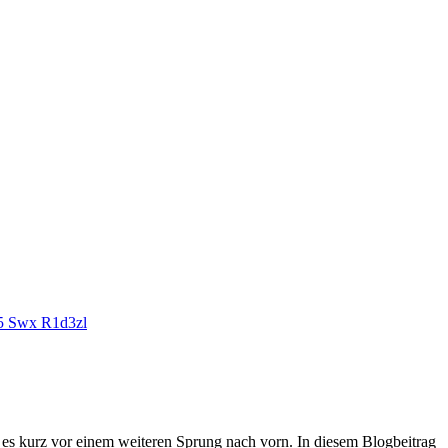
 es kurz vor einem weiteren Sprung nach vorn. In diesem Blogbeitrag