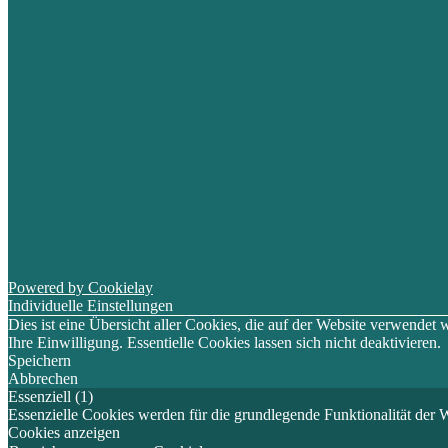
Powered by Cookielay
Individuelle Einstellungen
Dies ist eine Übersicht aller Cookies, die auf der Website verwende
Ihre Einwilligung. Essentielle Cookies lassen sich nicht deaktivieren.
Speichern
Abbrechen
Essenziell (1)
Essenzielle Cookies werden für die grundlegende Funktionalität der W
Cookies anzeigen