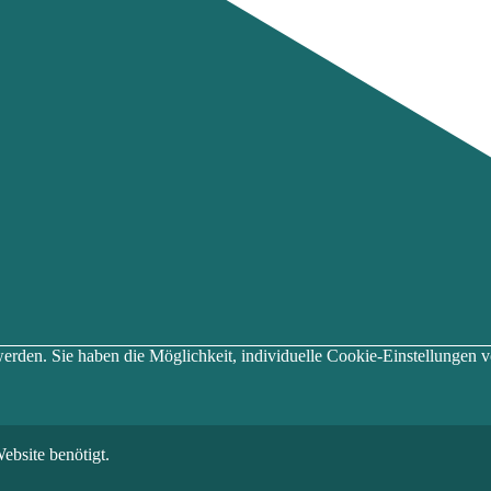
t werden. Sie haben die Möglichkeit, individuelle Cookie-Einstellung
ebsite benötigt.