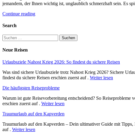
jemandem, der Ihnen wichtig ist, unglaublich schmerzhaft sein. Es sp
Continue reading
Search
Suchen
nach:
Neue Reisen
Urlaubsziele Nahost Krieg 2026: So findest du sichere Reisen
Was sind sichere Urlaubsziele trotz Nahost Krieg 2026? Sichere Urla
findest du sichere Reisen erschien zuerst auf .
Weiter lesen
Die häufigsten Reiseprobleme
Warum ist gute Reisevorbereitung entscheidend? So Reiseprobleme ve
erschien zuerst auf .
Weiter lesen
Traumurlaub auf den Kapverden
Traumurlaub auf den Kapverden – Dein ultimativer Guide mit Tipps, 
auf .
Weiter lesen