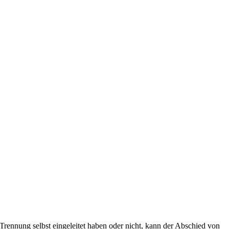
 Trennung selbst eingeleitet haben oder nicht, kann der Abschied von