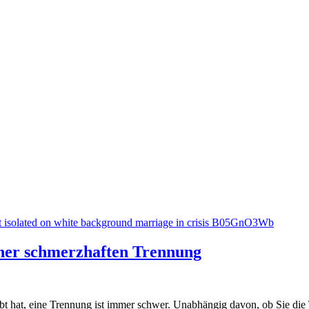
einer schmerzhaften Trennung
lebt hat, eine Trennung ist immer schwer. Unabhängig davon, ob Sie die