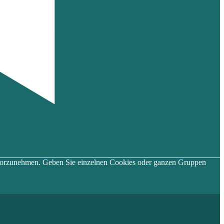
en vorzunehmen. Geben Sie einzelnen Cookies oder ganzen Gruppen