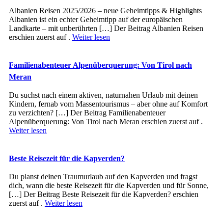
Albanien Reisen 2025/2026 – neue Geheimtipps & Highlights
Albanien ist ein echter Geheimtipp auf der europäischen
Landkarte – mit unberührten […] Der Beitrag Albanien Reisen
erschien zuerst auf .
Weiter lesen
Familienabenteuer Alpenüberquerung: Von Tirol nach
Meran
Du suchst nach einem aktiven, naturnahen Urlaub mit deinen
Kindern, fernab vom Massentourismus – aber ohne auf Komfort
zu verzichten? […] Der Beitrag Familienabenteuer
Alpenüberquerung: Von Tirol nach Meran erschien zuerst auf .
Weiter lesen
Beste Reisezeit für die Kapverden?
Du planst deinen Traumurlaub auf den Kapverden und fragst
dich, wann die beste Reisezeit für die Kapverden und für Sonne,
[…] Der Beitrag Beste Reisezeit für die Kapverden? erschien
zuerst auf .
Weiter lesen