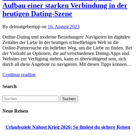
Aufbau einer starken Verbindung in der
heutigen Dating-Szene
By deinratgebertipp on
16. August 2023
Online-Dating und moderne Beziehungen: Navigieren im digitalen
Zeitalter der Liebe In der heutigen schnelllebigen Welt ist die
Online-Partnersuche ein beliebter Weg, um die Liebe zu finden. Bei
der Vielzahl an Optionen, die auf verschiedenen Dating-Apps und
Websites zur Verfügung stehen, kann es überwältigend sein, sich
durch all diese Angebote zu navigieren. Mit diesen Tipps können…
Continue reading
Search
Suchen
nach:
Neue Reisen
Urlaubsziele Nahost Krieg 2026: So findest du sichere Reisen