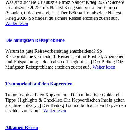
Was sind sichere Urlaubsziele trotz Nahost Krieg 2026? Sichere
Urlaubsziele 2026 trotz Nahost Krieg sind vor allem Europa
(Spanien, Griechenland, […] Der Beitrag Urlaubsziele Nahost
Krieg 2026: So findest du sichere Reisen erschien zuerst auf .
Weiter lesen
Die häufigsten Reiseprobleme
Warum ist gute Reisevorbereitung entscheidend? So
Reiseprobleme vermeiden!! Reisen steht für Freiheit, Abenteuer
und Entspannung – doch allzu oft beginnt […] Der Beitrag Die
häufigsten Reiseprobleme erschien zuerst auf .
Weiter lesen
Traumurlaub auf den Kapverden
Traumurlaub auf den Kapverden – Dein ultimativer Guide mit
Tipps, Highlights & Checkliste Die Kapverdischen Inseln gelten
als „Inseln des […] Der Beitrag Traumurlaub auf den Kapverden
erschien zuerst auf .
Weiter lesen
Albanien Reisen