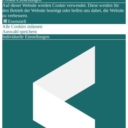
Auf dieser Website werden Cookie verwendet. Diese werden für
den Betrieb der Website benötigt oder helfen uns dabei, die Website
zu verbessern.
Essenziell
Alle Cookies zulassen
Auswahl speichern
Individuelle Einstellungen