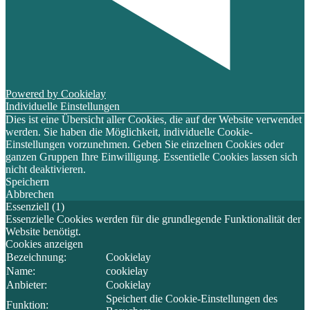
Powered by Cookielay
Individuelle Einstellungen
Dies ist eine Übersicht aller Cookies, die auf der Website verwendet
werden. Sie haben die Möglichkeit, individuelle Cookie-
Einstellungen vorzunehmen. Geben Sie einzelnen Cookies oder
ganzen Gruppen Ihre Einwilligung. Essentielle Cookies lassen sich
nicht deaktivieren.
Speichern
Abbrechen
Essenziell (1)
Essenzielle Cookies werden für die grundlegende Funktionalität der
Website benötigt.
Cookies anzeigen
Bezeichnung:
Cookielay
Name:
cookielay
Anbieter:
Cookielay
Speichert die Cookie-Einstellungen des
Funktion: