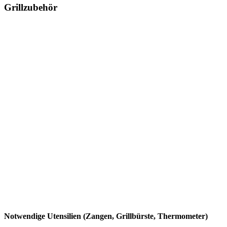
Grillzubehör
Notwendige Utensilien (Zangen, Grillbürste, Thermometer)