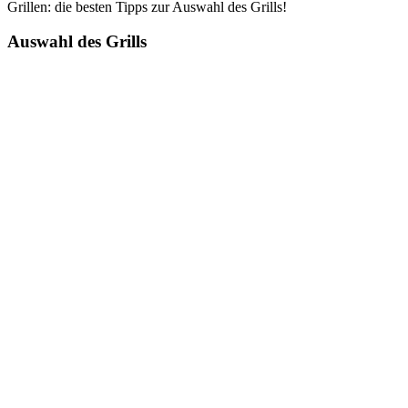
Grillen: die besten Tipps zur Auswahl des Grills!
Auswahl d‬es Grills