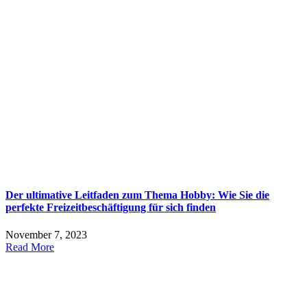
Der ultimative Leitfaden zum Thema Hobby: Wie Sie die
perfekte Freizeitbeschäftigung für sich finden
November 7, 2023
Read More