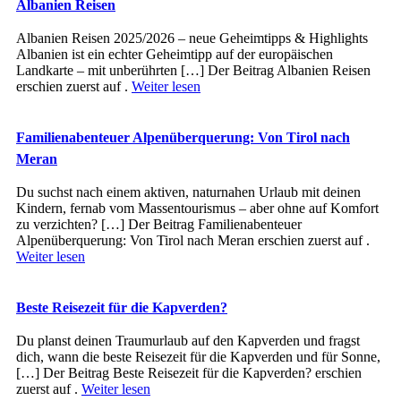
Albanien Reisen
Albanien Reisen 2025/2026 – neue Geheimtipps & Highlights
Albanien ist ein echter Geheimtipp auf der europäischen
Landkarte – mit unberührten […] Der Beitrag Albanien Reisen
erschien zuerst auf .
Weiter lesen
Familienabenteuer Alpenüberquerung: Von Tirol nach
Meran
Du suchst nach einem aktiven, naturnahen Urlaub mit deinen
Kindern, fernab vom Massentourismus – aber ohne auf Komfort
zu verzichten? […] Der Beitrag Familienabenteuer
Alpenüberquerung: Von Tirol nach Meran erschien zuerst auf .
Weiter lesen
Beste Reisezeit für die Kapverden?
Du planst deinen Traumurlaub auf den Kapverden und fragst
dich, wann die beste Reisezeit für die Kapverden und für Sonne,
[…] Der Beitrag Beste Reisezeit für die Kapverden? erschien
zuerst auf .
Weiter lesen