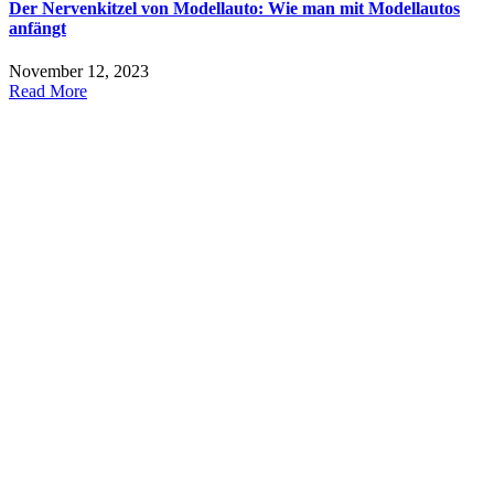
Der Nervenkitzel von Modellauto: Wie man mit Modellautos
anfängt
November 12, 2023
Read More