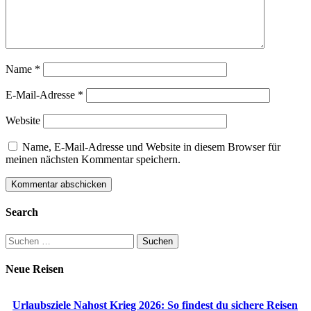
Name
*
E-Mail-Adresse
*
Website
Name, E-Mail-Adresse und Website in diesem Browser für
meinen nächsten Kommentar speichern.
Search
Suchen
nach:
Neue Reisen
Urlaubsziele Nahost Krieg 2026: So findest du sichere Reisen