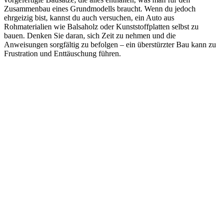
Zusammenbau eines Grundmodells braucht. Wenn du jedoch
ehrgeizig bist, kannst du auch versuchen, ein Auto aus
Rohmaterialien wie Balsaholz oder Kunststoffplatten selbst zu
bauen. Denken Sie daran, sich Zeit zu nehmen und die
Anweisungen sorgfältig zu befolgen – ein überstürzter Bau kann zu
Frustration und Enttäuschung führen.