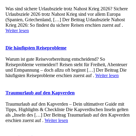
Was sind sichere Urlaubsziele trotz Nahost Krieg 2026? Sichere
Urlaubsziele 2026 trotz Nahost Krieg sind vor allem Europa
(Spanien, Griechenland, […] Der Beitrag Urlaubsziele Nahost
Krieg 2026: So findest du sichere Reisen erschien zuerst auf .
Weiter lesen
Die häufigsten Reiseprobleme
Warum ist gute Reisevorbereitung entscheidend? So
Reiseprobleme vermeiden!! Reisen steht für Freiheit, Abenteuer
und Entspannung – doch allzu oft beginnt […] Der Beitrag Die
häufigsten Reiseprobleme erschien zuerst auf .
Weiter lesen
Traumurlaub auf den Kapverden
Traumurlaub auf den Kapverden – Dein ultimativer Guide mit
Tipps, Highlights & Checkliste Die Kapverdischen Inseln gelten
als „Inseln des […] Der Beitrag Traumurlaub auf den Kapverden
erschien zuerst auf .
Weiter lesen