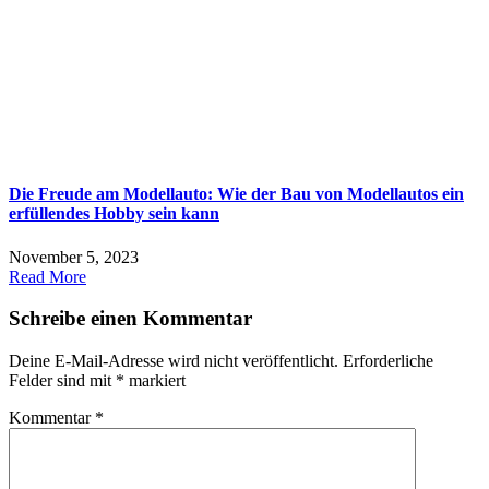
Die Freude am Modellauto: Wie der Bau von Modellautos ein
erfüllendes Hobby sein kann
November 5, 2023
Read More
Schreibe einen Kommentar
Deine E-Mail-Adresse wird nicht veröffentlicht.
Erforderliche
Felder sind mit
*
markiert
Kommentar
*