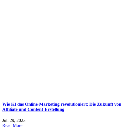
Wie KI das Online-Marketing revolutioniert: Die Zukunft von
Affiliate und Content-Erstellung
Juli 29, 2023
Read More