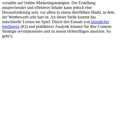
verstärkt auf Online-Marketingstrategien. Die Erstellung
ansprechender und effektiver Inhalte kann jedoch eine
Herausforderung sein, vor allem in einem überfüllten Markt, in dem
der Wettbewerb sehr hart ist. An dieser Stelle kommt das
maschinelle Lernen ins Spiel. Durch den Einsatz von
künstlicher
Intelligenz
(KI) und prädiktiver Analytik können Sie Ihre Content-
Strategie revolutionieren und zu neuen Höhenflügen ansetzen. So
geht’s: