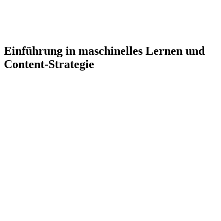
Einführung in maschinelles Lernen und
Content-Strategie