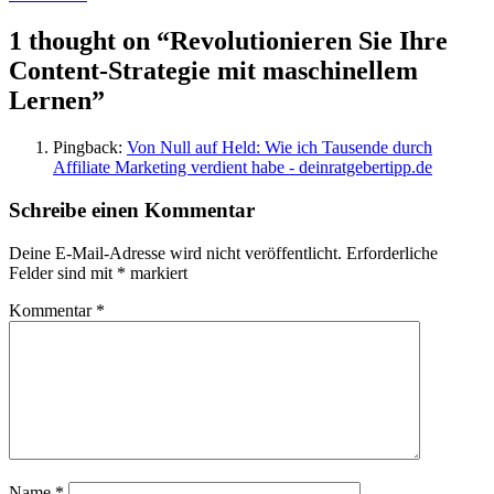
1 thought on “
Revolutionieren Sie Ihre
Content-Strategie mit maschinellem
Lernen
”
Pingback:
Von Null auf Held: Wie ich Tausende durch
Affiliate Marketing verdient habe - deinratgebertipp.de
Schreibe einen Kommentar
Deine E-Mail-Adresse wird nicht veröffentlicht.
Erforderliche
Felder sind mit
*
markiert
Kommentar
*
Name
*