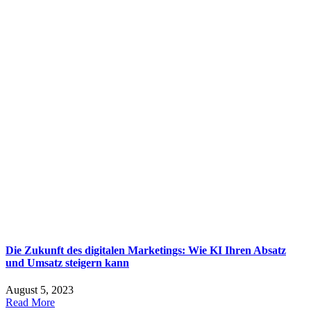
Die Zukunft des digitalen Marketings: Wie KI Ihren Absatz
und Umsatz steigern kann
August 5, 2023
Read More