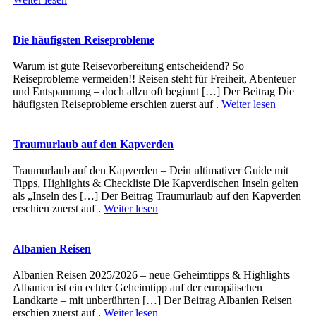
Die häufigsten Reiseprobleme
Warum ist gute Reisevorbereitung entscheidend? So
Reiseprobleme vermeiden!! Reisen steht für Freiheit, Abenteuer
und Entspannung – doch allzu oft beginnt […] Der Beitrag Die
häufigsten Reiseprobleme erschien zuerst auf .
Weiter lesen
Traumurlaub auf den Kapverden
Traumurlaub auf den Kapverden – Dein ultimativer Guide mit
Tipps, Highlights & Checkliste Die Kapverdischen Inseln gelten
als „Inseln des […] Der Beitrag Traumurlaub auf den Kapverden
erschien zuerst auf .
Weiter lesen
Albanien Reisen
Albanien Reisen 2025/2026 – neue Geheimtipps & Highlights
Albanien ist ein echter Geheimtipp auf der europäischen
Landkarte – mit unberührten […] Der Beitrag Albanien Reisen
erschien zuerst auf .
Weiter lesen