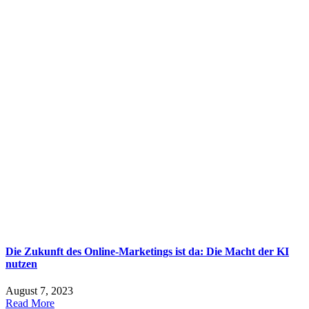
Die Zukunft des Online-Marketings ist da: Die Macht der KI
nutzen
August 7, 2023
Read More