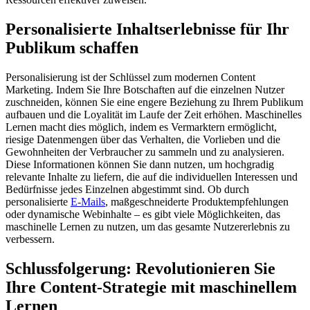
Personalisierte Inhaltserlebnisse für Ihr
Publikum schaffen
Personalisierung ist der Schlüssel zum modernen Content
Marketing. Indem Sie Ihre Botschaften auf die einzelnen Nutzer
zuschneiden, können Sie eine engere Beziehung zu Ihrem Publikum
aufbauen und die Loyalität im Laufe der Zeit erhöhen. Maschinelles
Lernen macht dies möglich, indem es Vermarktern ermöglicht,
riesige Datenmengen über das Verhalten, die Vorlieben und die
Gewohnheiten der Verbraucher zu sammeln und zu analysieren.
Diese Informationen können Sie dann nutzen, um hochgradig
relevante Inhalte zu liefern, die auf die individuellen Interessen und
Bedürfnisse jedes Einzelnen abgestimmt sind. Ob durch
personalisierte
E-Mails
, maßgeschneiderte Produktempfehlungen
oder dynamische Webinhalte – es gibt viele Möglichkeiten, das
maschinelle Lernen zu nutzen, um das gesamte Nutzererlebnis zu
verbessern.
Schlussfolgerung: Revolutionieren Sie
Ihre Content-Strategie mit maschinellem
Lernen