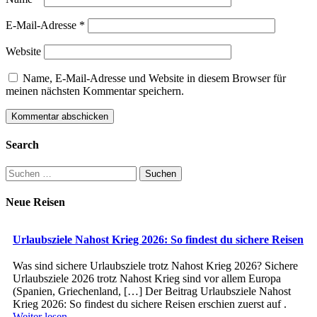
E-Mail-Adresse
*
Website
Name, E-Mail-Adresse und Website in diesem Browser für
meinen nächsten Kommentar speichern.
Search
Suchen
nach:
Neue Reisen
Urlaubsziele Nahost Krieg 2026: So findest du sichere Reisen
Was sind sichere Urlaubsziele trotz Nahost Krieg 2026? Sichere
Urlaubsziele 2026 trotz Nahost Krieg sind vor allem Europa
(Spanien, Griechenland, […] Der Beitrag Urlaubsziele Nahost
Krieg 2026: So findest du sichere Reisen erschien zuerst auf .
Weiter lesen