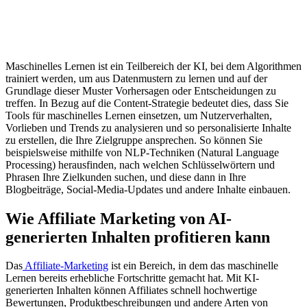
Maschinelles Lernen ist ein Teilbereich der KI, bei dem Algorithmen
trainiert werden, um aus Datenmustern zu lernen und auf der
Grundlage dieser Muster Vorhersagen oder Entscheidungen zu
treffen. In Bezug auf die Content-Strategie bedeutet dies, dass Sie
Tools für maschinelles Lernen einsetzen, um Nutzerverhalten,
Vorlieben und Trends zu analysieren und so personalisierte Inhalte
zu erstellen, die Ihre Zielgruppe ansprechen. So können Sie
beispielsweise mithilfe von NLP-Techniken (Natural Language
Processing) herausfinden, nach welchen Schlüsselwörtern und
Phrasen Ihre Zielkunden suchen, und diese dann in Ihre
Blogbeiträge, Social-Media-Updates und andere Inhalte einbauen.
Wie Affiliate Marketing von AI-
generierten Inhalten profitieren kann
Das
Affiliate-Marketing
ist ein Bereich, in dem das maschinelle
Lernen bereits erhebliche Fortschritte gemacht hat. Mit KI-
generierten Inhalten können Affiliates schnell hochwertige
Bewertungen, Produktbeschreibungen und andere Arten von