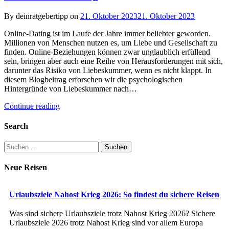
By deinratgebertipp on
21. Oktober 2023
21. Oktober 2023
Online-Dating ist im Laufe der Jahre immer beliebter geworden.
Millionen von Menschen nutzen es, um Liebe und Gesellschaft zu
finden. Online-Beziehungen können zwar unglaublich erfüllend
sein, bringen aber auch eine Reihe von Herausforderungen mit sich,
darunter das Risiko von Liebeskummer, wenn es nicht klappt. In
diesem Blogbeitrag erforschen wir die psychologischen
Hintergründe von Liebeskummer nach…
Continue reading
Search
Suchen
nach:
Neue Reisen
Urlaubsziele Nahost Krieg 2026: So findest du sichere Reisen
Was sind sichere Urlaubsziele trotz Nahost Krieg 2026? Sichere
Urlaubsziele 2026 trotz Nahost Krieg sind vor allem Europa