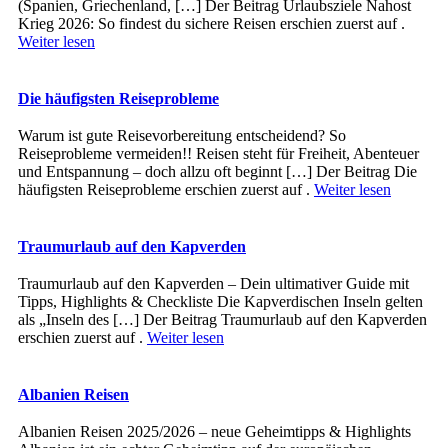
(Spanien, Griechenland, […] Der Beitrag Urlaubsziele Nahost
Krieg 2026: So findest du sichere Reisen erschien zuerst auf .
Weiter lesen
Die häufigsten Reiseprobleme
Warum ist gute Reisevorbereitung entscheidend? So
Reiseprobleme vermeiden!! Reisen steht für Freiheit, Abenteuer
und Entspannung – doch allzu oft beginnt […] Der Beitrag Die
häufigsten Reiseprobleme erschien zuerst auf .
Weiter lesen
Traumurlaub auf den Kapverden
Traumurlaub auf den Kapverden – Dein ultimativer Guide mit
Tipps, Highlights & Checkliste Die Kapverdischen Inseln gelten
als „Inseln des […] Der Beitrag Traumurlaub auf den Kapverden
erschien zuerst auf .
Weiter lesen
Albanien Reisen
Albanien Reisen 2025/2026 – neue Geheimtipps & Highlights