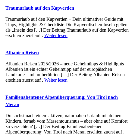
Traumurlaub auf den Kapverden
Traumurlaub auf den Kapverden – Dein ultimativer Guide mit
Tipps, Highlights & Checkliste Die Kapverdischen Inseln gelten
als „Inseln des […] Der Beitrag Traumurlaub auf den Kapverden
erschien zuerst auf .
Weiter lesen
Albanien Reisen
Albanien Reisen 2025/2026 – neue Geheimtipps & Highlights
Albanien ist ein echter Geheimtipp auf der europäischen
Landkarte – mit unberührten […] Der Beitrag Albanien Reisen
erschien zuerst auf .
Weiter lesen
Familienabenteuer Alpenüberquerung: Von Tirol nach
Meran
Du suchst nach einem aktiven, naturnahen Urlaub mit deinen
Kindern, fernab vom Massentourismus – aber ohne auf Komfort
zu verzichten? […] Der Beitrag Familienabenteuer
Alpenüberquerung: Von Tirol nach Meran erschien zuerst auf .