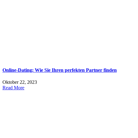
Online-Dating: Wie Sie Ihren perfekten Partner finden
Oktober 22, 2023
Read More