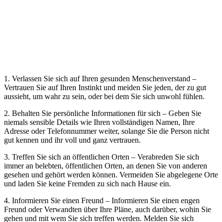
1. Verlassen Sie sich auf Ihren gesunden Menschenverstand –
Vertrauen Sie auf Ihren Instinkt und meiden Sie jeden, der zu gut
aussieht, um wahr zu sein, oder bei dem Sie sich unwohl fühlen.
2. Behalten Sie persönliche Informationen für sich – Geben Sie
niemals sensible Details wie Ihren vollständigen Namen, Ihre
Adresse oder Telefonnummer weiter, solange Sie die Person nicht
gut kennen und ihr voll und ganz vertrauen.
3. Treffen Sie sich an öffentlichen Orten – Verabreden Sie sich
immer an belebten, öffentlichen Orten, an denen Sie von anderen
gesehen und gehört werden können. Vermeiden Sie abgelegene Orte
und laden Sie keine Fremden zu sich nach Hause ein.
4. Informieren Sie einen Freund – Informieren Sie einen engen
Freund oder Verwandten über Ihre Pläne, auch darüber, wohin Sie
gehen und mit wem Sie sich treffen werden. Melden Sie sich