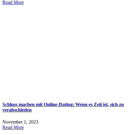
Read More
Schluss machen mit Online-Dating: Wenn es Zeit ist, sich zu
verabschieden
November 1, 2023
Read More