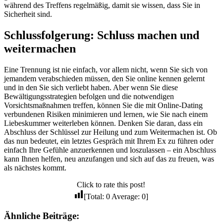
während des Treffens regelmäßig, damit sie wissen, dass Sie in
Sicherheit sind.
Schlussfolgerung: Schluss machen und
weitermachen
Eine Trennung ist nie einfach, vor allem nicht, wenn Sie sich von
jemandem verabschieden müssen, den Sie online kennen gelernt
und in den Sie sich verliebt haben. Aber wenn Sie diese
Bewältigungsstrategien befolgen und die notwendigen
Vorsichtsmaßnahmen treffen, können Sie die mit Online-Dating
verbundenen Risiken minimieren und lernen, wie Sie nach einem
Liebeskummer weiterleben können. Denken Sie daran, dass ein
Abschluss der Schlüssel zur Heilung und zum Weitermachen ist. Ob
das nun bedeutet, ein letztes Gespräch mit Ihrem Ex zu führen oder
einfach Ihre Gefühle anzuerkennen und loszulassen – ein Abschluss
kann Ihnen helfen, neu anzufangen und sich auf das zu freuen, was
als nächstes kommt.
Click to rate this post!
[Total:
0
Average:
0
]
Ähnliche Beiträge: