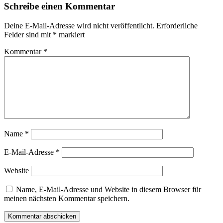
Schreibe einen Kommentar
Deine E-Mail-Adresse wird nicht veröffentlicht.
Erforderliche
Felder sind mit
*
markiert
Kommentar
*
Name
*
E-Mail-Adresse
*
Website
Name, E-Mail-Adresse und Website in diesem Browser für
meinen nächsten Kommentar speichern.