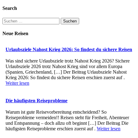
Search
Suchen
nach:
Neue Reisen
Urlaubsziele Nahost Krieg 2026: So findest du sichere Reisen
Was sind sichere Urlaubsziele trotz Nahost Krieg 2026? Sichere
Urlaubsziele 2026 trotz Nahost Krieg sind vor allem Europa
(Spanien, Griechenland, […] Der Beitrag Urlaubsziele Nahost
Krieg 2026: So findest du sichere Reisen erschien zuerst auf .
Weiter lesen
Die häufigsten Reiseprobleme
Warum ist gute Reisevorbereitung entscheidend? So
Reiseprobleme vermeiden!! Reisen steht für Freiheit, Abenteuer
und Entspannung – doch allzu oft beginnt […] Der Beitrag Die
häufigsten Reiseprobleme erschien zuerst auf .
Weiter lesen