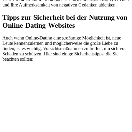
und Ihre Aufmerksamkeit von negativen Gedanken ablenken.
Tipps zur Sicherheit bei der Nutzung von
Online-Dating-Websites
Auch wenn Online-Dating eine großartige Möglichkeit ist, neue
Leute kennenzulernen und möglicherweise die große Liebe zu
finden, ist es wichtig, Vorsichtsmaßnahmen zu treffen, um sich vor
Schaden zu schützen. Hier sind einige Sicherheitstipps, die Sie
beachten sollten: