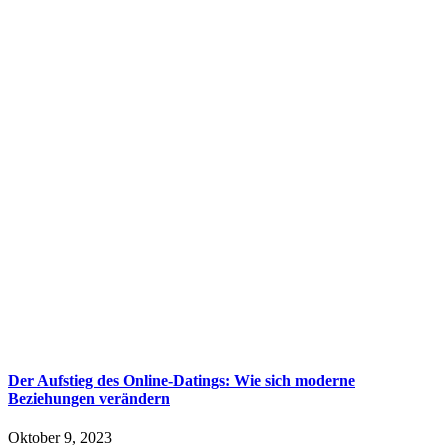
Der Aufstieg des Online-Datings: Wie sich moderne
Beziehungen verändern
Oktober 9, 2023