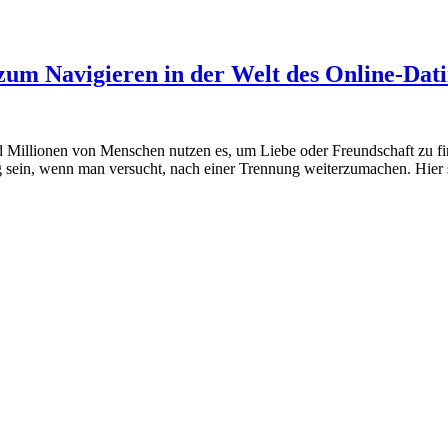
um Navigieren in der Welt des Online-Dat
nd Millionen von Menschen nutzen es, um Liebe oder Freundschaft zu fi
ng sein, wenn man versucht, nach einer Trennung weiterzumachen. Hier