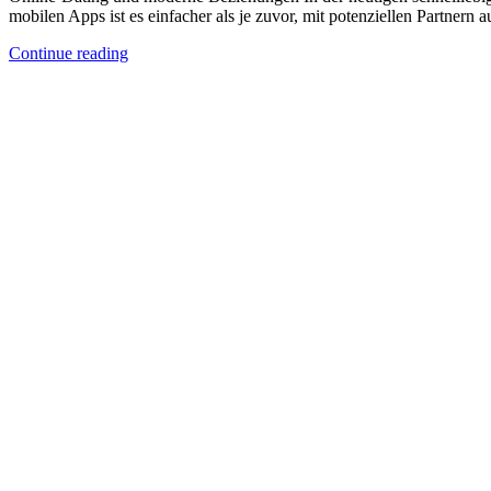
mobilen Apps ist es einfacher als je zuvor, mit potenziellen Partne
Continue reading