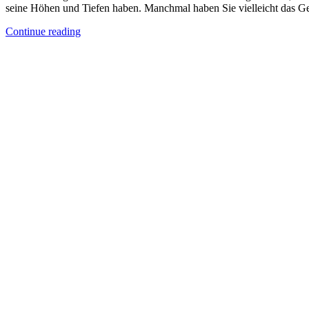
seine Höhen und Tiefen haben. Manchmal haben Sie vielleicht das Gef
Continue reading