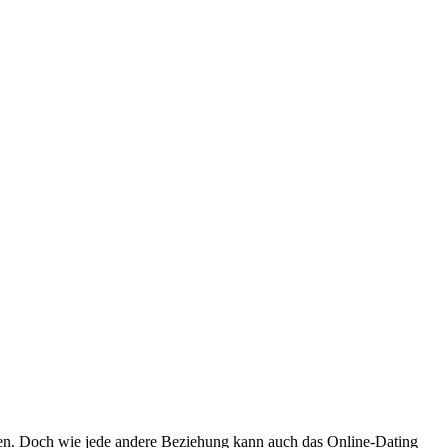
nden. Doch wie jede andere Beziehung kann auch das Online-Dating