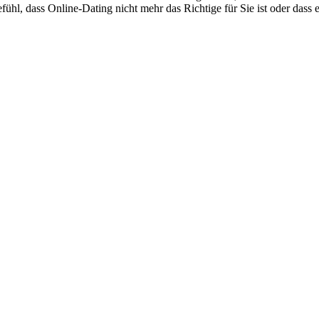
ühl, dass Online-Dating nicht mehr das Richtige für Sie ist oder dass