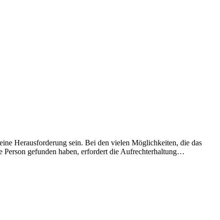
ine Herausforderung sein. Bei den vielen Möglichkeiten, die das
tige Person gefunden haben, erfordert die Aufrechterhaltung…