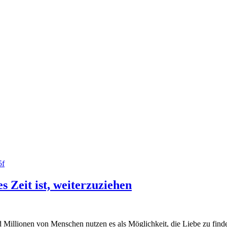
 Zeit ist, weiterzuziehen
nd Millionen von Menschen nutzen es als Möglichkeit, die Liebe zu fi