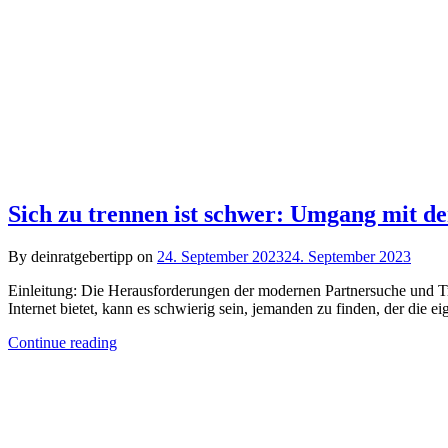
Sich zu trennen ist schwer: Umgang mit d
By deinratgebertipp on
24. September 2023
24. September 2023
Einleitung: Die Herausforderungen der modernen Partnersuche und Tre
Internet bietet, kann es schwierig sein, jemanden zu finden, der die 
Continue reading