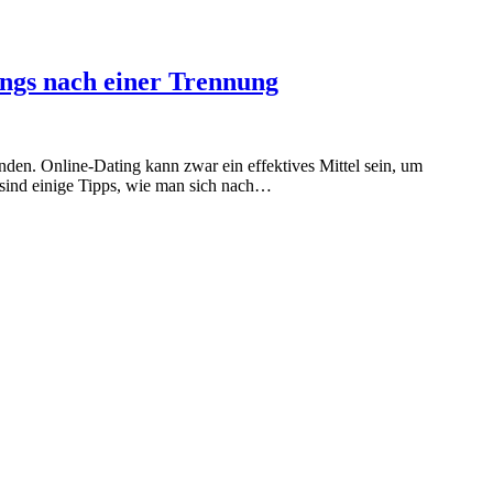
ings nach einer Trennung
nden. Online-Dating kann zwar ein effektives Mittel sein, um
 sind einige Tipps, wie man sich nach…