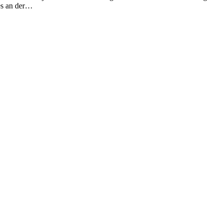
 es an der…