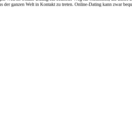
rn aus der ganzen Welt in Kontakt zu treten. Online-Dating kann zwar 