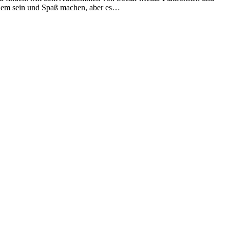
bequem sein und Spaß machen, aber es…