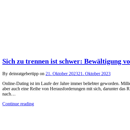
Sich zu trennen ist schwer: Bewältigung
By deinratgebertipp on
21. Oktober 2023
21. Oktober 2023
Online-Dating ist im Laufe der Jahre immer beliebter geworden. Mil
aber auch eine Reihe von Herausforderungen mit sich, darunter das 
nach…
Continue reading