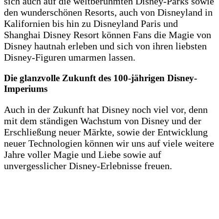
sich auch auf die weltberühmten Disney-Parks sowie
den wunderschönen Resorts, auch von Disneyland in
Kalifornien bis hin zu Disneyland Paris und
Shanghai Disney Resort können Fans die Magie von
Disney hautnah erleben und sich von ihren liebsten
Disney-Figuren umarmen lassen.
Die glanzvolle Zukunft des 100-jährigen Disney-
Imperiums
Auch in der Zukunft hat Disney noch viel vor, denn
mit dem ständigen Wachstum von Disney und der
Erschließung neuer Märkte, sowie der Entwicklung
neuer Technologien können wir uns auf viele weitere
Jahre voller Magie und Liebe sowie auf
unvergesslicher Disney-Erlebnisse freuen.