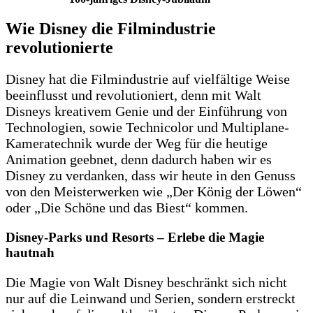
Wie Disney die Filmindustrie
revolutionierte
Disney hat die Filmindustrie auf vielfältige Weise
beeinflusst und revolutioniert, denn mit Walt
Disneys kreativem Genie und der Einführung von
Technologien, sowie Technicolor und Multiplane-
Kameratechnik wurde der Weg für die heutige
Animation geebnet, denn dadurch haben wir es
Disney zu verdanken, dass wir heute in den Genuss
von den Meisterwerken wie „Der König der Löwen“
oder „Die Schöne und das Biest“ kommen.
Disney-Parks und Resorts – Erlebe die Magie
hautnah
Die Magie von Walt Disney beschränkt sich nicht
nur auf die Leinwand und Serien, sondern erstreckt