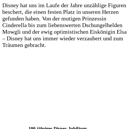
Disney hat uns im Laufe der Jahre unzählige Figuren
beschert, die einen festen Platz in unseren Herzen
gefunden haben. Von der mutigen Prinzessin
Cinderella bis zum liebenswerten Dschungelhelden
Mowgli und der ewig optimistischen Eiskönigin Elsa
– Disney hat uns immer wieder verzaubert und zum
Träumen gebracht.
100-jähriges Disney-Jubiläum