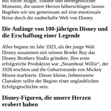
mit voller Magie, Träume und unvergesslicher
Momente, die unsere Herzen höherschlagen lassen.
Begeben wir uns gemeinsam auf eine emotionale
Reise durch die zauberhafte Welt von Disney.
Die Anfänge von 100-jährigen Disney und
die Erschaffung einer Legende
Alles begann im Jahr 1923, als der junge Walt
Disney zusammen mit seinem Bruder Roy das
Disney Brothers Studio gründete. Ihre erste
erfolgreiche Produktion war „Steamboat Willie“, der
1928 erschien und die Geburtsstunde von Mickey
Mouse markierte. Dieser kleine, liebenswerte
Charakter sollte der Beginn einer unglaublichen
Erfolgsgeschichte sein.
Disney-Figuren, die unsere Herzen
erobert haben