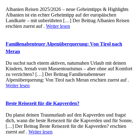
Albanien Reisen 2025/2026 – neue Geheimtipps & Highlights
Albanien ist ein echter Geheimtipp auf der europäischen
Landkarte – mit unberührten […] Der Beitrag Albanien Reisen
erschien zuerst auf .
Weiter lesen
Familienabenteuer Alpenüberquerung: Von Tirol nach
Meran
Du suchst nach einem aktiven, naturnahen Urlaub mit deinen
Kindern, fernab vom Massentourismus – aber ohne auf Komfort
zu verzichten? […] Der Beitrag Familienabenteuer
Alpenüberquerung: Von Tirol nach Meran erschien zuerst auf .
Weiter lesen
Beste Reisezeit für die Kapverden?
Du planst deinen Traumurlaub auf den Kapverden und fragst
dich, wann die beste Reisezeit für die Kapverden und für Sonne,
[…] Der Beitrag Beste Reisezeit für die Kapverden? erschien
zuerst auf .
Weiter lesen