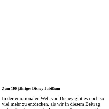
Zum 100-jähriges Disney-Jubiläum
In der emotionalen Welt von Disney gibt es noch so
viel mehr zu entdecken, als wir in diesem Beitrag