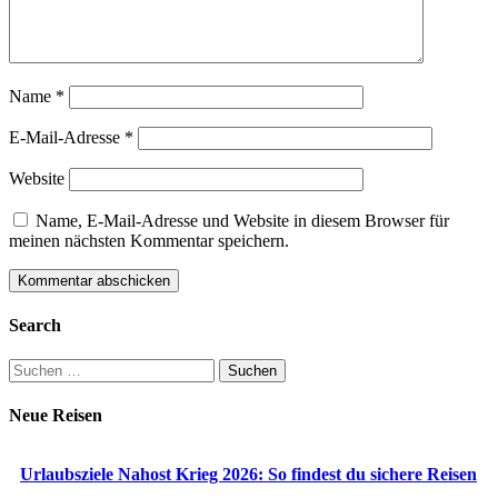
Name
*
E-Mail-Adresse
*
Website
Name, E-Mail-Adresse und Website in diesem Browser für
meinen nächsten Kommentar speichern.
Search
Suchen
nach:
Neue Reisen
Urlaubsziele Nahost Krieg 2026: So findest du sichere Reisen