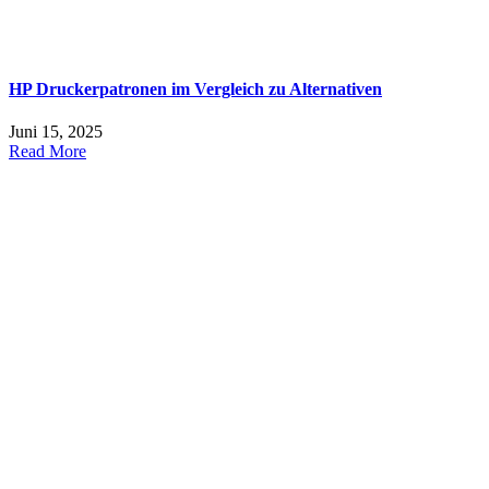
HP Druckerpatronen im Vergleich zu Alternativen
Juni 15, 2025
Read More