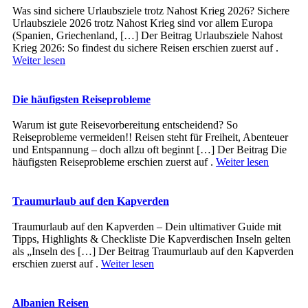
Was sind sichere Urlaubsziele trotz Nahost Krieg 2026? Sichere
Urlaubsziele 2026 trotz Nahost Krieg sind vor allem Europa
(Spanien, Griechenland, […] Der Beitrag Urlaubsziele Nahost
Krieg 2026: So findest du sichere Reisen erschien zuerst auf .
Weiter lesen
Die häufigsten Reiseprobleme
Warum ist gute Reisevorbereitung entscheidend? So
Reiseprobleme vermeiden!! Reisen steht für Freiheit, Abenteuer
und Entspannung – doch allzu oft beginnt […] Der Beitrag Die
häufigsten Reiseprobleme erschien zuerst auf .
Weiter lesen
Traumurlaub auf den Kapverden
Traumurlaub auf den Kapverden – Dein ultimativer Guide mit
Tipps, Highlights & Checkliste Die Kapverdischen Inseln gelten
als „Inseln des […] Der Beitrag Traumurlaub auf den Kapverden
erschien zuerst auf .
Weiter lesen
Albanien Reisen