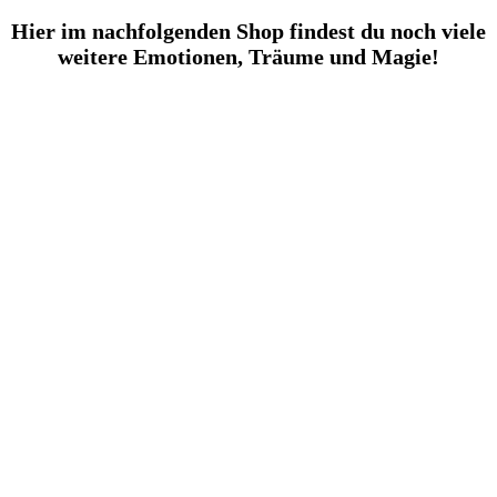
Hier im nachfolgenden Shop findest du noch viele
weitere Emotionen, Träume und Magie!