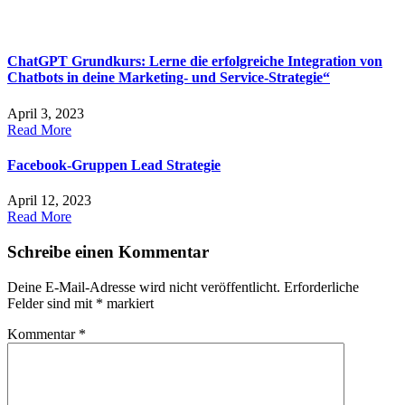
ChatGPT Grundkurs: Lerne die erfolgreiche Integration von
Chatbots in deine Marketing- und Service-Strategie“
April 3, 2023
Read More
Facebook-Gruppen Lead Strategie
April 12, 2023
Read More
Schreibe einen Kommentar
Deine E-Mail-Adresse wird nicht veröffentlicht.
Erforderliche
Felder sind mit
*
markiert
Kommentar
*