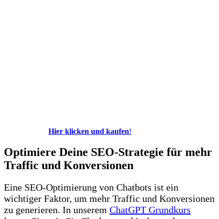
Hier klicken und kaufen
!
Optimiere Deine SEO-Strategie für mehr
Traffic und Konversionen
Eine SEO-Optimierung von Chatbots ist ein
wichtiger Faktor, um mehr Traffic und Konversionen
zu generieren. In unserem
ChatGPT Grundkurs