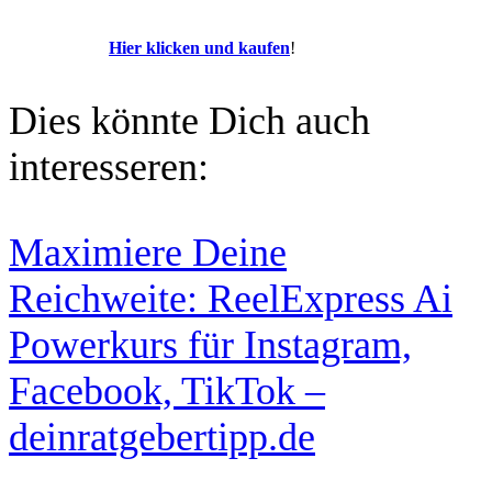
Hier klicken und kaufen
!
Dies könnte Dich auch
interesseren:
Maximiere Deine
Reichweite: ReelExpress Ai
Powerkurs für Instagram,
Facebook, TikTok –
deinratgebertipp.de