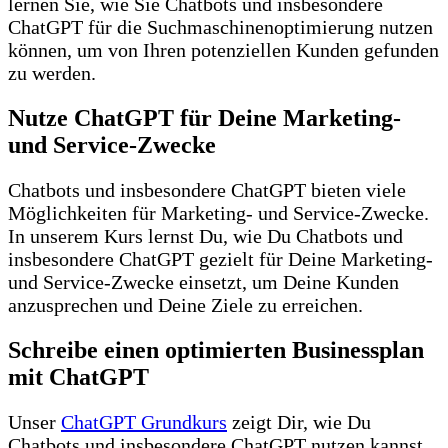
lernen Sie, wie Sie Chatbots und insbesondere
ChatGPT für die Suchmaschinenoptimierung nutzen
können, um von Ihren potenziellen Kunden gefunden
zu werden.
Nutze ChatGPT für Deine Marketing-
und Service-Zwecke
Chatbots und insbesondere ChatGPT bieten viele
Möglichkeiten für Marketing- und Service-Zwecke.
In unserem Kurs lernst Du, wie Du Chatbots und
insbesondere ChatGPT gezielt für Deine Marketing-
und Service-Zwecke einsetzt, um Deine Kunden
anzusprechen und Deine Ziele zu erreichen.
Schreibe einen optimierten Businessplan
mit ChatGPT
Unser
ChatGPT Grundkurs
zeigt Dir, wie Du
Chatbots und insbesondere ChatGPT nutzen kannst,