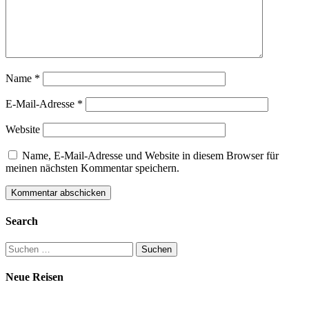
Name
*
E-Mail-Adresse
*
Website
Name, E-Mail-Adresse und Website in diesem Browser für
meinen nächsten Kommentar speichern.
Search
Suchen
nach:
Neue Reisen