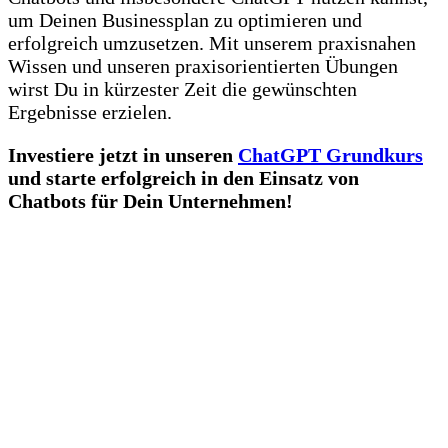
um Deinen Businessplan zu optimieren und
erfolgreich umzusetzen. Mit unserem praxisnahen
Wissen und unseren praxisorientierten Übungen
wirst Du in kürzester Zeit die gewünschten
Ergebnisse erzielen.
Investiere jetzt in unseren
ChatGPT Grundkurs
und starte erfolgreich in den Einsatz von
Chatbots für Dein Unternehmen!