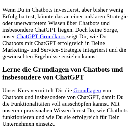
Wenn Du in Chatbots investierst, aber bisher wenig
Erfolg hattest, könnte das an einer unklaren Strategie
oder unerwartetem Wissen über Chatbots und
insbesondere ChatGPT liegen. Doch keine Sorge,
unser
ChatGPT Grundkurs
zeigt Dir, wie Du
Chatbots mit ChatGPT erfolgreich in Deine
Marketing- und Service-Strategie integrierst und die
gewünschten Ergebnisse erzielen kannst.
Lerne die Grundlagen von Chatbots und
insbesondere von ChatGPT
Unser Kurs vermittelt Dir die
Grundlagen
von
Chatbots und insbesondere von ChatGPT, damit Du
die Funktionalitäten voll ausschöpfen kannst. Mit
unserem praxisnahen Wissen lernst Du, wie Chatbots
funktionieren und wie Du sie erfolgreich für Dein
Unternehmen einsetzt.