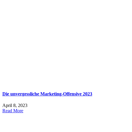
Die unvergessliche Marketing-Offensive 2023
April 8, 2023
Read More