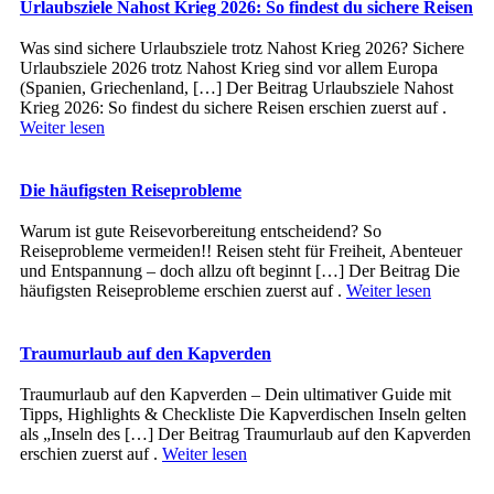
Urlaubsziele Nahost Krieg 2026: So findest du sichere Reisen
Was sind sichere Urlaubsziele trotz Nahost Krieg 2026? Sichere
Urlaubsziele 2026 trotz Nahost Krieg sind vor allem Europa
(Spanien, Griechenland, […] Der Beitrag Urlaubsziele Nahost
Krieg 2026: So findest du sichere Reisen erschien zuerst auf .
Weiter lesen
Die häufigsten Reiseprobleme
Warum ist gute Reisevorbereitung entscheidend? So
Reiseprobleme vermeiden!! Reisen steht für Freiheit, Abenteuer
und Entspannung – doch allzu oft beginnt […] Der Beitrag Die
häufigsten Reiseprobleme erschien zuerst auf .
Weiter lesen
Traumurlaub auf den Kapverden
Traumurlaub auf den Kapverden – Dein ultimativer Guide mit
Tipps, Highlights & Checkliste Die Kapverdischen Inseln gelten
als „Inseln des […] Der Beitrag Traumurlaub auf den Kapverden
erschien zuerst auf .
Weiter lesen