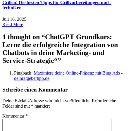
Grillen! Die besten Tipps für Grillvorbereitungen und -
techniken
Juli 16, 2025
Read More
1 thought on “
ChatGPT Grundkurs:
Lerne die erfolgreiche Integration von
Chatbots in deine Marketing- und
Service-Strategie“
”
Pingback:
Maximiere deine Online-Präsenz mit Bing Ads -
deinratgebertipp.de
Schreibe einen Kommentar
Deine E-Mail-Adresse wird nicht veröffentlicht.
Erforderliche
Felder sind mit
*
markiert
Kommentar
*