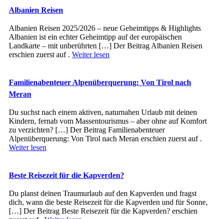
Albanien Reisen
Albanien Reisen 2025/2026 – neue Geheimtipps & Highlights
Albanien ist ein echter Geheimtipp auf der europäischen
Landkarte – mit unberührten […] Der Beitrag Albanien Reisen
erschien zuerst auf .
Weiter lesen
Familienabenteuer Alpenüberquerung: Von Tirol nach
Meran
Du suchst nach einem aktiven, naturnahen Urlaub mit deinen
Kindern, fernab vom Massentourismus – aber ohne auf Komfort
zu verzichten? […] Der Beitrag Familienabenteuer
Alpenüberquerung: Von Tirol nach Meran erschien zuerst auf .
Weiter lesen
Beste Reisezeit für die Kapverden?
Du planst deinen Traumurlaub auf den Kapverden und fragst
dich, wann die beste Reisezeit für die Kapverden und für Sonne,
[…] Der Beitrag Beste Reisezeit für die Kapverden? erschien