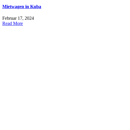
Mietwagen in Kuba
Februar 17, 2024
Read More