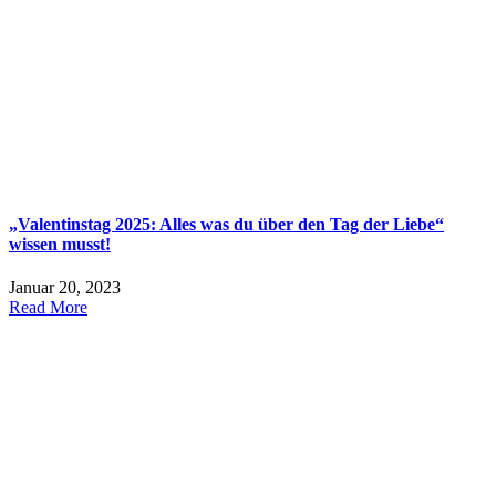
„Valentinstag 2025: Alles was du über den Tag der Liebe“
wissen musst!
Januar 20, 2023
Read More