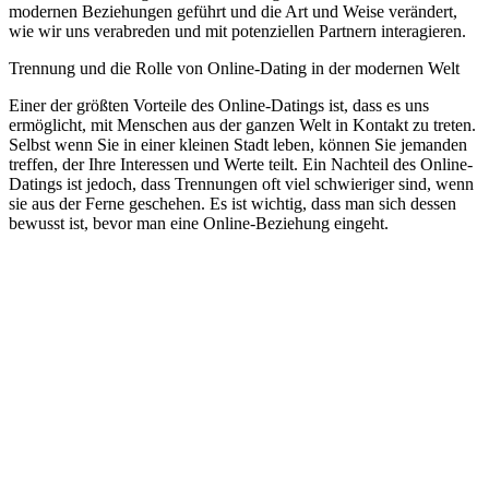
modernen Beziehungen geführt und die Art und Weise verändert,
wie wir uns verabreden und mit potenziellen Partnern interagieren.
Trennung und die Rolle von Online-Dating in der modernen Welt
Einer der größten Vorteile des Online-Datings ist, dass es uns
ermöglicht, mit Menschen aus der ganzen Welt in Kontakt zu treten.
Selbst wenn Sie in einer kleinen Stadt leben, können Sie jemanden
treffen, der Ihre Interessen und Werte teilt. Ein Nachteil des Online-
Datings ist jedoch, dass Trennungen oft viel schwieriger sind, wenn
sie aus der Ferne geschehen. Es ist wichtig, dass man sich dessen
bewusst ist, bevor man eine Online-Beziehung eingeht.