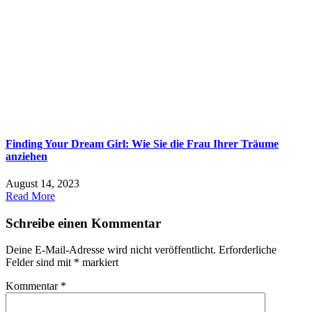
Finding Your Dream Girl: Wie Sie die Frau Ihrer Träume
anziehen
August 14, 2023
Read More
Schreibe einen Kommentar
Deine E-Mail-Adresse wird nicht veröffentlicht.
Erforderliche
Felder sind mit
*
markiert
Kommentar
*