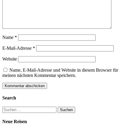
Name
*
E-Mail-Adresse
*
Website
Name, E-Mail-Adresse und Website in diesem Browser für
meinen nächsten Kommentar speichern.
Search
Suchen
nach:
Neue Reisen