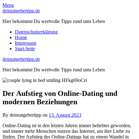
Skip
Menu
to
deinratgebertipp.de
content
Hier bekommst Du wertvolle Tipps rund ums Leben
Datenschutzerklärung
Home
Impressum
Start-Seite
deinratgebertipp.de
Hier bekommst Du wertvolle Tipps rund ums Leben
Der Aufstieg von Online-Dating und
modernen Beziehungen
By deinratgebertipp on
13. August 2023
Online-Dating ist in den letzten Jahren immer beliebter geworden,
und immer mehr Menschen nutzen das Internet, um ihre Liebe zu
finden. Der Aufstieg des Online-Datings hat zu einem Wandel in