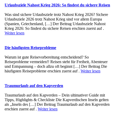
Urlaubsziele Nahost Krieg 2026: So findest du sichere Reisen
Was sind sichere Urlaubsziele trotz Nahost Krieg 2026? Sichere
Urlaubsziele 2026 trotz Nahost Krieg sind vor allem Europa
(Spanien, Griechenland, […] Der Beitrag Urlaubsziele Nahost
Krieg 2026: So findest du sichere Reisen erschien zuerst auf .
Weiter lesen
Die häufigsten Reiseprobleme
Warum ist gute Reisevorbereitung entscheidend? So
Reiseprobleme vermeiden!! Reisen steht für Freiheit, Abenteuer
und Entspannung – doch allzu oft beginnt […] Der Beitrag Die
häufigsten Reiseprobleme erschien zuerst auf .
Weiter lesen
Traumurlaub auf den Kapverden
Traumurlaub auf den Kapverden – Dein ultimativer Guide mit
Tipps, Highlights & Checkliste Die Kapverdischen Inseln gelten
als „Inseln des […] Der Beitrag Traumurlaub auf den Kapverden
erschien zuerst auf .
Weiter lesen