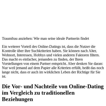
Traumfrau anziehen: Wie man seine ideale Partnerin findet
Ein weiterer Vorteil des Online-Datings ist, dass die Nutzer die
Kontrolle über ihre Suchkriterien haben. Sie können nach Alter,
Wohnort, Interessen, Hobbys und vielen anderen Faktoren filtern.
Das macht es einfacher, jemanden zu finden, der Ihren
Vorstellungen von einem Partner entspricht. Aber denken Sie daran:
Nur weil jemand auf dem Papier alle Kriterien erfüllt, heißt das noch
lange nicht, dass er auch im wirklichen Leben der Richtige für Sie
ist.
Die Vor- und Nachteile von Online-Dating
im Vergleich zu traditionellen
Beziehungen