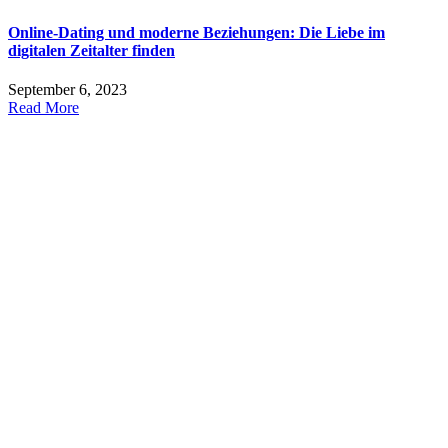
Online-Dating und moderne Beziehungen: Die Liebe im
digitalen Zeitalter finden
September 6, 2023
Read More