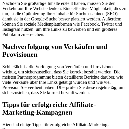
Nachdem Sie großartige Inhalte erstellt haben, müssen Sie den
Verkehr auf Ihre Website lenken. Eine effektive Möglichkeit, dies zu
tun, ist die Optimierung Ihrer Inhalte für Suchmaschinen (SEO),
damit sie in der Google-Suche besser platziert werden. Außerdem
können Sie soziale Medienplattformen wie Facebook, Twitter und
Instagram nutzen, um Ihre Links zu bewerben und ein größeres
Publikum zu erreichen.
Nachverfolgung von Verkäufen und
Provisionen
Schließlich ist die Verfolgung von Verkäufen und Provisionen
wichtig, um sicherzustellen, dass Sie korrekt bezahlt werden. Die
meisten Partnerprogramme bieten detaillierte Berichte darüber, wie
viele Verkäufe über Ihre Links getätigt wurden und wie viel
Provision Sie verdient haben. Überprüfen Sie diese regelmäßig, um
sicherzustellen, dass Sie korrekt bezahlt werden.
Tipps für erfolgreiche Affiliate-
Marketing-Kampagnen
Hier sind einige Tipps für erfolgreiche Affiliate-Marketing-