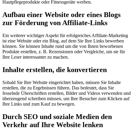
Hautpflegeprodukte oder Fitnessgeräte werben.
Aufbau einer Website oder eines Blogs
zur Förderung von Affiliate-Links
Ein weiterer wichtiger Aspekt für erfolgreiches Affiliate-Marketing
ist eine Website oder ein Blog, auf dem Sie Ihre Links bewerben
können. Sie können Inhalte rund um die von Ihnen beworbenen
Produkte erstellen, z. B. Rezensionen oder Vergleiche, um sie für
Ihre Leser interessanter zu machen.
Inhalte erstellen, die konvertieren
Sobald Sie Ihre Website eingerichtet haben, müssen Sie Inhalte
erstellen, die zu Ergebnissen führen. Das bedeutet, dass Sie
fesselnde Überschriften erstellen, Bilder und Videos verwenden und
überzeugend schreiben müssen, um Ihre Besucher zum Klicken auf
Ihre Links und zum Kauf zu bewegen.
Durch SEO und soziale Medien den
Verkehr auf Ihre Website lenken