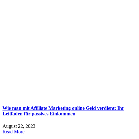
Wie man mit Affiliate Marketing online Geld verdient: Ihr
Leitfaden für passives Einkommen
August 22, 2023
Read More