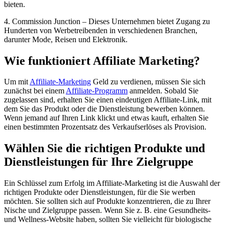
bieten.
4. Commission Junction – Dieses Unternehmen bietet Zugang zu
Hunderten von Werbetreibenden in verschiedenen Branchen,
darunter Mode, Reisen und Elektronik.
Wie funktioniert Affiliate Marketing?
Um mit
Affiliate-Marketing
Geld zu verdienen, müssen Sie sich
zunächst bei einem
Affiliate-Programm
anmelden. Sobald Sie
zugelassen sind, erhalten Sie einen eindeutigen Affiliate-Link, mit
dem Sie das Produkt oder die Dienstleistung bewerben können.
Wenn jemand auf Ihren Link klickt und etwas kauft, erhalten Sie
einen bestimmten Prozentsatz des Verkaufserlöses als Provision.
Wählen Sie die richtigen Produkte und
Dienstleistungen für Ihre Zielgruppe
Ein Schlüssel zum Erfolg im Affiliate-Marketing ist die Auswahl der
richtigen Produkte oder Dienstleistungen, für die Sie werben
möchten. Sie sollten sich auf Produkte konzentrieren, die zu Ihrer
Nische und Zielgruppe passen. Wenn Sie z. B. eine Gesundheits-
und Wellness-Website haben, sollten Sie vielleicht für biologische