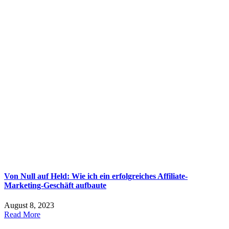
Von Null auf Held: Wie ich ein erfolgreiches Affiliate-
Marketing-Geschäft aufbaute
August 8, 2023
Read More