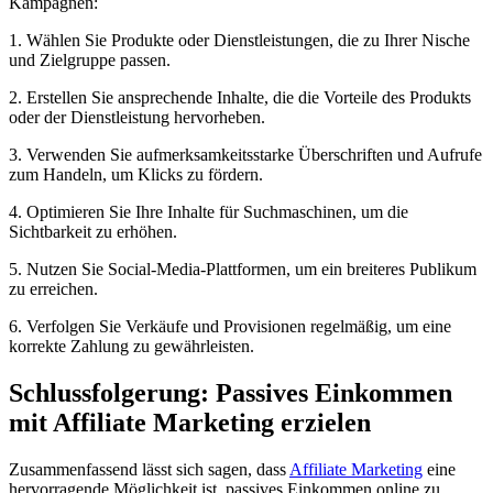
Kampagnen:
1. Wählen Sie Produkte oder Dienstleistungen, die zu Ihrer Nische
und Zielgruppe passen.
2. Erstellen Sie ansprechende Inhalte, die die Vorteile des Produkts
oder der Dienstleistung hervorheben.
3. Verwenden Sie aufmerksamkeitsstarke Überschriften und Aufrufe
zum Handeln, um Klicks zu fördern.
4. Optimieren Sie Ihre Inhalte für Suchmaschinen, um die
Sichtbarkeit zu erhöhen.
5. Nutzen Sie Social-Media-Plattformen, um ein breiteres Publikum
zu erreichen.
6. Verfolgen Sie Verkäufe und Provisionen regelmäßig, um eine
korrekte Zahlung zu gewährleisten.
Schlussfolgerung: Passives Einkommen
mit Affiliate Marketing erzielen
Zusammenfassend lässt sich sagen, dass
Affiliate Marketing
eine
hervorragende Möglichkeit ist, passives Einkommen online zu