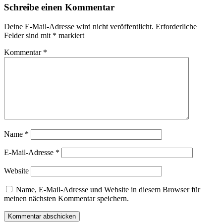
Schreibe einen Kommentar
Deine E-Mail-Adresse wird nicht veröffentlicht.
Erforderliche
Felder sind mit
*
markiert
Kommentar
*
Name
*
E-Mail-Adresse
*
Website
Name, E-Mail-Adresse und Website in diesem Browser für
meinen nächsten Kommentar speichern.