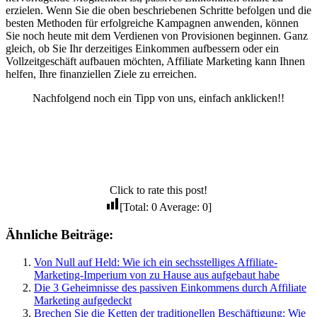
erzielen. Wenn Sie die oben beschriebenen Schritte befolgen und die
besten Methoden für erfolgreiche Kampagnen anwenden, können
Sie noch heute mit dem Verdienen von Provisionen beginnen. Ganz
gleich, ob Sie Ihr derzeitiges Einkommen aufbessern oder ein
Vollzeitgeschäft aufbauen möchten, Affiliate Marketing kann Ihnen
helfen, Ihre finanziellen Ziele zu erreichen.
Nachfolgend noch ein Tipp von uns, einfach anklicken!!
Click to rate this post!
[Total:
0
Average:
0
]
Ähnliche Beiträge:
Von Null auf Held: Wie ich ein sechsstelliges Affiliate-
Marketing-Imperium von zu Hause aus aufgebaut habe
Die 3 Geheimnisse des passiven Einkommens durch Affiliate
Marketing aufgedeckt
Brechen Sie die Ketten der traditionellen Beschäftigung: Wie