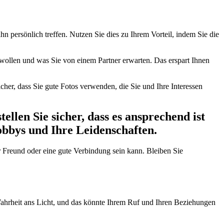
hn persönlich treffen. Nutzen Sie dies zu Ihrem Vorteil, indem Sie die
ie wollen und was Sie von einem Partner erwarten. Das erspart Ihnen
cher, dass Sie gute Fotos verwenden, die Sie und Ihre Interessen
tellen Sie sicher, dass es ansprechend ist
Hobbys und Ihre Leidenschaften.
ter Freund oder eine gute Verbindung sein kann. Bleiben Sie
Wahrheit ans Licht, und das könnte Ihrem Ruf und Ihren Beziehungen