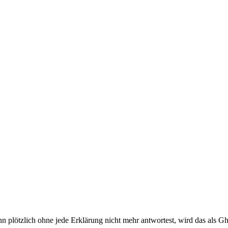
 plötzlich ohne jede Erklärung nicht mehr antwortest, wird das als Gho