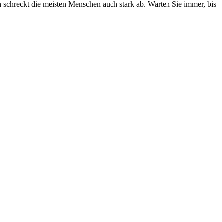
n schreckt die meisten Menschen auch stark ab. Warten Sie immer, bis