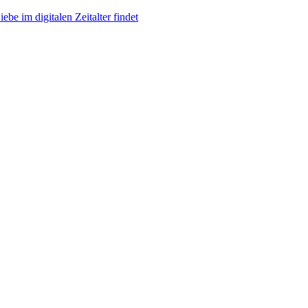
be im digitalen Zeitalter findet