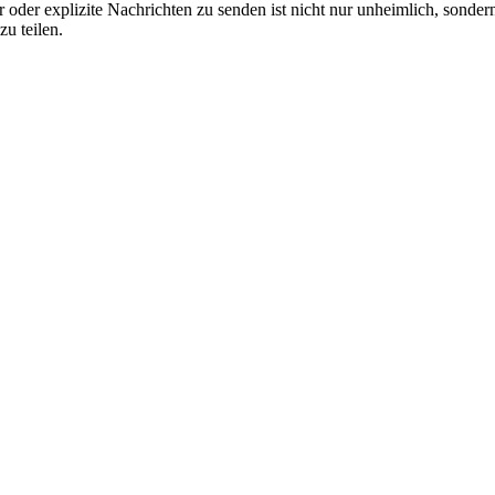
oder explizite Nachrichten zu senden ist nicht nur unheimlich, sonder
u teilen.