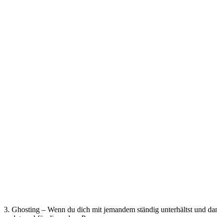
3. Ghosting – Wenn du dich mit jemandem ständig unterhältst und dann