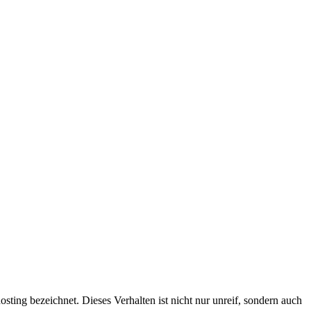
sting bezeichnet. Dieses Verhalten ist nicht nur unreif, sondern auch