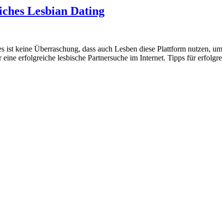
eiches Lesbian Dating
s ist keine Überraschung, dass auch Lesben diese Plattform nutzen, um
 eine erfolgreiche lesbische Partnersuche im Internet. Tipps für erfolgr