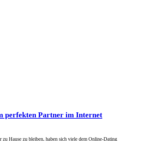
m perfekten Partner im Internet
r zu Hause zu bleiben, haben sich viele dem Online-Dating