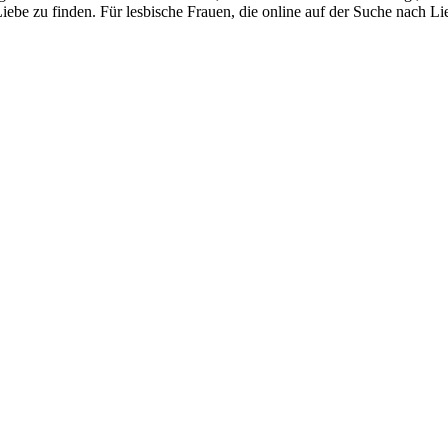
e zu finden. Für lesbische Frauen, die online auf der Suche nach Lieb