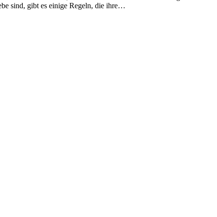
e sind, gibt es einige Regeln, die ihre…