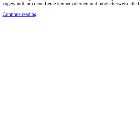
zugewandt, um neue Leute kennenzulernen und möglicherweise die Lieb
Continue reading