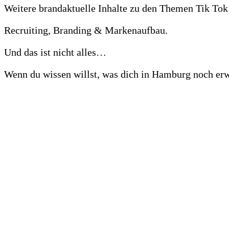
Weitere brandaktuelle Inhalte zu den Themen Tik T
Recruiting, Branding & Markenaufbau.
Und das ist nicht alles…
Wenn du wissen willst, was dich in Hamburg noch erwa