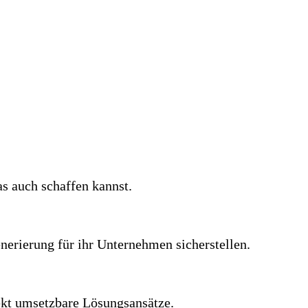
as auch schaffen kannst.
nerierung für ihr Unternehmen sicherstellen.
ekt umsetzbare Lösungsansätze.