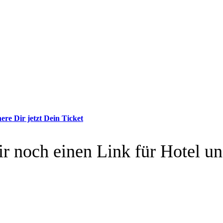
here Dir jetzt Dein Ticket
ir noch einen Link für Hotel un