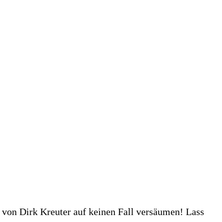
3 von Dirk Kreuter auf keinen Fall versäumen! Lass