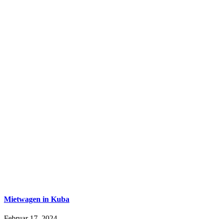
Mietwagen in Kuba
Februar 17, 2024