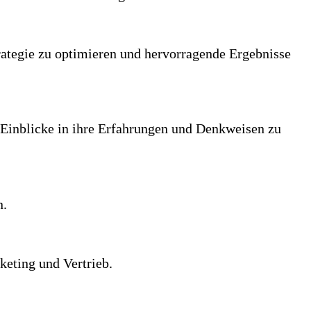
ategie zu optimieren und hervorragende Ergebnisse
 Einblicke in ihre Erfahrungen und Denkweisen zu
n.
keting und Vertrieb.