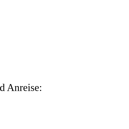
d Anreise: