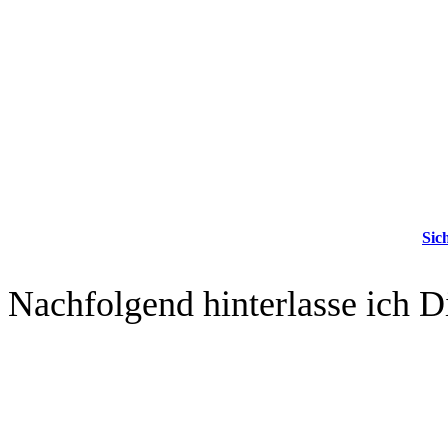
Sic
Nachfolgend hinterlasse ich D