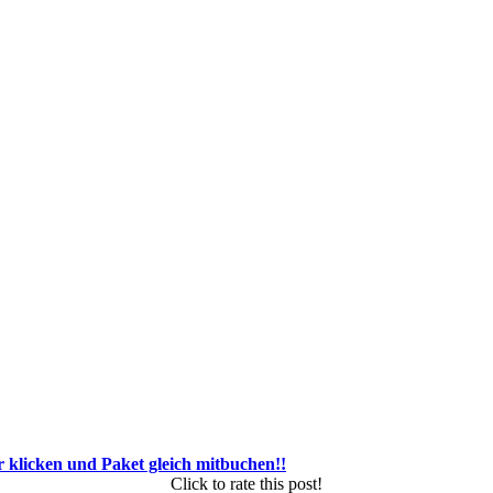
r klicken und Paket gleich mitbuchen!!
Click to rate this post!