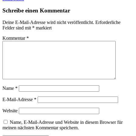
Schreibe einen Kommentar
Deine E-Mail-Adresse wird nicht veröffentlicht.
Erforderliche
Felder sind mit
*
markiert
Kommentar
*
Name
*
E-Mail-Adresse
*
Website
Name, E-Mail-Adresse und Website in diesem Browser für
meinen nächsten Kommentar speichern.