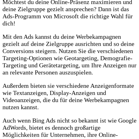
Möchtest du deine Online-Präsenz maximieren und
deine Zielgruppe gezielt ansprechen? Dann ist das
Ads-Programm von Microsoft die richtige Wahl für
dich!
Mit den Ads kannst du deine Werbekampagnen
gezielt auf deine Zielgruppe ausrichten und so deine
Conversions steigern. Nutzen Sie die verschiedenen
Targeting-Optionen wie Geotargeting, Demografie-
Targeting und Gerätetargeting, um Ihre Anzeigen nur
an relevante Personen auszuspielen.
Außerdem bieten sie verschiedene Anzeigenformate
wie Textanzeigen, Display-Anzeigen und
Videoanzeigen, die du für deine Werbekampagnen
nutzen kannst.
Auch wenn Bing Ads nicht so bekannt ist wie Google
AdWords, bietet es dennoch großartige
Möglichkeiten für Unternehmen, ihre Online-