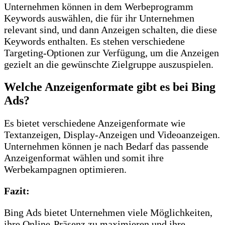
Unternehmen können in dem Werbeprogramm
Keywords auswählen, die für ihr Unternehmen
relevant sind, und dann Anzeigen schalten, die diese
Keywords enthalten. Es stehen verschiedene
Targeting-Optionen zur Verfügung, um die Anzeigen
gezielt an die gewünschte Zielgruppe auszuspielen.
Welche Anzeigenformate gibt es bei Bing
Ads?
Es bietet verschiedene Anzeigenformate wie
Textanzeigen, Display-Anzeigen und Videoanzeigen.
Unternehmen können je nach Bedarf das passende
Anzeigenformat wählen und somit ihre
Werbekampagnen optimieren.
Fazit:
Bing Ads bietet Unternehmen viele Möglichkeiten,
ihre Online-Präsenz zu maximieren und ihre