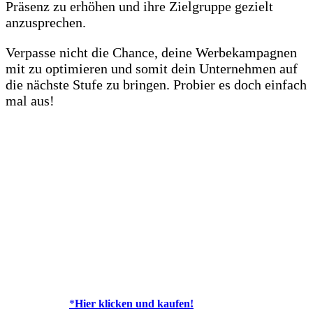
Präsenz zu erhöhen und ihre Zielgruppe gezielt
anzusprechen.
Verpasse nicht die Chance, deine Werbekampagnen
mit zu optimieren und somit dein Unternehmen auf
die nächste Stufe zu bringen. Probier es doch einfach
mal aus!
*
Hier klicken und kaufen!