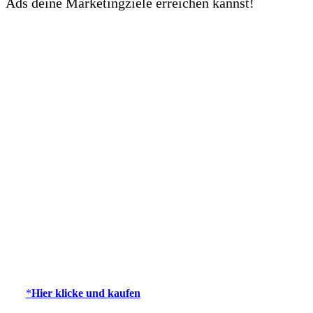
Ads deine Marketingziele erreichen kannst!
*
Hier klicke und kaufen