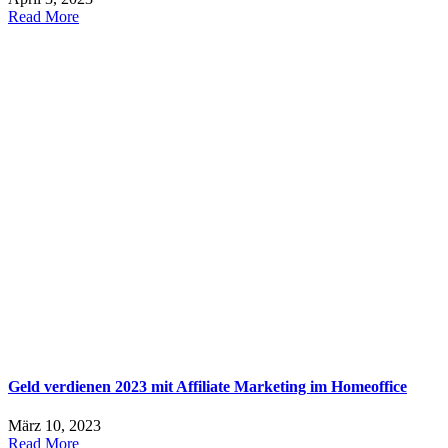
Read More
Geld verdienen 2023 mit Affiliate Marketing im Homeoffice
März 10, 2023
Read More