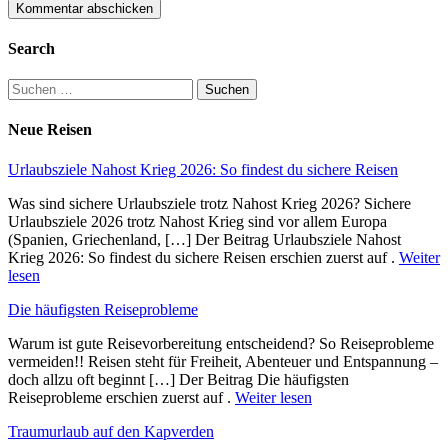
Search
Suchen
nach:
Neue Reisen
Urlaubsziele Nahost Krieg 2026: So findest du sichere Reisen
Was sind sichere Urlaubsziele trotz Nahost Krieg 2026? Sichere
Urlaubsziele 2026 trotz Nahost Krieg sind vor allem Europa
(Spanien, Griechenland, […] Der Beitrag Urlaubsziele Nahost
Krieg 2026: So findest du sichere Reisen erschien zuerst auf .
Weiter
lesen
Die häufigsten Reiseprobleme
Warum ist gute Reisevorbereitung entscheidend? So Reiseprobleme
vermeiden!! Reisen steht für Freiheit, Abenteuer und Entspannung –
doch allzu oft beginnt […] Der Beitrag Die häufigsten
Reiseprobleme erschien zuerst auf .
Weiter lesen
Traumurlaub auf den Kapverden