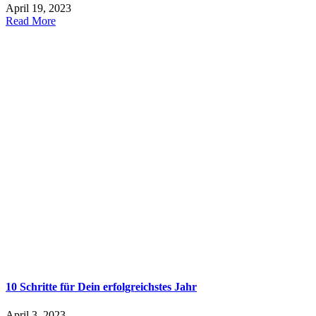
April 19, 2023
Read More
10 Schritte für Dein erfolgreichstes Jahr
April 3, 2023