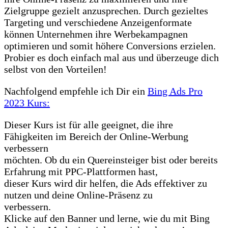
Zielgruppe gezielt anzusprechen. Durch gezieltes
Targeting und verschiedene Anzeigenformate
können Unternehmen ihre Werbekampagnen
optimieren und somit höhere Conversions erzielen.
Probier es doch einfach mal aus und überzeuge dich
selbst von den Vorteilen!
Nachfolgend empfehle ich Dir ein
Bing Ads Pro
2023 Kurs:
Dieser Kurs ist für alle geeignet, die ihre
Fähigkeiten im Bereich der Online-Werbung
verbessern
möchten. Ob du ein Quereinsteiger bist oder bereits
Erfahrung mit PPC-Plattformen hast,
dieser Kurs wird dir helfen, die Ads effektiver zu
nutzen und deine Online-Präsenz zu
verbessern.
Klicke auf den Banner und lerne, wie du mit Bing