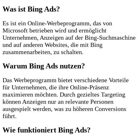
Was ist Bing Ads?
Es ist ein Online-Werbeprogramm, das von
Microsoft betrieben wird und ermöglicht
Unternehmen, Anzeigen auf der Bing-Suchmaschine
und auf anderen Websites, die mit Bing
zusammenarbeiten, zu schalten.
Warum Bing Ads nutzen?
Das Werbeprogramm bietet verschiedene Vorteile
für Unternehmen, die ihre Online-Präsenz
maximieren möchten. Durch gezieltes Targeting
können Anzeigen nur an relevante Personen
ausgespielt werden, was zu höheren Conversions
führt.
Wie funktioniert Bing Ads?