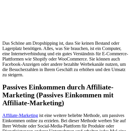
Das Schöne am Dropshipping ist, dass Sie keinen Bestand oder
Lagerplatz benötigen. Alles, was Sie brauchen, ist ein Computer,
eine Internetverbindung und ein gutes Verständnis für E-Commerce-
Plattformen wie Shopify oder WooCommerce. Sie können auch
Facebook-Anzeigen oder andere bezahlte Werbekanäle nutzen, um
die Besucherzahlen in Ihrem Geschäft zu erhöhen und den Umsatz
zu steigern.
Passives Einkommen durch Affiliate-
Marketing (Passives Einkommen mit
Affiliate-Marketing)
Affiliate-Marketing
ist eine weitere beliebte Methode, um passives
Einkommen online zu erzielen. Bei dieser Methode werben Sie auf
Ihrer Website oder Social-Media-Plattform für Produkte oder