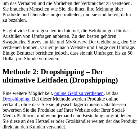
um das Verhalten und die Vorlieben der Verbraucher zu verstehen.
Sie brauchen Menschen wie Sie, die ihnen ihre Meinung über
Produkte und Dienstleistungen mitteilen, und sie sind bereit, dafür
zu bezahlen.
Es gibt viele Umfrageseiten im Internet, die Belohnungen für das
Ausfüllen von Umfragen anbieten. Zu den besten gehören
Swagbucks, Survey Junkie und MySurvey. Der Geldbetrag, den Sie
verdienen können, variiert je nach Website und Länge der Umfrage.
Einige Benutzer berichten jedoch, dass sie mit Umfragen bis zu 50
Dollar pro Stunde verdienen.
Methode 2: Dropshipping – Der
ultimative Leitfaden (Dropshipping)
Eine weitere Möglichkeit,
online Geld zu verdienen
, ist das
Dropshipping.
Bei dieser Methode werden Produkte online
verkauft, ohne dass Sie sie physisch lagern müssen. Stattdessen
bewerben Sie die Produkte auf Ihrer Website oder Ihrer Social-
Media-Plattform, und wenn jemand eine Bestellung aufgibt, leiten
Sie diese an den Hersteller oder Großhändler weiter, der das Produkt
direkt an den Kunden versendet.