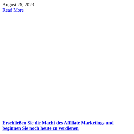
August 26, 2023
Read More
Erschließen Sie die Macht des Affiliate Marketings und
beginnen Sie noch heute zu verdienen