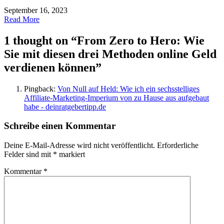
September 16, 2023
Read More
1 thought on “
From Zero to Hero: Wie
Sie mit diesen drei Methoden online Geld
verdienen können
”
Pingback:
Von Null auf Held: Wie ich ein sechsstelliges
Affiliate-Marketing-Imperium von zu Hause aus aufgebaut
habe - deinratgebertipp.de
Schreibe einen Kommentar
Deine E-Mail-Adresse wird nicht veröffentlicht.
Erforderliche
Felder sind mit
*
markiert
Kommentar
*