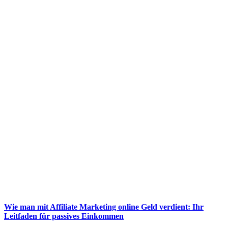
Wie man mit Affiliate Marketing online Geld verdient: Ihr
Leitfaden für passives Einkommen