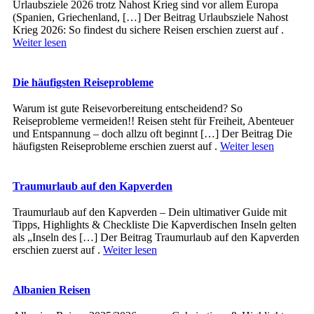
Urlaubsziele 2026 trotz Nahost Krieg sind vor allem Europa
(Spanien, Griechenland, […] Der Beitrag Urlaubsziele Nahost
Krieg 2026: So findest du sichere Reisen erschien zuerst auf .
Weiter lesen
Die häufigsten Reiseprobleme
Warum ist gute Reisevorbereitung entscheidend? So
Reiseprobleme vermeiden!! Reisen steht für Freiheit, Abenteuer
und Entspannung – doch allzu oft beginnt […] Der Beitrag Die
häufigsten Reiseprobleme erschien zuerst auf .
Weiter lesen
Traumurlaub auf den Kapverden
Traumurlaub auf den Kapverden – Dein ultimativer Guide mit
Tipps, Highlights & Checkliste Die Kapverdischen Inseln gelten
als „Inseln des […] Der Beitrag Traumurlaub auf den Kapverden
erschien zuerst auf .
Weiter lesen
Albanien Reisen