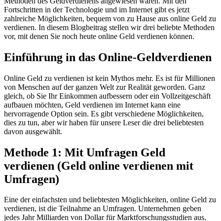
Methoden des Geldverdienens angewiesen waren. Mit den
Fortschritten in der Technologie und im Internet gibt es jetzt
zahlreiche Möglichkeiten, bequem von zu Hause aus online Geld zu
verdienen. In diesem Blogbeitrag stellen wir drei beliebte Methoden
vor, mit denen Sie noch heute online Geld verdienen können.
Einführung in das Online-Geldverdienen
Online Geld zu verdienen ist kein Mythos mehr. Es ist für Millionen
von Menschen auf der ganzen Welt zur Realität geworden. Ganz
gleich, ob Sie Ihr Einkommen aufbessern oder ein Vollzeitgeschäft
aufbauen möchten, Geld verdienen im Internet kann eine
hervorragende Option sein. Es gibt verschiedene Möglichkeiten,
dies zu tun, aber wir haben für unsere Leser die drei beliebtesten
davon ausgewählt.
Methode 1: Mit Umfragen Geld
verdienen (Geld online verdienen mit
Umfragen)
Eine der einfachsten und beliebtesten Möglichkeiten, online Geld zu
verdienen, ist die Teilnahme an Umfragen. Unternehmen geben
jedes Jahr Milliarden von Dollar für Marktforschungsstudien aus,