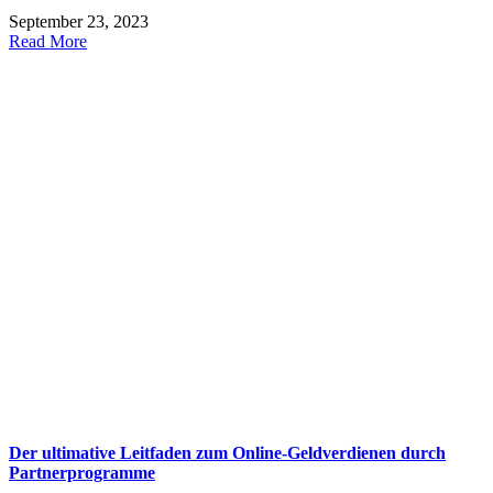
September 23, 2023
Read More
Der ultimative Leitfaden zum Online-Geldverdienen durch
Partnerprogramme