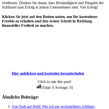
verdienen. Denken Sie daran, dass Beständigkeit und Hingabe der
Schlüssel zum Erfolg in jedem Unternehmen sind. Viel Erfolg!
Klicken Sie jetzt auf den Button unten, um Ihr kostenloses
Freebie zu erhalten und den ersten Schritt in Richtung
finanzieller Freiheit zu machen.
Hier anklicken und kostenlos herunterladen
Click to rate this post!
[Total:
0
Average:
0
]
Ähnliche Beiträge:
Von Null auf Held: Wie ich ein sechsstelliges Affiliate-