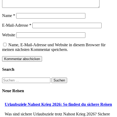
Name
*
E-Mail-Adresse
*
Website
Name, E-Mail-Adresse und Website in diesem Browser für
meinen nächsten Kommentar speichern.
Search
Suchen
nach:
Neue Reisen
Urlaubsziele Nahost Krieg 2026: So findest du sichere Reisen
Was sind sichere Urlaubsziele trotz Nahost Krieg 2026? Sichere