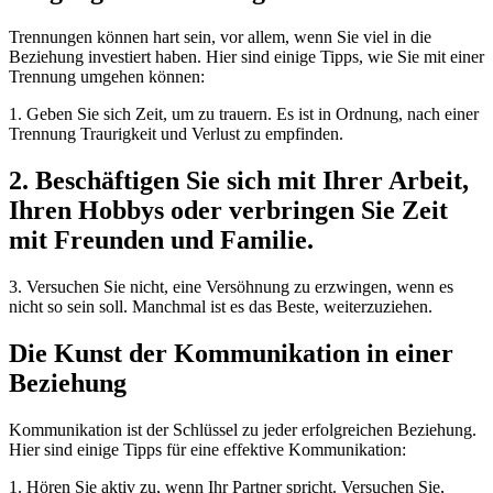
Trennungen können hart sein, vor allem, wenn Sie viel in die
Beziehung investiert haben. Hier sind einige Tipps, wie Sie mit einer
Trennung umgehen können:
1. Geben Sie sich Zeit, um zu trauern. Es ist in Ordnung, nach einer
Trennung Traurigkeit und Verlust zu empfinden.
2. Beschäftigen Sie sich mit Ihrer Arbeit,
Ihren Hobbys oder verbringen Sie Zeit
mit Freunden und Familie.
3. Versuchen Sie nicht, eine Versöhnung zu erzwingen, wenn es
nicht so sein soll. Manchmal ist es das Beste, weiterzuziehen.
Die Kunst der Kommunikation in einer
Beziehung
Kommunikation ist der Schlüssel zu jeder erfolgreichen Beziehung.
Hier sind einige Tipps für eine effektive Kommunikation:
1. Hören Sie aktiv zu, wenn Ihr Partner spricht. Versuchen Sie,