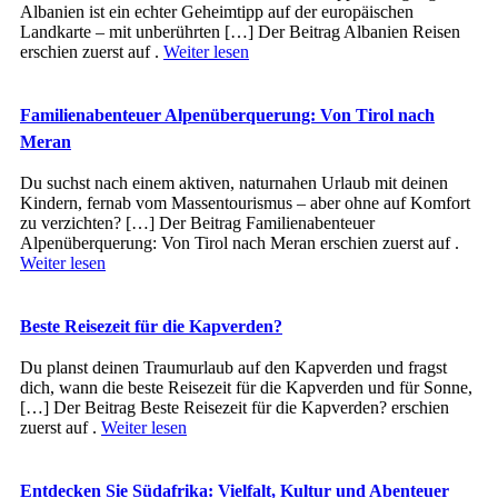
Albanien ist ein echter Geheimtipp auf der europäischen
Landkarte – mit unberührten […] Der Beitrag Albanien Reisen
erschien zuerst auf .
Weiter lesen
Familienabenteuer Alpenüberquerung: Von Tirol nach
Meran
Du suchst nach einem aktiven, naturnahen Urlaub mit deinen
Kindern, fernab vom Massentourismus – aber ohne auf Komfort
zu verzichten? […] Der Beitrag Familienabenteuer
Alpenüberquerung: Von Tirol nach Meran erschien zuerst auf .
Weiter lesen
Beste Reisezeit für die Kapverden?
Du planst deinen Traumurlaub auf den Kapverden und fragst
dich, wann die beste Reisezeit für die Kapverden und für Sonne,
[…] Der Beitrag Beste Reisezeit für die Kapverden? erschien
zuerst auf .
Weiter lesen
Entdecken Sie Südafrika: Vielfalt, Kultur und Abenteuer