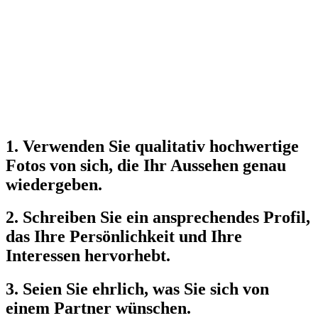
1. Verwenden Sie qualitativ hochwertige
Fotos von sich, die Ihr Aussehen genau
wiedergeben.
2. Schreiben Sie ein ansprechendes Profil,
das Ihre Persönlichkeit und Ihre
Interessen hervorhebt.
3. Seien Sie ehrlich, was Sie sich von
einem Partner wünschen.