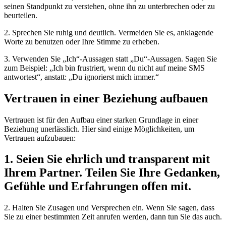
seinen Standpunkt zu verstehen, ohne ihn zu unterbrechen oder zu
beurteilen.
2. Sprechen Sie ruhig und deutlich. Vermeiden Sie es, anklagende
Worte zu benutzen oder Ihre Stimme zu erheben.
3. Verwenden Sie „Ich“-Aussagen statt „Du“-Aussagen. Sagen Sie
zum Beispiel: „Ich bin frustriert, wenn du nicht auf meine SMS
antwortest“, anstatt: „Du ignorierst mich immer.“
Vertrauen in einer Beziehung aufbauen
Vertrauen ist für den Aufbau einer starken Grundlage in einer
Beziehung unerlässlich. Hier sind einige Möglichkeiten, um
Vertrauen aufzubauen:
1. Seien Sie ehrlich und transparent mit
Ihrem Partner. Teilen Sie Ihre Gedanken,
Gefühle und Erfahrungen offen mit.
2. Halten Sie Zusagen und Versprechen ein. Wenn Sie sagen, dass
Sie zu einer bestimmten Zeit anrufen werden, dann tun Sie das auch.