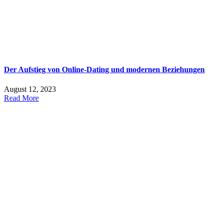
Der Aufstieg von Online-Dating und modernen Beziehungen
August 12, 2023
Read More