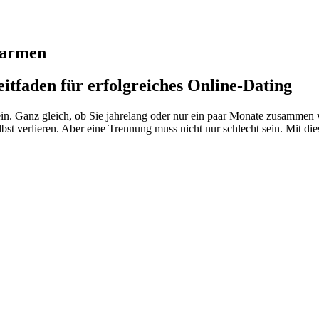
marmen
eitfaden für erfolgreiches Online-Dating
in. Ganz gleich, ob Sie jahrelang oder nur ein paar Monate zusammen w
bst verlieren. Aber eine Trennung muss nicht nur schlecht sein. Mit die