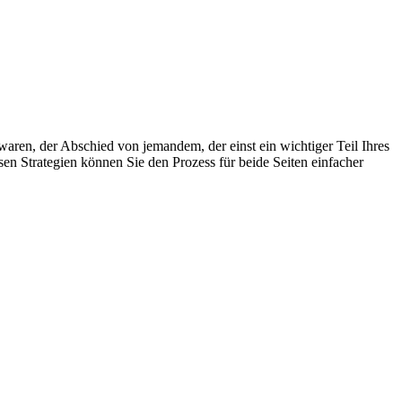
aren, der Abschied von jemandem, der einst ein wichtiger Teil Ihres
sen Strategien können Sie den Prozess für beide Seiten einfacher