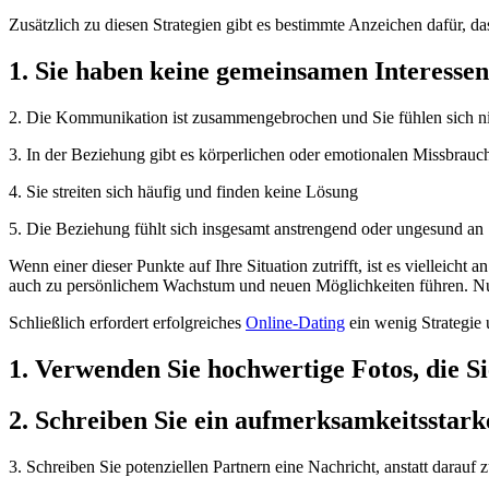
Zusätzlich zu diesen Strategien gibt es bestimmte Anzeichen dafür, da
1. Sie haben keine gemeinsamen Interesse
2. Die Kommunikation ist zusammengebrochen und Sie fühlen sich ni
3. In der Beziehung gibt es körperlichen oder emotionalen Missbrauc
4. Sie streiten sich häufig und finden keine Lösung
5. Die Beziehung fühlt sich insgesamt anstrengend oder ungesund an
Wenn einer dieser Punkte auf Ihre Situation zutrifft, ist es vielleich
auch zu persönlichem Wachstum und neuen Möglichkeiten führen. Nutz
Schließlich erfordert erfolgreiches
Online-Dating
ein wenig Strategie 
1. Verwenden Sie hochwertige Fotos, die Si
2. Schreiben Sie ein aufmerksamkeitsstarke
3. Schreiben Sie potenziellen Partnern eine Nachricht, anstatt darauf 