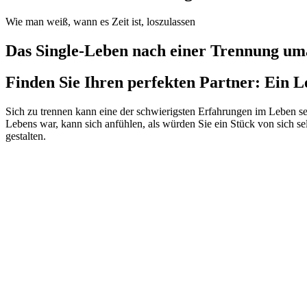
Wie man weiß, wann es Zeit ist, loszulassen
Das Single-Leben nach einer Trennung u
Finden Sie Ihren perfekten Partner: Ein L
Sich zu trennen kann eine der schwierigsten Erfahrungen im Leben se
Lebens war, kann sich anfühlen, als würden Sie ein Stück von sich sel
gestalten.