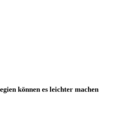
ategien können es leichter machen