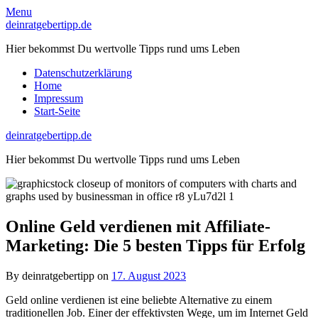
Skip
Menu
to
deinratgebertipp.de
content
Hier bekommst Du wertvolle Tipps rund ums Leben
Datenschutzerklärung
Home
Impressum
Start-Seite
deinratgebertipp.de
Hier bekommst Du wertvolle Tipps rund ums Leben
Online Geld verdienen mit Affiliate-
Marketing: Die 5 besten Tipps für Erfolg
By deinratgebertipp on
17. August 2023
Geld online verdienen ist eine beliebte Alternative zu einem
traditionellen Job. Einer der effektivsten Wege, um im Internet Geld