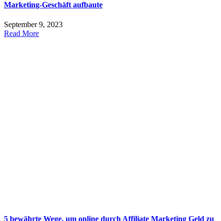
Marketing-Geschäft aufbaute
September 9, 2023
Read More
5 bewährte Wege, um online durch Affiliate Marketing Geld zu