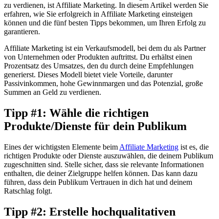
zu verdienen, ist Affiliate Marketing. In diesem Artikel werden Sie
erfahren, wie Sie erfolgreich in Affiliate Marketing einsteigen
können und die fünf besten Tipps bekommen, um Ihren Erfolg zu
garantieren.
Affiliate Marketing ist ein Verkaufsmodell, bei dem du als Partner
von Unternehmen oder Produkten auftrittst. Du erhältst einen
Prozentsatz des Umsatzes, den du durch deine Empfehlungen
generierst. Dieses Modell bietet viele Vorteile, darunter
Passivinkommen, hohe Gewinnmargen und das Potenzial, große
Summen an Geld zu verdienen.
Tipp #1: Wähle die richtigen
Produkte/Dienste für dein Publikum
Eines der wichtigsten Elemente beim
Affiliate Marketing
ist es, die
richtigen Produkte oder Dienste auszuwählen, die deinem Publikum
zugeschnitten sind. Stelle sicher, dass sie relevante Informationen
enthalten, die deiner Zielgruppe helfen können. Das kann dazu
führen, dass dein Publikum Vertrauen in dich hat und deinem
Ratschlag folgt.
Tipp #2: Erstelle hochqualitativen