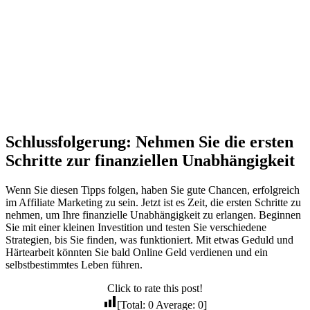
Schlussfolgerung: Nehmen Sie die ersten
Schritte zur finanziellen Unabhängigkeit
Wenn Sie diesen Tipps folgen, haben Sie gute Chancen, erfolgreich
im Affiliate Marketing zu sein. Jetzt ist es Zeit, die ersten Schritte zu
nehmen, um Ihre finanzielle Unabhängigkeit zu erlangen. Beginnen
Sie mit einer kleinen Investition und testen Sie verschiedene
Strategien, bis Sie finden, was funktioniert. Mit etwas Geduld und
Härtearbeit könnten Sie bald Online Geld verdienen und ein
selbstbestimmtes Leben führen.
Click to rate this post!
[Total:
0
Average:
0
]