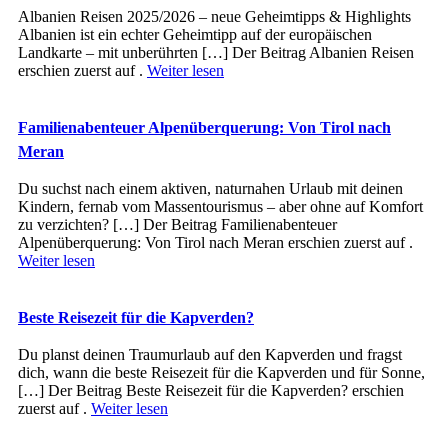
Albanien Reisen 2025/2026 – neue Geheimtipps & Highlights
Albanien ist ein echter Geheimtipp auf der europäischen
Landkarte – mit unberührten […] Der Beitrag Albanien Reisen
erschien zuerst auf .
Weiter lesen
Familienabenteuer Alpenüberquerung: Von Tirol nach
Meran
Du suchst nach einem aktiven, naturnahen Urlaub mit deinen
Kindern, fernab vom Massentourismus – aber ohne auf Komfort
zu verzichten? […] Der Beitrag Familienabenteuer
Alpenüberquerung: Von Tirol nach Meran erschien zuerst auf .
Weiter lesen
Beste Reisezeit für die Kapverden?
Du planst deinen Traumurlaub auf den Kapverden und fragst
dich, wann die beste Reisezeit für die Kapverden und für Sonne,
[…] Der Beitrag Beste Reisezeit für die Kapverden? erschien
zuerst auf .
Weiter lesen