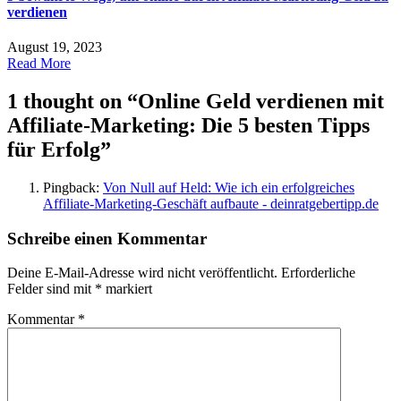
verdienen
August 19, 2023
Read More
1 thought on “
Online Geld verdienen mit
Affiliate-Marketing: Die 5 besten Tipps
für Erfolg
”
Pingback:
Von Null auf Held: Wie ich ein erfolgreiches
Affiliate-Marketing-Geschäft aufbaute - deinratgebertipp.de
Schreibe einen Kommentar
Deine E-Mail-Adresse wird nicht veröffentlicht.
Erforderliche
Felder sind mit
*
markiert
Kommentar
*