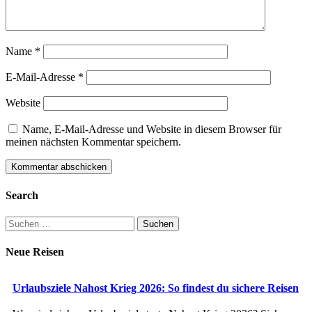
Name
*
E-Mail-Adresse
*
Website
Name, E-Mail-Adresse und Website in diesem Browser für
meinen nächsten Kommentar speichern.
Search
Suchen
nach:
Neue Reisen
Urlaubsziele Nahost Krieg 2026: So findest du sichere Reisen