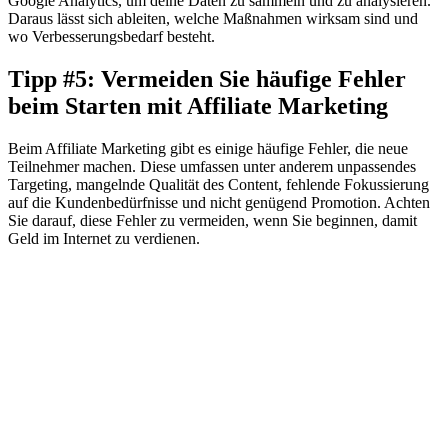
Google Analytics, um deine Daten zu sammeln und zu analysieren.
Daraus lässt sich ableiten, welche Maßnahmen wirksam sind und
wo Verbesserungsbedarf besteht.
Tipp #5: Vermeiden Sie häufige Fehler
beim Starten mit Affiliate Marketing
Beim Affiliate Marketing gibt es einige häufige Fehler, die neue
Teilnehmer machen. Diese umfassen unter anderem unpassendes
Targeting, mangelnde Qualität des Content, fehlende Fokussierung
auf die Kundenbedürfnisse und nicht genügend Promotion. Achten
Sie darauf, diese Fehler zu vermeiden, wenn Sie beginnen, damit
Geld im Internet zu verdienen.