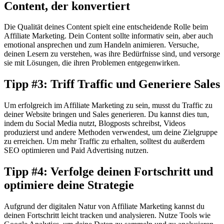
Content, der konvertiert
Die Qualität deines Content spielt eine entscheidende Rolle beim
Affiliate Marketing. Dein Content sollte informativ sein, aber auch
emotional ansprechen und zum Handeln animieren. Versuche,
deinen Lesern zu verstehen, was ihre Bedürfnisse sind, und versorge
sie mit Lösungen, die ihren Problemen entgegenwirken.
Tipp #3: Triff Traffic und Generiere Sales
Um erfolgreich im Affiliate Marketing zu sein, musst du Traffic zu
deiner Website bringen und Sales generieren. Du kannst dies tun,
indem du Social Media nutzt, Blogposts schreibst, Videos
produzierst und andere Methoden verwendest, um deine Zielgruppe
zu erreichen. Um mehr Traffic zu erhalten, solltest du außerdem
SEO optimieren und Paid Advertising nutzen.
Tipp #4: Verfolge deinen Fortschritt und
optimiere deine Strategie
Aufgrund der digitalen Natur von Affiliate Marketing kannst du
deinen Fortschritt leicht tracken und analysieren. Nutze Tools wie