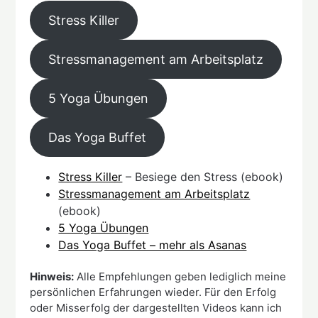
Stress Killer
Stressmanagement am Arbeitsplatz
5 Yoga Übungen
Das Yoga Buffet
Stress Killer
– Besiege den Stress (ebook)
Stressmanagement am Arbeitsplatz
(ebook)
5 Yoga Übungen
Das Yoga Buffet – mehr als Asanas
Hinweis:
Alle Empfehlungen geben lediglich meine
persönlichen Erfahrungen wieder. Für den Erfolg
oder Misserfolg der dargestellten Videos kann ich