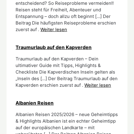
entscheidend? So Reiseprobleme vermeiden!!
Reisen steht für Freiheit, Abenteuer und
Entspannung – doch allzu oft beginnt […] Der
Beitrag Die häufigsten Reiseprobleme erschien
zuerst auf .
Weiter lesen
Traumurlaub auf den Kapverden
Traumurlaub auf den Kapverden – Dein
ultimativer Guide mit Tipps, Highlights &
Checkliste Die Kapverdischen Inseln gelten als
„Inseln des […] Der Beitrag Traumurlaub auf den
Kapverden erschien zuerst auf .
Weiter lesen
Albanien Reisen
Albanien Reisen 2025/2026 – neue Geheimtipps
& Highlights Albanien ist ein echter Geheimtipp
auf der europäischen Landkarte – mit