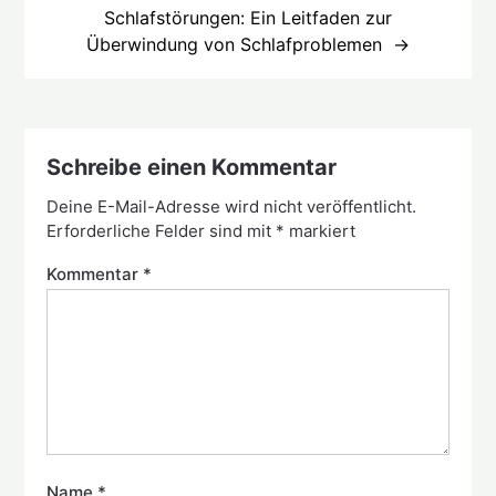
Schlafstörungen: Ein Leitfaden zur
Überwindung von Schlafproblemen
Schreibe einen Kommentar
Deine E-Mail-Adresse wird nicht veröffentlicht.
Erforderliche Felder sind mit
*
markiert
Kommentar
*
Name
*