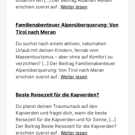
unberührten […] Der Beitrag Albanien Reisen
erschien zuerst auf .
Weiter lesen
Familienabenteuer Alpenüberquerung: Von
Tirol nach Meran
Du suchst nach einem aktiven, naturnahen
Urlaub mit deinen Kindern, fernab vom
Massentourismus – aber ohne auf Komfort zu
verzichten? […] Der Beitrag Familienabenteuer
Alpenüberquerung: Von Tirol nach Meran
erschien zuerst auf .
Weiter lesen
Beste Reisezeit für die Kapverden?
Du planst deinen Traumurlaub auf den
Kapverden und fragst dich, wann die beste
Reisezeit für die Kapverden und für Sonne, […]
Der Beitrag Beste Reisezeit für die Kapverden?
erschien zuerst auf .
Weiter lesen