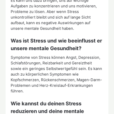
Es kann uns dazu bringen, uns auf wichtige
Aufgaben zu konzentrieren und uns motivieren,
Probleme zu lösen. Aber wenn Stress
unkontrolliert bleibt und sich auf lange Sicht
aufbaut, kann es negative Auswirkungen auf
unsere mentale Gesundheit haben.
Was ist Stress und wie beeinflusst er
unsere mentale Gesundheit?
Symptome von Stress können Angst, Depression,
Schlafstörungen, Reizbarkeit und Gereiztheit
sowie ein geringes Selbstwertgefühl sein. Es kann
auch zu körperlichen Symptomen wie
Kopfschmerzen, Rückenschmerzen, Magen-Darm-
Problemen und Herz-Kreislauf-Erkrankungen
führen.
Wie kannst du deinen Stress
reduzieren und deine mentale