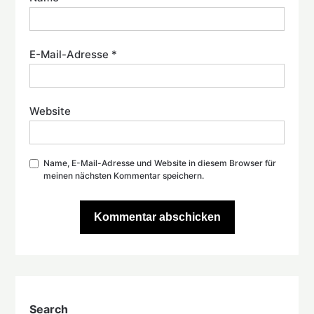
E-Mail-Adresse
*
Website
Name, E-Mail-Adresse und Website in diesem Browser für
meinen nächsten Kommentar speichern.
Search