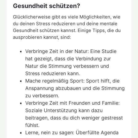
Gesundheit schützen?
Glücklicherweise gibt es viele Möglichkeiten, wie
du deinen Stress reduzieren und deine mentale
Gesundheit schützen kannst. Einige Tipps, die du
ausprobieren kannst, sind:
Verbringe Zeit in der Natur: Eine Studie
hat gezeigt, dass die Verbindung zur
Natur die Stimmung verbessern und
Stress reduzieren kann.
Mache regelmäßig Sport: Sport hilft, die
Anspannung abzubauen und die Stimmung
zu verbessern.
Verbringe Zeit mit Freunden und Familie:
Soziale Unterstützung kann dazu
beitragen, dass du dich weniger gestresst
fühlst.
Lerne, nein zu sagen: Überfüllte Agenda