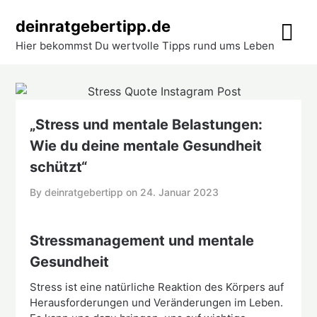
Skip
deinratgebertipp.de
to
content
Hier bekommst Du wertvolle Tipps rund ums Leben
„Stress und mentale Belastungen:
Wie du deine mentale Gesundheit
schützt“
By deinratgebertipp on
24. Januar 2023
Stressmanagement und mentale
Gesundheit
Stress ist eine natürliche Reaktion des Körpers auf
Herausforderungen und Veränderungen im Leben.