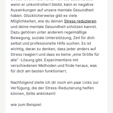
wenn er unkontrolliert bleibt, kann er negative
Auswirkungen auf unsere mentale Gesundheit
haben. Glücklicherweise gibt es viele
Möglichkeiten, wie du deinen
Stress reduzieren
und deine mentale Gesundheit schützen kannst.
Dazu gehören unter anderem regelmäßige
Bewegung, soziale Unterstützung, Zeit für dich
selbst und professionelle Hilfe suchen. Es ist
wichtig, daran zu denken, dass jeder anders auf
Stress reagiert und dass es keine „eine Größe für
alle“ -Lösung gibt. Experimentiere mit
verschiedenen Methoden und finde heraus, was
für dich am besten funktioniert.
Nachfolgend stelle ich dir noch ein paar Links zur
Verfügung, die der Stress-Reduzierung helfen
können, (bitte anklicken!)
wie zum Beispiel: