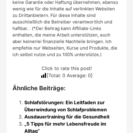
keine Garantie oder Haftung übernehmen, ebenso
wenig wie für die Inhalte auf verlinkten Websiten
zu Drittanbietern. Für diese Inhalte sind
ausschließlich die Betreiber verantwortlich und
haftbar. . (*Der Beitrag kann Affiliate-Links
enthalten, die meine Arbeit unterstützen, euch
aber keinerlei finanzielle Nachteile bringen. Ich
empfehle nur Webseiten, Kurse und Produkte, die
ich selbst nutze und zu 100% unterstütze.)
Click to rate this post!
[Total:
0
Average:
0
]
Ähnliche Beiträge:
Schlafstörungen: Ein Leitfaden zur
Überwindung von Schlafproblemen
Ausdauertraining für die Gesundheit
„5 Tipps für mehr Lebensfreude im
Alltag“