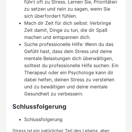
führt oft zu Stress. Lernen Sie, Prioritäten
zu setzen und nein zu sagen, wenn Sie
sich überfordert fühlen.
Mach dir Zeit für dich selbst: Verbringe
Zeit damit, Dinge zu tun, die dir Spaß
machen und entspannen dich.
Suche professionelle Hilfe: Wenn du das
Gefühl hast, dass dein Stress und deine
mentale Belastungen dich überwältigen,
solltest du professionelle Hilfe suchen. Ein
Therapeut oder ein Psychologe kann dir
dabei helfen, deinen Stress zu verstehen
und zu bewältigen und deine mentale
Gesundheit zu verbessern.
Schlussfolgerung
Schlussfolgerung
Stress ist ein natürlicher Teil des Lebens, aber