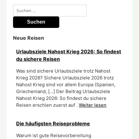
Suchen
nach:
Neue Reisen
Urlaubsziele Nahost Krieg 2026: So findest
du sichere Reisen
Was sind sichere Urlaubsziele trotz Nahost
Krieg 2026? Sichere Urlaubsziele 2026 trotz
Nahost Krieg sind vor allem Europa (Spanien,
Griechenland, […] Der Beitrag Urlaubsziele
Nahost Krieg 2026: So findest du sichere
Reisen erschien zuerst auf .
Weiter lesen
Die häufigsten Reiseprobleme
Warum ist gute Reisevorbereitung