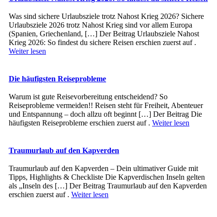
Was sind sichere Urlaubsziele trotz Nahost Krieg 2026? Sichere
Urlaubsziele 2026 trotz Nahost Krieg sind vor allem Europa
(Spanien, Griechenland, […] Der Beitrag Urlaubsziele Nahost
Krieg 2026: So findest du sichere Reisen erschien zuerst auf .
Weiter lesen
Die häufigsten Reiseprobleme
Warum ist gute Reisevorbereitung entscheidend? So
Reiseprobleme vermeiden!! Reisen steht für Freiheit, Abenteuer
und Entspannung – doch allzu oft beginnt […] Der Beitrag Die
häufigsten Reiseprobleme erschien zuerst auf .
Weiter lesen
Traumurlaub auf den Kapverden
Traumurlaub auf den Kapverden – Dein ultimativer Guide mit
Tipps, Highlights & Checkliste Die Kapverdischen Inseln gelten
als „Inseln des […] Der Beitrag Traumurlaub auf den Kapverden
erschien zuerst auf .
Weiter lesen