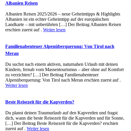
Albanien Reisen
Albanien Reisen 2025/2026 – neue Geheimtipps & Highlights
Albanien ist ein echter Geheimtipp auf der europäischen
Landkarte – mit unberührten […] Der Beitrag Albanien Reisen
erschien zuerst auf .
Weiter lesen
Familienabenteuer Alpenüberquerung: Von Tirol nach
Meran
Du suchst nach einem aktiven, naturnahen Urlaub mit deinen
Kindern, fernab vom Massentourismus – aber ohne auf Komfort
zu verzichten? […] Der Beitrag Familienabenteuer
Alpenüberquerung: Von Tirol nach Meran erschien zuerst auf .
Weiter lesen
Beste Reisezeit für die Kapverden?
Du planst deinen Traumurlaub auf den Kapverden und fragst
dich, wann die beste Reisezeit für die Kapverden und für Sonne,
[…] Der Beitrag Beste Reisezeit für die Kapverden? erschien
zuerst auf .
Weiter lesen