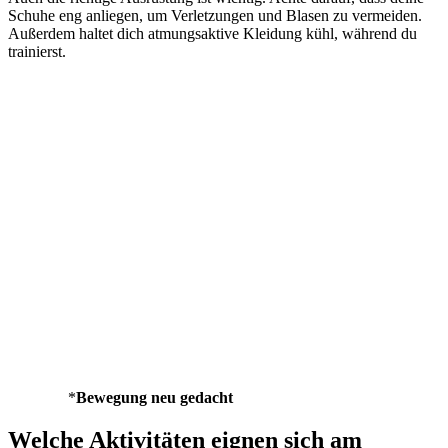
Schuhe eng anliegen, um Verletzungen und Blasen zu vermeiden.
Außerdem haltet dich atmungsaktive Kleidung kühl, während du
trainierst.
*
Bewegung neu gedacht
Welche Aktivitäten eignen sich am