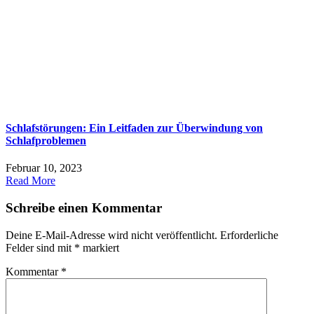
Schlafstörungen: Ein Leitfaden zur Überwindung von
Schlafproblemen
Februar 10, 2023
Read More
Schreibe einen Kommentar
Deine E-Mail-Adresse wird nicht veröffentlicht.
Erforderliche
Felder sind mit
*
markiert
Kommentar
*