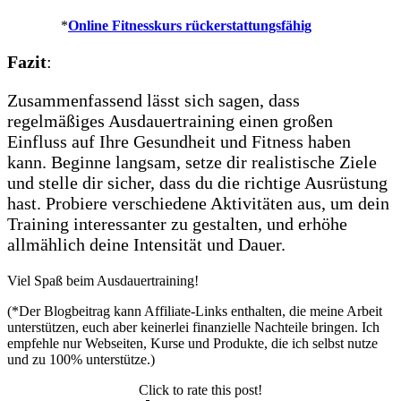
*
Online Fitnesskurs rückerstattungsfähig
Fazit
:
Zusammenfassend lässt sich sagen, dass
regelmäßiges Ausdauertraining einen großen
Einfluss auf Ihre Gesundheit und Fitness haben
kann. Beginne langsam, setze dir realistische Ziele
und stelle dir sicher, dass du die richtige Ausrüstung
hast. Probiere verschiedene Aktivitäten aus, um dein
Training interessanter zu gestalten, und erhöhe
allmählich deine Intensität und Dauer.
Viel Spaß beim Ausdauertraining!
(*Der Blogbeitrag kann Affiliate-Links enthalten, die meine Arbeit
unterstützen, euch aber keinerlei finanzielle Nachteile bringen. Ich
empfehle nur Webseiten, Kurse und Produkte, die ich selbst nutze
und zu 100% unterstütze.)
Click to rate this post!