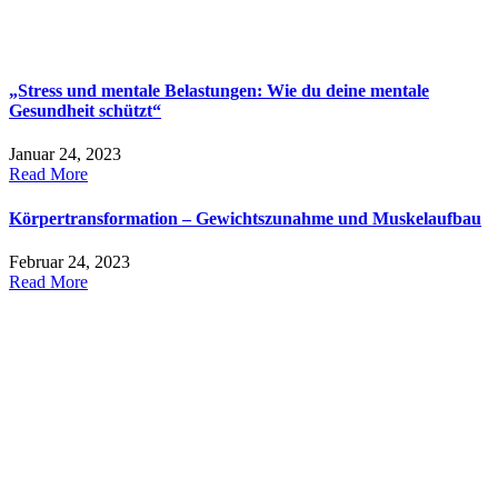
„Stress und mentale Belastungen: Wie du deine mentale
Gesundheit schützt“
Januar 24, 2023
Read More
Körpertransformation – Gewichtszunahme und Muskelaufbau
Februar 24, 2023
Read More