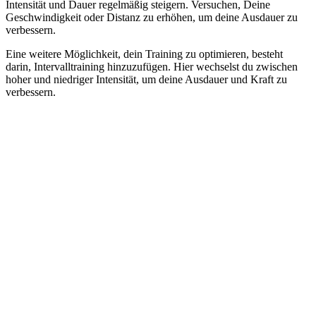
Intensität und Dauer regelmäßig steigern. Versuchen, Deine
Geschwindigkeit oder Distanz zu erhöhen, um deine Ausdauer zu
verbessern.
Eine weitere Möglichkeit, dein Training zu optimieren, besteht
darin, Intervalltraining hinzuzufügen. Hier wechselst du zwischen
hoher und niedriger Intensität, um deine Ausdauer und Kraft zu
verbessern.