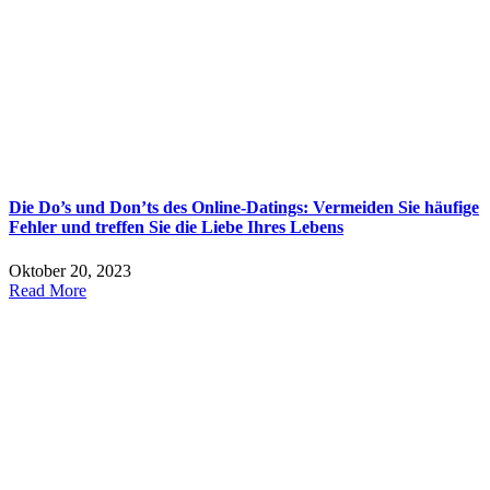
Die Do’s und Don’ts des Online-Datings: Vermeiden Sie häufige
Fehler und treffen Sie die Liebe Ihres Lebens
Oktober 20, 2023
Read More