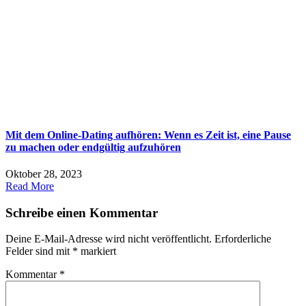
Mit dem Online-Dating aufhören: Wenn es Zeit ist, eine Pause
zu machen oder endgültig aufzuhören
Oktober 28, 2023
Read More
Schreibe einen Kommentar
Deine E-Mail-Adresse wird nicht veröffentlicht.
Erforderliche
Felder sind mit
*
markiert
Kommentar
*