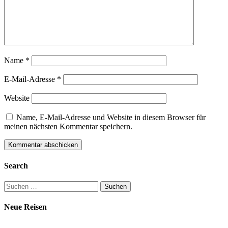
Name
*
E-Mail-Adresse
*
Website
Name, E-Mail-Adresse und Website in diesem Browser für
meinen nächsten Kommentar speichern.
Search
Suchen
nach:
Neue Reisen