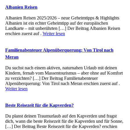
Albanien Reisen
Albanien Reisen 2025/2026 – neue Geheimtipps & Highlights
Albanien ist ein echter Geheimtipp auf der europäischen
Landkarte – mit unberührten […] Der Beitrag Albanien Reisen
erschien zuerst auf .
Weiter lesen
Familienabenteuer Alpenüberquerung: Von Tirol nach
Meran
Du suchst nach einem aktiven, naturnahen Urlaub mit deinen
Kindern, fernab vom Massentourismus – aber ohne auf Komfort
zu verzichten? […] Der Beitrag Familienabenteuer
Alpenüberquerung: Von Tirol nach Meran erschien zuerst auf .
Weiter lesen
Beste Reisezeit für die Kapverden?
Du planst deinen Traumurlaub auf den Kapverden und fragst
dich, wann die beste Reisezeit für die Kapverden und für Sonne,
[…] Der Beitrag Beste Reisezeit für die Kapverden? erschien