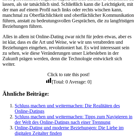
lassen, als sie tatsächlich sind. Schließlich kann die Leichtigkeit, mit
der man auf einem Profil nach links oder rechts wischen kann,
manchmal zu Oberflächlichkeit und oberflächlicher Kommunikation
führen, anstatt zu bedeutungsvollen Gesprächen, die zu langfristigen
Beziehungen führen.
Alles in allem ist Online-Dating zwar nicht für jeden etwas, aber es
ist klar, dass es die Art und Weise, wie wir uns verabreden und
Beziehungen eingehen, revolutioniert hat. Es wird interessant sein
zu sehen, wie diese Veränderungen unser Liebesleben in der
Zukunft prägen werden, denn die Technologie entwickelt sich
weiter.
Click to rate this post!
[Total:
0
Average:
0
]
Ähnliche Beiträge:
Schluss machen und weitermachen: Die Realitäten des
Online-Datings
Schluss machen und weitermachen: Tipps zum Navigieren in
der Welt des Online-Datings nach einer Trennung
Online-Dating und moderne Beziehungen: Die Liebe im
digitalen Zeitalter finden