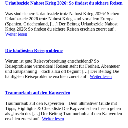
Urlaubsziele Nahost Krieg 2026: So findest du sichere Reisen
Was sind sichere Urlaubsziele trotz Nahost Krieg 2026? Sichere
Urlaubsziele 2026 trotz Nahost Krieg sind vor allem Europa
(Spanien, Griechenland, […] Der Beitrag Urlaubsziele Nahost
Krieg 2026: So findest du sichere Reisen erschien zuerst auf .
Weiter lesen
Die häufigsten Reiseprobleme
Warum ist gute Reisevorbereitung entscheidend? So
Reiseprobleme vermeiden!! Reisen steht für Freiheit, Abenteuer
und Entspannung – doch allzu oft beginnt […] Der Beitrag Die
häufigsten Reiseprobleme erschien zuerst auf .
Weiter lesen
Traumurlaub auf den Kapverden
Traumurlaub auf den Kapverden – Dein ultimativer Guide mit
Tipps, Highlights & Checkliste Die Kapverdischen Inseln gelten
als „Inseln des […] Der Beitrag Traumurlaub auf den Kapverden
erschien zuerst auf .
Weiter lesen