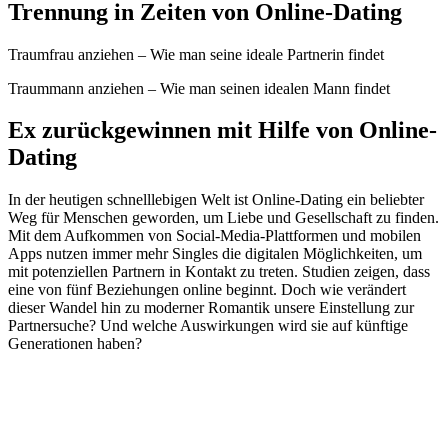
Trennung in Zeiten von Online-Dating
Traumfrau anziehen – Wie man seine ideale Partnerin findet
Traummann anziehen – Wie man seinen idealen Mann findet
Ex zurückgewinnen mit Hilfe von Online-
Dating
In der heutigen schnelllebigen Welt ist Online-Dating ein beliebter
Weg für Menschen geworden, um Liebe und Gesellschaft zu finden.
Mit dem Aufkommen von Social-Media-Plattformen und mobilen
Apps nutzen immer mehr Singles die digitalen Möglichkeiten, um
mit potenziellen Partnern in Kontakt zu treten. Studien zeigen, dass
eine von fünf Beziehungen online beginnt. Doch wie verändert
dieser Wandel hin zu moderner Romantik unsere Einstellung zur
Partnersuche? Und welche Auswirkungen wird sie auf künftige
Generationen haben?