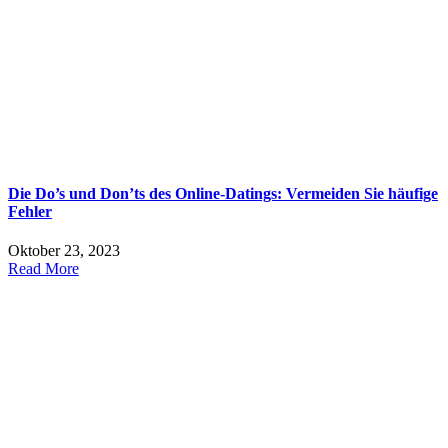
Die Do’s und Don’ts des Online-Datings: Vermeiden Sie häufige
Fehler
Oktober 23, 2023
Read More