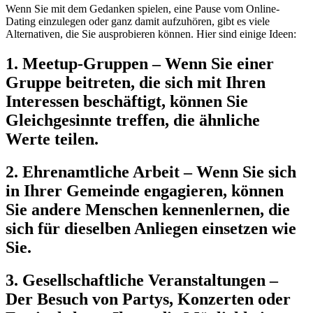
Wenn Sie mit dem Gedanken spielen, eine Pause vom Online-
Dating einzulegen oder ganz damit aufzuhören, gibt es viele
Alternativen, die Sie ausprobieren können. Hier sind einige Ideen:
1. Meetup-Gruppen – Wenn Sie einer
Gruppe beitreten, die sich mit Ihren
Interessen beschäftigt, können Sie
Gleichgesinnte treffen, die ähnliche
Werte teilen.
2. Ehrenamtliche Arbeit – Wenn Sie sich
in Ihrer Gemeinde engagieren, können
Sie andere Menschen kennenlernen, die
sich für dieselben Anliegen einsetzen wie
Sie.
3. Gesellschaftliche Veranstaltungen –
Der Besuch von Partys, Konzerten oder