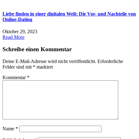
Liebe finden in einer digitalen Welt: Die Vor- und Nachteile von
Online-Dating
Oktober 29, 2023
Read More
Schreibe einen Kommentar
Deine E-Mail-Adresse wird nicht veröffentlicht.
Erforderliche
Felder sind mit
*
markiert
Kommentar
*
Name
*