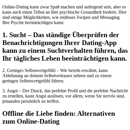
Online-Dating kann zwar Spaß machen und aufregend sein, aber es
kann auch einen Tribut an Ihre psychische Gesundheit fordern. Hier
sind einige Möglichkeiten, wie endloses Swipen und Messaging
Ihre Psyche beeinträchtigen kann:
1. Sucht – Das ständige Überprüfen der
Benachrichtigungen Ihrer Dating-App
kann zu einem Suchtverhalten führen, das
Ihr tägliches Leben beeinträchtigen kann.
2. Geringes Selbstwertgefühl – Wie bereits erwähnt, kann
Ablehnung an deinem Selbstvertrauen zehren und zu einem
geringen Selbstwertgefühl führen.
3. Angst – Der Druck, das perfekte Profil und die perfekte Nachricht
zu erstellen, kann Angst auslösen, vor allem, wenn Sie nervös sind,
jemanden persönlich zu treffen.
Offline die Liebe finden: Alternativen
zum Online-Dating