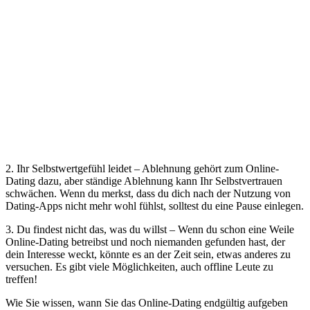
2. Ihr Selbstwertgefühl leidet – Ablehnung gehört zum Online-
Dating dazu, aber ständige Ablehnung kann Ihr Selbstvertrauen
schwächen. Wenn du merkst, dass du dich nach der Nutzung von
Dating-Apps nicht mehr wohl fühlst, solltest du eine Pause einlegen.
3. Du findest nicht das, was du willst – Wenn du schon eine Weile
Online-Dating betreibst und noch niemanden gefunden hast, der
dein Interesse weckt, könnte es an der Zeit sein, etwas anderes zu
versuchen. Es gibt viele Möglichkeiten, auch offline Leute zu
treffen!
Wie Sie wissen, wann Sie das Online-Dating endgültig aufgeben