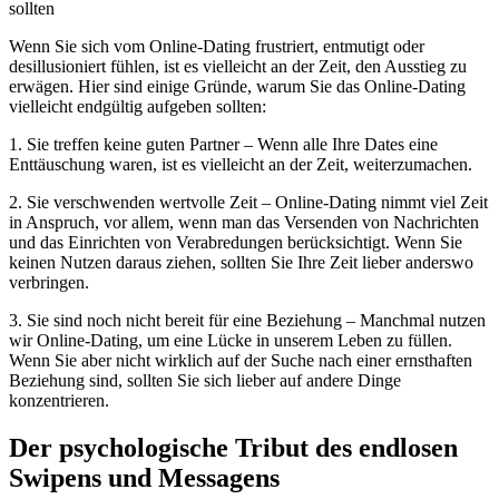
sollten
Wenn Sie sich vom Online-Dating frustriert, entmutigt oder
desillusioniert fühlen, ist es vielleicht an der Zeit, den Ausstieg zu
erwägen. Hier sind einige Gründe, warum Sie das Online-Dating
vielleicht endgültig aufgeben sollten:
1. Sie treffen keine guten Partner – Wenn alle Ihre Dates eine
Enttäuschung waren, ist es vielleicht an der Zeit, weiterzumachen.
2. Sie verschwenden wertvolle Zeit – Online-Dating nimmt viel Zeit
in Anspruch, vor allem, wenn man das Versenden von Nachrichten
und das Einrichten von Verabredungen berücksichtigt. Wenn Sie
keinen Nutzen daraus ziehen, sollten Sie Ihre Zeit lieber anderswo
verbringen.
3. Sie sind noch nicht bereit für eine Beziehung – Manchmal nutzen
wir Online-Dating, um eine Lücke in unserem Leben zu füllen.
Wenn Sie aber nicht wirklich auf der Suche nach einer ernsthaften
Beziehung sind, sollten Sie sich lieber auf andere Dinge
konzentrieren.
Der psychologische Tribut des endlosen
Swipens und Messagens