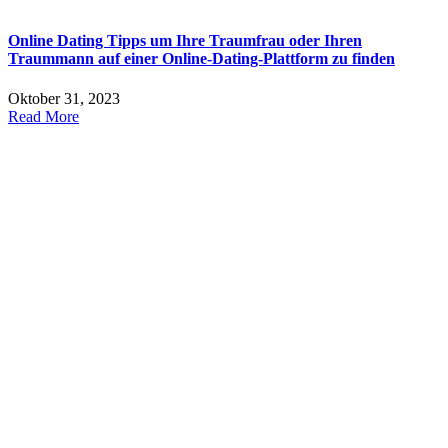
Online Dating Tipps um Ihre Traumfrau oder Ihren
Traummann auf einer Online-Dating-Plattform zu finden
Oktober 31, 2023
Read More