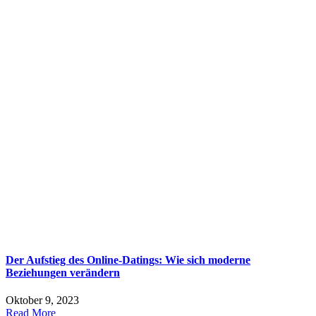
Der Aufstieg des Online-Datings: Wie sich moderne
Beziehungen verändern
Oktober 9, 2023
Read More