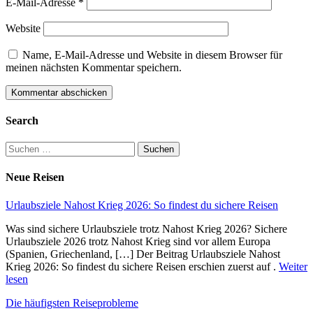
E-Mail-Adresse
*
Website
Name, E-Mail-Adresse und Website in diesem Browser für
meinen nächsten Kommentar speichern.
Search
Suchen
nach:
Neue Reisen
Urlaubsziele Nahost Krieg 2026: So findest du sichere Reisen
Was sind sichere Urlaubsziele trotz Nahost Krieg 2026? Sichere
Urlaubsziele 2026 trotz Nahost Krieg sind vor allem Europa
(Spanien, Griechenland, […] Der Beitrag Urlaubsziele Nahost
Krieg 2026: So findest du sichere Reisen erschien zuerst auf .
Weiter
lesen
Die häufigsten Reiseprobleme