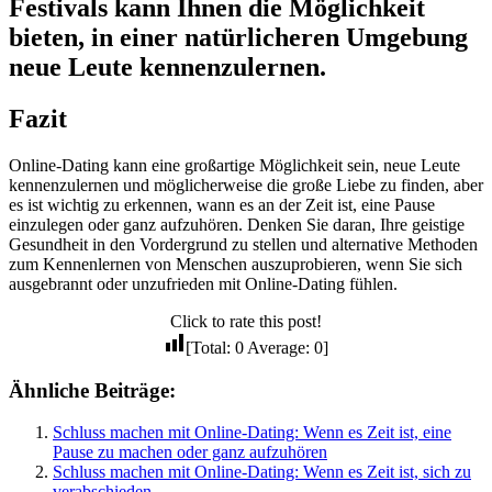
Festivals kann Ihnen die Möglichkeit
bieten, in einer natürlicheren Umgebung
neue Leute kennenzulernen.
Fazit
Online-Dating kann eine großartige Möglichkeit sein, neue Leute
kennenzulernen und möglicherweise die große Liebe zu finden, aber
es ist wichtig zu erkennen, wann es an der Zeit ist, eine Pause
einzulegen oder ganz aufzuhören. Denken Sie daran, Ihre geistige
Gesundheit in den Vordergrund zu stellen und alternative Methoden
zum Kennenlernen von Menschen auszuprobieren, wenn Sie sich
ausgebrannt oder unzufrieden mit Online-Dating fühlen.
Click to rate this post!
[Total:
0
Average:
0
]
Ähnliche Beiträge:
Schluss machen mit Online-Dating: Wenn es Zeit ist, eine
Pause zu machen oder ganz aufzuhören
Schluss machen mit Online-Dating: Wenn es Zeit ist, sich zu
verabschieden