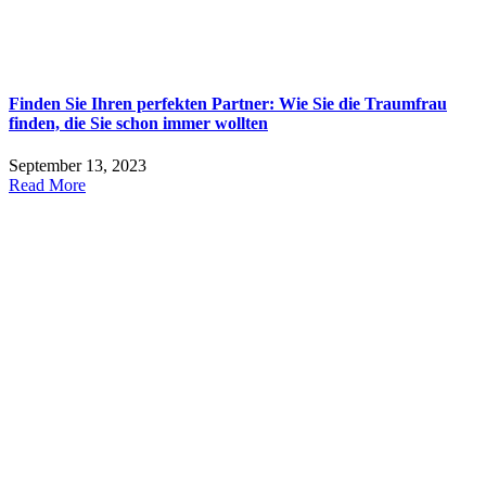
Finden Sie Ihren perfekten Partner: Wie Sie die Traumfrau
finden, die Sie schon immer wollten
September 13, 2023
Read More