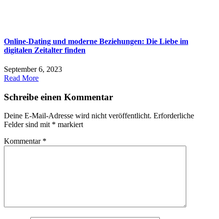
Online-Dating und moderne Beziehungen: Die Liebe im
digitalen Zeitalter finden
September 6, 2023
Read More
Schreibe einen Kommentar
Deine E-Mail-Adresse wird nicht veröffentlicht.
Erforderliche
Felder sind mit
*
markiert
Kommentar
*