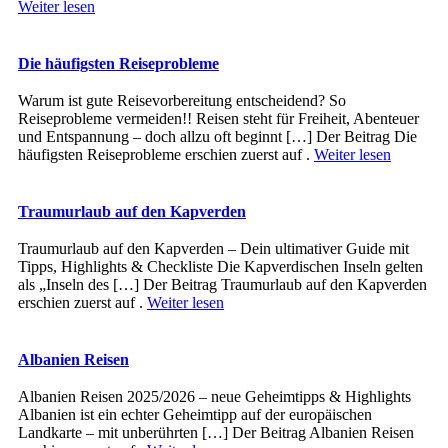
Weiter lesen
Die häufigsten Reiseprobleme
Warum ist gute Reisevorbereitung entscheidend? So
Reiseprobleme vermeiden!! Reisen steht für Freiheit, Abenteuer
und Entspannung – doch allzu oft beginnt […] Der Beitrag Die
häufigsten Reiseprobleme erschien zuerst auf .
Weiter lesen
Traumurlaub auf den Kapverden
Traumurlaub auf den Kapverden – Dein ultimativer Guide mit
Tipps, Highlights & Checkliste Die Kapverdischen Inseln gelten
als „Inseln des […] Der Beitrag Traumurlaub auf den Kapverden
erschien zuerst auf .
Weiter lesen
Albanien Reisen
Albanien Reisen 2025/2026 – neue Geheimtipps & Highlights
Albanien ist ein echter Geheimtipp auf der europäischen
Landkarte – mit unberührten […] Der Beitrag Albanien Reisen