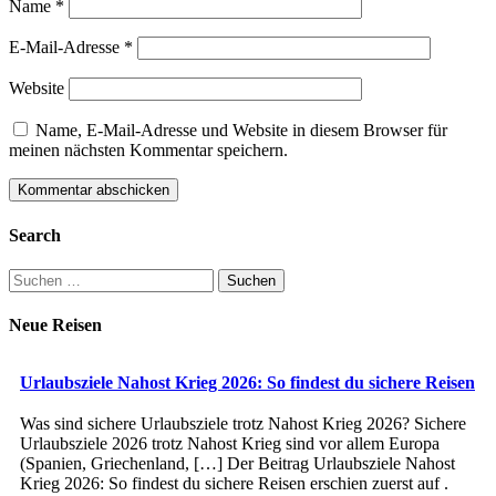
Name
*
E-Mail-Adresse
*
Website
Name, E-Mail-Adresse und Website in diesem Browser für
meinen nächsten Kommentar speichern.
Search
Suchen
nach:
Neue Reisen
Urlaubsziele Nahost Krieg 2026: So findest du sichere Reisen
Was sind sichere Urlaubsziele trotz Nahost Krieg 2026? Sichere
Urlaubsziele 2026 trotz Nahost Krieg sind vor allem Europa
(Spanien, Griechenland, […] Der Beitrag Urlaubsziele Nahost
Krieg 2026: So findest du sichere Reisen erschien zuerst auf .