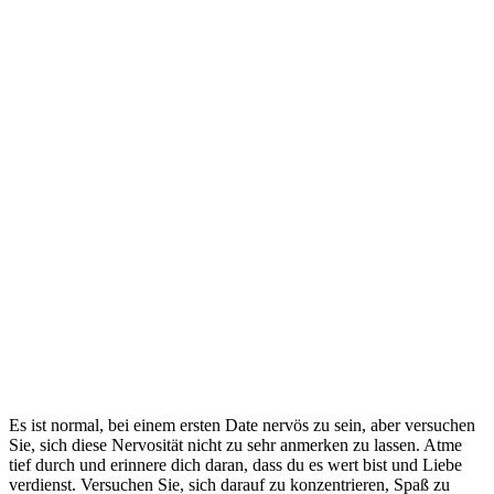
Es ist normal, bei einem ersten Date nervös zu sein, aber versuchen
Sie, sich diese Nervosität nicht zu sehr anmerken zu lassen. Atme
tief durch und erinnere dich daran, dass du es wert bist und Liebe
verdienst. Versuchen Sie, sich darauf zu konzentrieren, Spaß zu