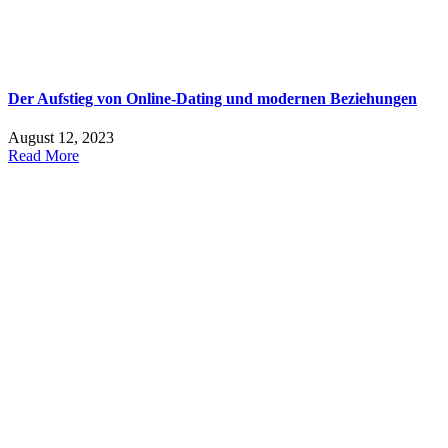
Der Aufstieg von Online-Dating und modernen Beziehungen
August 12, 2023
Read More