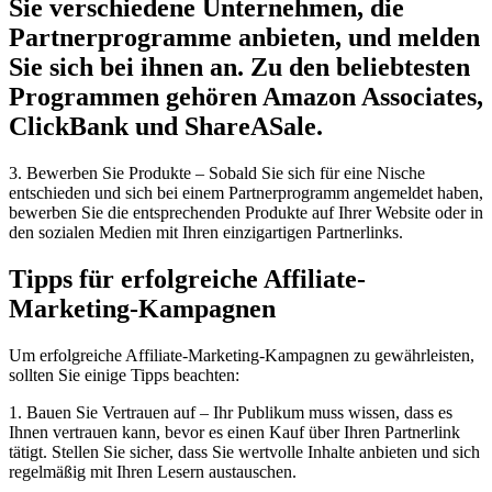
Sie verschiedene Unternehmen, die
Partnerprogramme anbieten, und melden
Sie sich bei ihnen an. Zu den beliebtesten
Programmen gehören Amazon Associates,
ClickBank und ShareASale.
3. Bewerben Sie Produkte – Sobald Sie sich für eine Nische
entschieden und sich bei einem Partnerprogramm angemeldet haben,
bewerben Sie die entsprechenden Produkte auf Ihrer Website oder in
den sozialen Medien mit Ihren einzigartigen Partnerlinks.
Tipps für erfolgreiche Affiliate-
Marketing-Kampagnen
Um erfolgreiche Affiliate-Marketing-Kampagnen zu gewährleisten,
sollten Sie einige Tipps beachten:
1. Bauen Sie Vertrauen auf – Ihr Publikum muss wissen, dass es
Ihnen vertrauen kann, bevor es einen Kauf über Ihren Partnerlink
tätigt. Stellen Sie sicher, dass Sie wertvolle Inhalte anbieten und sich
regelmäßig mit Ihren Lesern austauschen.