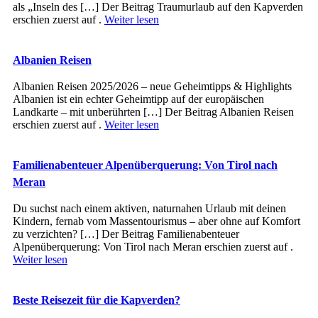
als „Inseln des […] Der Beitrag Traumurlaub auf den Kapverden
erschien zuerst auf .
Weiter lesen
Albanien Reisen
Albanien Reisen 2025/2026 – neue Geheimtipps & Highlights
Albanien ist ein echter Geheimtipp auf der europäischen
Landkarte – mit unberührten […] Der Beitrag Albanien Reisen
erschien zuerst auf .
Weiter lesen
Familienabenteuer Alpenüberquerung: Von Tirol nach
Meran
Du suchst nach einem aktiven, naturnahen Urlaub mit deinen
Kindern, fernab vom Massentourismus – aber ohne auf Komfort
zu verzichten? […] Der Beitrag Familienabenteuer
Alpenüberquerung: Von Tirol nach Meran erschien zuerst auf .
Weiter lesen
Beste Reisezeit für die Kapverden?