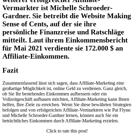
Vermarkter ist Michelle Schroeder-
Gardner. Sie betreibt die Website Making
Sense of Cents, auf der sie ihre
persönliche Finanzreise und Ratschläge
mitteilt. Laut ihrem Einkommensbericht
für Mai 2021 verdiente sie 172.000 $ an
Affiliate-Einkommen.
Fazit
Zusammenfassend lässt sich sagen, dass Affiliate-Marketing eine
großartige Möglichkeit ist, online Geld zu verdienen. Ganz gleich,
ob Sie Ihr bestehendes Einkommen aufbessern oder ein
Vollzeitgeschäft aufbauen möchten, Affiliate-Marketing kann Ihnen
helfen, Ihre Ziele zu erreichen. Wenn Sie diese bewährten Strategien
befolgen und von erfolgreichen Affiliate-Vermarktern wie Pat Flynn
und Michelle Schroeder-Gardner lernen, können auch Sie ein
beträchtliches Einkommen durch Affiliate-Marketing erzielen.
Click to rate this post!