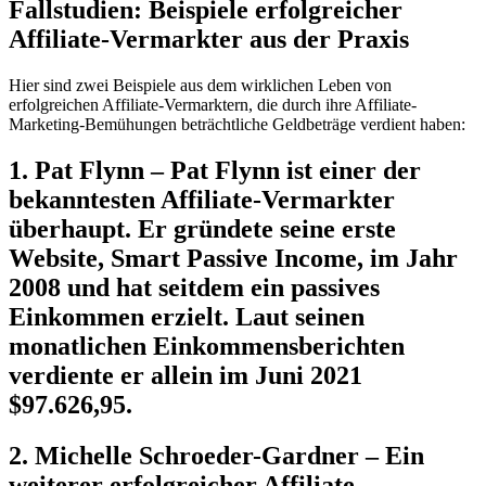
Fallstudien: Beispiele erfolgreicher
Affiliate-Vermarkter aus der Praxis
Hier sind zwei Beispiele aus dem wirklichen Leben von
erfolgreichen Affiliate-Vermarktern, die durch ihre Affiliate-
Marketing-Bemühungen beträchtliche Geldbeträge verdient haben:
1. Pat Flynn – Pat Flynn ist einer der
bekanntesten Affiliate-Vermarkter
überhaupt. Er gründete seine erste
Website, Smart Passive Income, im Jahr
2008 und hat seitdem ein passives
Einkommen erzielt. Laut seinen
monatlichen Einkommensberichten
verdiente er allein im Juni 2021
$97.626,95.
2. Michelle Schroeder-Gardner – Ein
weiterer erfolgreicher Affiliate-