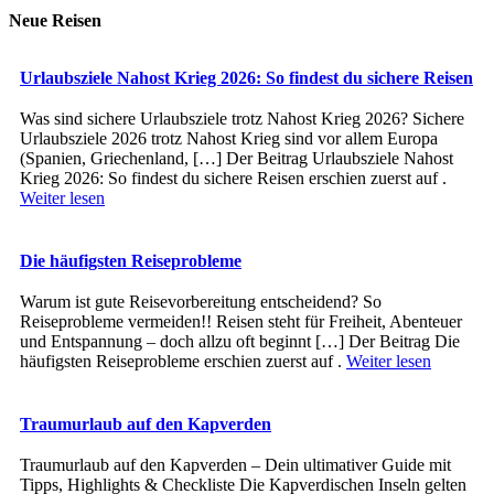
Neue Reisen
Urlaubsziele Nahost Krieg 2026: So findest du sichere Reisen
Was sind sichere Urlaubsziele trotz Nahost Krieg 2026? Sichere
Urlaubsziele 2026 trotz Nahost Krieg sind vor allem Europa
(Spanien, Griechenland, […] Der Beitrag Urlaubsziele Nahost
Krieg 2026: So findest du sichere Reisen erschien zuerst auf .
Weiter lesen
Die häufigsten Reiseprobleme
Warum ist gute Reisevorbereitung entscheidend? So
Reiseprobleme vermeiden!! Reisen steht für Freiheit, Abenteuer
und Entspannung – doch allzu oft beginnt […] Der Beitrag Die
häufigsten Reiseprobleme erschien zuerst auf .
Weiter lesen
Traumurlaub auf den Kapverden
Traumurlaub auf den Kapverden – Dein ultimativer Guide mit
Tipps, Highlights & Checkliste Die Kapverdischen Inseln gelten