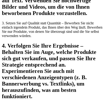
auf Text. Verwenden Sie hochwertige
Bilder und Videos, um die von Ihnen
beworbenen Produkte vorzustellen.
3. Setzen Sie auf Qualität statt Quantität – Bewerben Sie nicht
einfach irgendein Produkt, das Ihnen über den Weg läuft. Bewerben
Sie nur Produkte, von denen Sie überzeugt sind und die Sie selbst
verwenden würden.
4. Verfolgen Sie Ihre Ergebnisse –
Behalten Sie im Auge, welche Produkte
sich gut verkaufen, und passen Sie Ihre
Strategie entsprechend an.
Experimentieren Sie auch mit
verschiedenen Anzeigentypen (z. B.
Bannerwerbung vs. Textlinks), um
herauszufinden, was am besten
funktioniert.