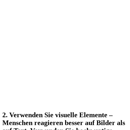
2. Verwenden Sie visuelle Elemente –
Menschen reagieren besser auf Bilder als