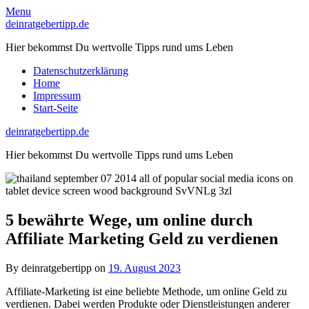
Skip
Menu
to
deinratgebertipp.de
content
Hier bekommst Du wertvolle Tipps rund ums Leben
Datenschutzerklärung
Home
Impressum
Start-Seite
deinratgebertipp.de
Hier bekommst Du wertvolle Tipps rund ums Leben
5 bewährte Wege, um online durch
Affiliate Marketing Geld zu verdienen
By deinratgebertipp on
19. August 2023
Affiliate-Marketing ist eine beliebte Methode, um online Geld zu
verdienen. Dabei werden Produkte oder Dienstleistungen anderer