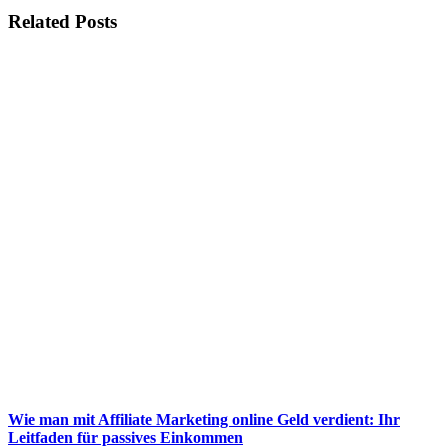
Related Posts
Wie man mit Affiliate Marketing online Geld verdient: Ihr
Leitfaden für passives Einkommen