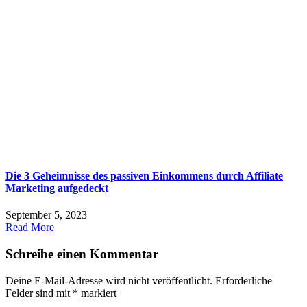
Die 3 Geheimnisse des passiven Einkommens durch Affiliate
Marketing aufgedeckt
September 5, 2023
Read More
Schreibe einen Kommentar
Deine E-Mail-Adresse wird nicht veröffentlicht.
Erforderliche
Felder sind mit
*
markiert