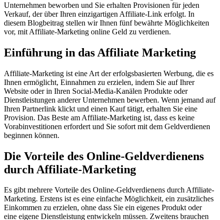
Unternehmen beworben und Sie erhalten Provisionen für jeden
Verkauf, der über Ihren einzigartigen Affiliate-Link erfolgt. In
diesem Blogbeitrag stellen wir Ihnen fünf bewährte Möglichkeiten
vor, mit Affiliate-Marketing online Geld zu verdienen.
Einführung in das Affiliate Marketing
Affiliate-Marketing ist eine Art der erfolgsbasierten Werbung, die es
Ihnen ermöglicht, Einnahmen zu erzielen, indem Sie auf Ihrer
Website oder in Ihren Social-Media-Kanälen Produkte oder
Dienstleistungen anderer Unternehmen bewerben. Wenn jemand auf
Ihren Partnerlink klickt und einen Kauf tätigt, erhalten Sie eine
Provision. Das Beste am Affiliate-Marketing ist, dass es keine
Vorabinvestitionen erfordert und Sie sofort mit dem Geldverdienen
beginnen können.
Die Vorteile des Online-Geldverdienens
durch Affiliate-Marketing
Es gibt mehrere Vorteile des Online-Geldverdienens durch Affiliate-
Marketing. Erstens ist es eine einfache Möglichkeit, ein zusätzliches
Einkommen zu erzielen, ohne dass Sie ein eigenes Produkt oder
eine eigene Dienstleistung entwickeln müssen. Zweitens brauchen