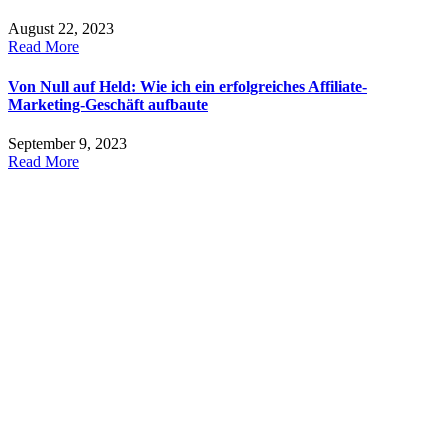
August 22, 2023
Read More
Von Null auf Held: Wie ich ein erfolgreiches Affiliate-
Marketing-Geschäft aufbaute
September 9, 2023
Read More