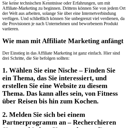
Sie keine technischen Kenntnisse oder Erfahrungen, um mit
Affiliate-Marketing zu beginnen. Drittens können Sie von jedem Ort
der Welt aus arbeiten, solange Sie über eine Internetverbindung
verfügen. Und schließlich können Sie unbegrenzt viel verdienen, da
die Provisionen je nach Unternehmen und beworbenem Produkt
variieren.
Wie man mit Affiliate Marketing anfängt
Der Einstieg in das Affiliate Marketing ist ganz einfach. Hier sind
drei Schritte, die Sie befolgen sollten:
1. Wählen Sie eine Nische – Finden Sie
ein Thema, das Sie interessiert, und
erstellen Sie eine Website zu diesem
Thema. Das kann alles sein, von Fitness
über Reisen bis hin zum Kochen.
2. Melden Sie sich bei einem
Partnerprogramm an – Recherchieren