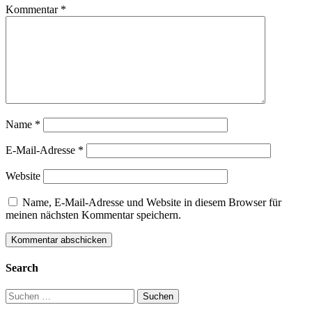
Kommentar
*
Name
*
E-Mail-Adresse
*
Website
Name, E-Mail-Adresse und Website in diesem Browser für
meinen nächsten Kommentar speichern.
Search
Suchen
nach: