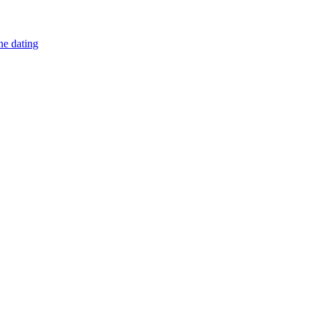
ine dating