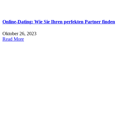
Online-Dating: Wie Sie Ihren perfekten Partner finden
Oktober 26, 2023
Read More