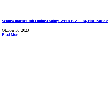
Schluss machen mit Online-Dating: Wenn es Zeit ist, eine Pause
Oktober 30, 2023
Read More