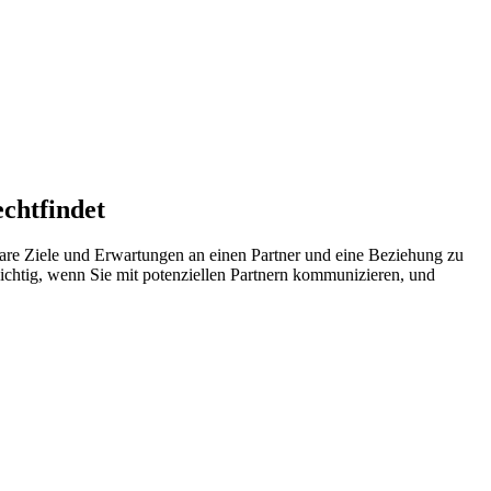
echtfindet
klare Ziele und Erwartungen an einen Partner und eine Beziehung zu
rsichtig, wenn Sie mit potenziellen Partnern kommunizieren, und