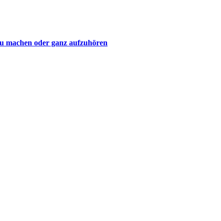
 zu machen oder ganz aufzuhören