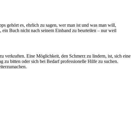
pps gehört es, ehrlich zu sagen, wer man ist und was man will,
g, ein Buch nicht nach seinem Einband zu beurteilen – nur weil
verkraften. Eine Möglichkeit, den Schmerz zu lindern, ist, sich eine
zu bitten oder sich bei Bedarf professionelle Hilfe zu suchen.
eiterzumachen.