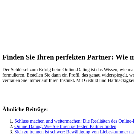
Finden Sie Ihren perfekten Partner: Wie m
Der Schlüssel zum Erfolg beim Online-Dating ist das Wissen, wie man
formulieren. Erstellen Sie dann ein Profil, das genau widerspiegelt,
vertrauen Sie immer auf Ihren Instinkt. Mit Geduld und Hartnäckigke
Ähnliche Beiträge:
Schluss machen und weitermachen: Die Realitäten des Online-
Online-Dating: Wie Sie Ihren perfekten Partner finden
Sich zu trennen ist schwer: Bewältigung von Liebeskummer n